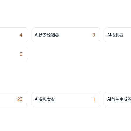
4
3
AI抄袭检测器
AI检测器
5
25
1
AI虚拟女友
AI角色生成