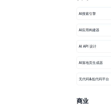
AI搜索引擎
AI应用构建器
AI API 设计
AI落地页生成器
无代码&低代码平台
商业