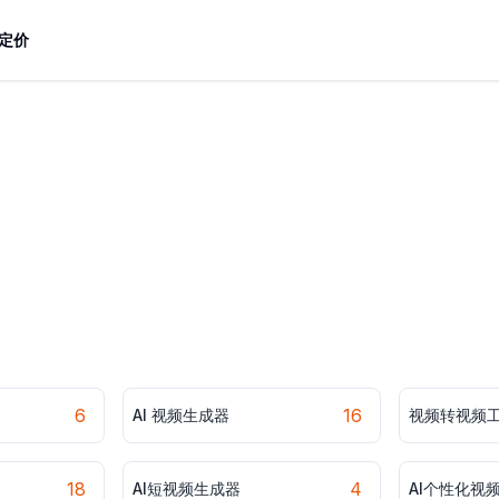
定价
6
16
AI 视频生成器
视频转视频
18
4
AI短视频生成器
AI个性化视