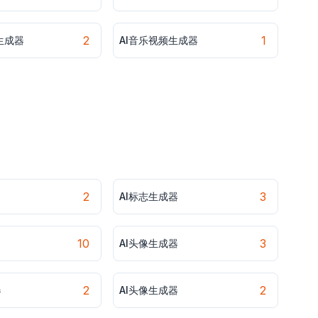
2
1
生成器
AI音乐视频生成器
2
3
AI标志生成器
10
3
AI头像生成器
2
2
器
AI头像生成器