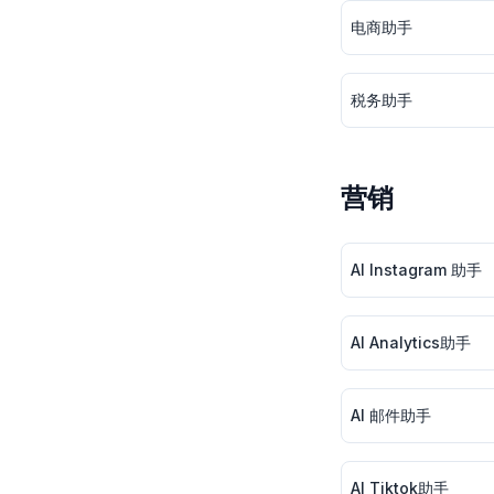
电商助手
税务助手
营销
AI Instagram 助手
AI Analytics助手
AI 邮件助手
AI Tiktok助手