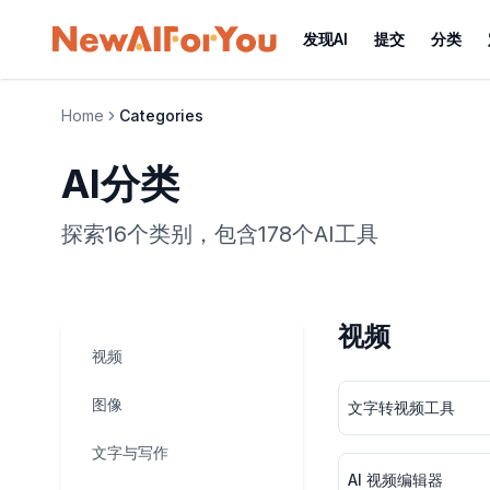
发现AI
提交
分类
Home
Categories
AI分类
探索16个类别，包含178个AI工具
视频
视频
图像
文字转视频工具
文字与写作
AI 视频编辑器