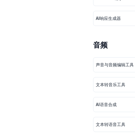
AI响应生成器
音频
声音与音频编辑工具
文本转音乐工具
AI语音合成
文本转语音工具