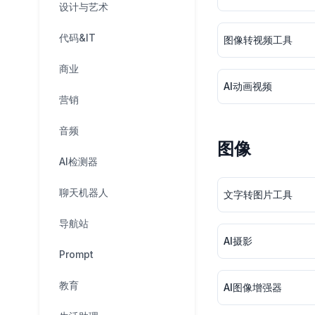
设计与艺术
代码&IT
图像转视频工具
商业
AI动画视频
营销
音频
图像
AI检测器
聊天机器人
文字转图片工具
导航站
AI摄影
Prompt
教育
AI图像增强器