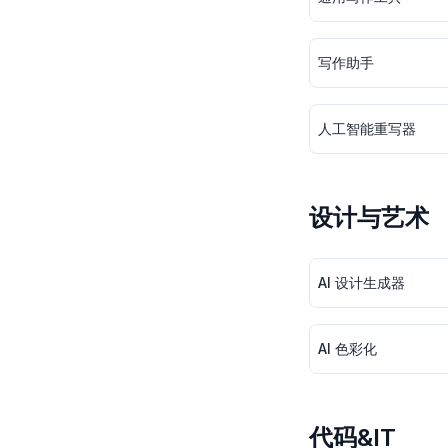
写作助手
人工智能重写器
设计与艺术
AI 设计生成器
AI 色彩化
代码&IT