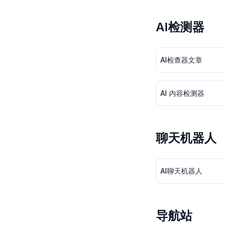
AI检测器
AI检查器文章
AI 内容检测器
聊天机器人
AI聊天机器人
导航站