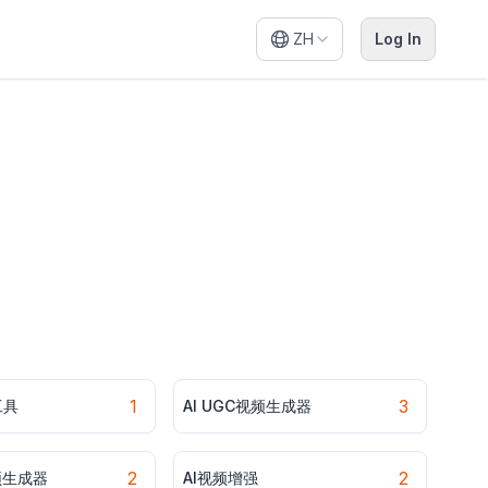
ZH
Log In
1
3
工具
AI UGC视频生成器
2
2
频生成器
AI视频增强