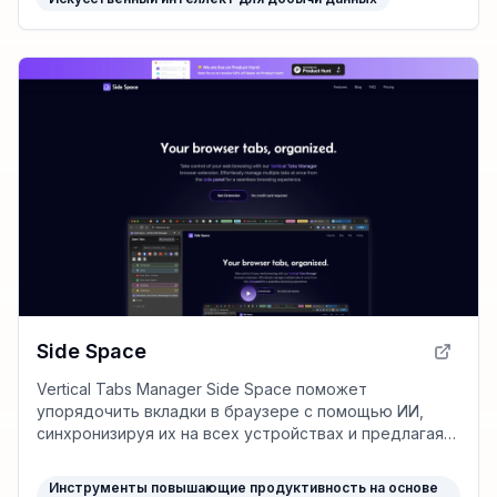
Side Space
Vertical Tabs Manager Side Space поможет
упорядочить вкладки в браузере с помощью ИИ,
синхронизируя их на всех устройствах и предлагая
удобный доступ, чтобы избежать хаоса при
просмотре.
Инструменты повышающие продуктивность на основе