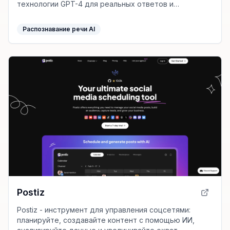
технологии GPT-4 для реальных ответов и
моментального коучинга.
Распознавание речи AI
Postiz
Postiz - инструмент для управления соцсетями:
планируйте, создавайте контент с помощью ИИ,