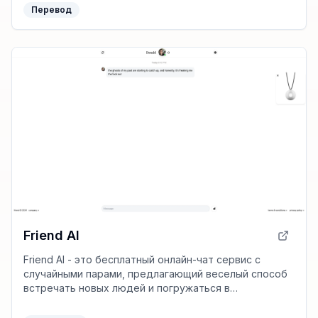
бизнесу экономить время и ресурсы.
Перевод
Friend AI
Friend AI - это бесплатный онлайн-чат сервис с
случайными парами, предлагающий веселый способ
встречать новых людей и погружаться в
разнообразные захватывающие истории.