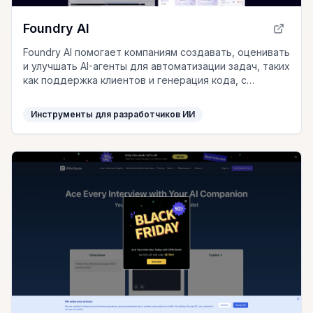
Foundry AI
Foundry AI помогает компаниям создавать, оценивать
и улучшать AI-агенты для автоматизации задач, таких
как поддержка клиентов и генерация кода, с
акцентом на точность и постоянное улучшение.
Инструменты для разработчиков ИИ