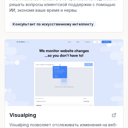
решать вопросы клиентской поддержки с помощью
ИИ, экономя ваше время и нервы.
Консультант по искусственному интеллекту
Visualping
Visualping позволяет отслеживать изменения на веб-