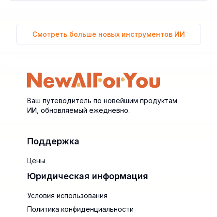
Смотреть больше новых инструментов ИИ
Ваш путеводитель по новейшим продуктам
ИИ, обновляемый ежедневно.
Поддержка
Цены
Юридическая информация
Условия использования
Политика конфиденциальности