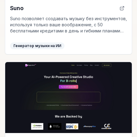
Suno
Suno позволяет создавать музыку без инструментов,
используя только ваше воображение, с 50
бесплатными кредитами в день и гибкими планами
подписки.
Генератор музыки на ИИ