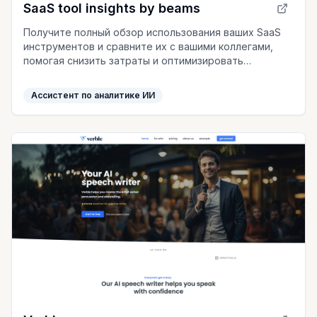
SaaS tool insights by beams
Получите полный обзор использования ваших SaaS
инструментов и сравните их с вашими коллегами,
помогая снизить затраты и оптимизировать
операции вашего предприятия.
Ассистент по аналитике ИИ