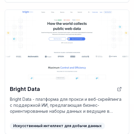
Bright Data
Bright Data - платформа для прокси и веб-скрейпинга
с поддержкой ИИ, предлагающая бизнес-
ориентированные наборы данных и ведущие в
отрасли методы безопасности и этики.
Искусственный интеллект для добычи данных