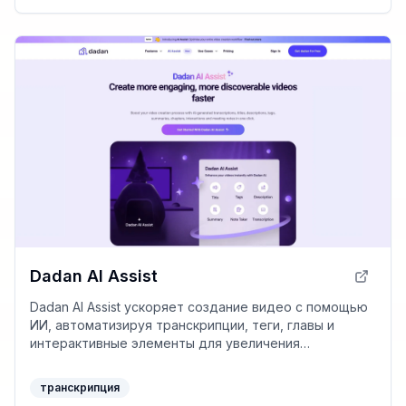
Dadan AI Assist
Dadan AI Assist ускоряет создание видео с помощью
ИИ, автоматизируя транскрипции, теги, главы и
интерактивные элементы для увеличения
вовлеченности и улучшения поиска.
транскрипция