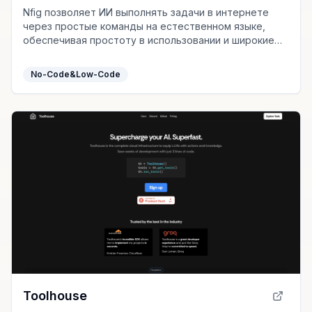
Nfig позволяет ИИ выполнять задачи в интернете
через простые команды на естественном языке,
обеспечивая простоту в использовании и широкие
возможности для автоматизации.
No-Code&Low-Code
Toolhouse