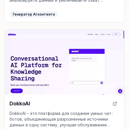
анализируйте данные и увеличивайте охват
аудитории.
Генератор AI контента
DokkoAI
DokkoAI – это платформа для создания умных чат-
ботов, объединяющая разрозненные источники
данных в одну систему, улучшая обслуживание