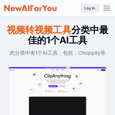
Log In
视频转视频工具
分类中最
佳的1个AI工具
此分类中有1个AI工具，包括：Choppity等