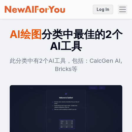
Log In
AI绘图
分类中最佳的2个
AI工具
此分类中有2个AI工具，包括：CalcGen AI,
Bricks等