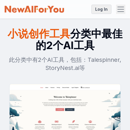
Log In
小说创作工具
分类中最佳
的2个AI工具
此分类中有2个AI工具，包括：Talespinner,
StoryNest.ai等