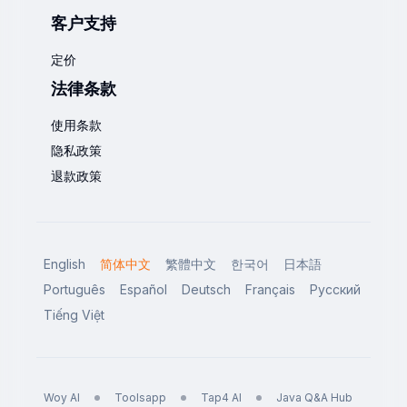
客户支持
定价
法律条款
使用条款
隐私政策
退款政策
English
简体中文
繁體中文
한국어
日本語
Português
Español
Deutsch
Français
Русский
Tiếng Việt
Woy AI
Toolsapp
Tap4 AI
Java Q&A Hub