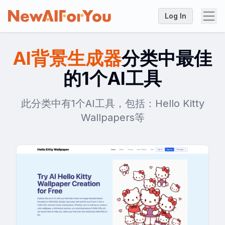
Log In
AI背景生成器
分类中最佳
的1个AI工具
此分类中有1个AI工具，包括：Hello Kitty
Wallpapers等