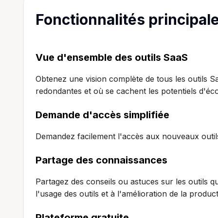
Fonctionnalités principal
Vue d'ensemble des outils SaaS
Obtenez une vision complète de tous les outils S
redondantes et où se cachent les potentiels d'éc
Demande d'accès simplifiée
Demandez facilement l'accès aux nouveaux outils i
Partage des connaissances
Partagez des conseils ou astuces sur les outils qu
l'usage des outils et à l'amélioration de la producti
Plateforme gratuite