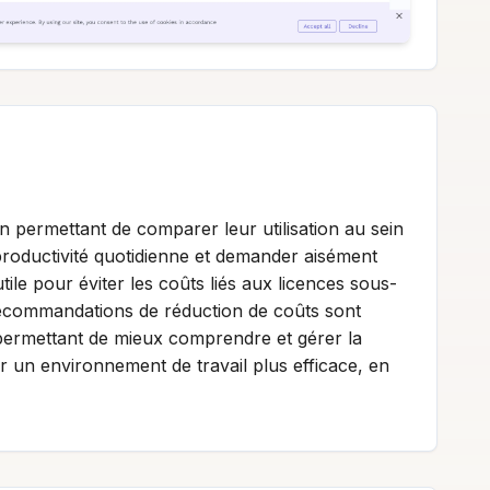
en permettant de comparer leur utilisation au sein
r productivité quotidienne et demander aisément
tile pour éviter les coûts liés aux licences sous-
recommandations de réduction de coûts sont
il permettant de mieux comprendre et gérer la
ser un environnement de travail plus efficace, en