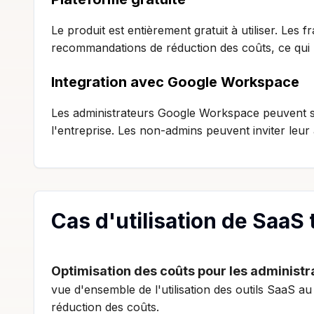
Le produit est entièrement gratuit à utiliser. Les
recommandations de réduction des coûts, ce qui 
Integration avec Google Workspace
Les administrateurs Google Workspace peuvent se 
l'entreprise. Les non-admins peuvent inviter leur 
Cas d'utilisation de SaaS
Optimisation des coûts pour les administr
vue d'ensemble de l'utilisation des outils SaaS au 
réduction des coûts.