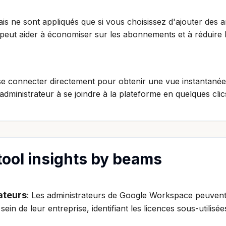
 frais ne sont appliqués que si vous choisissez d'ajouter de
peut aider à économiser sur les abonnements et à réduire 
connecter directement pour obtenir une vue instantanée de 
administrateur à se joindre à la plateforme en quelques clic
 tool insights by beams
ateurs
: Les administrateurs de Google Workspace peuvent
sein de leur entreprise, identifiant les licences sous-utilisé