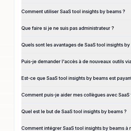
Comment utiliser SaaS tool insights by beams ?
Que faire si je ne suis pas administrateur ?
Quels sont les avantages de SaaS tool insights b
Puis-je demander l'accès à de nouveaux outils via
Est-ce que SaaS tool insights by beams est payan
Comment puis-je aider mes collègues avec SaaS t
Quel est le but de SaaS tool insights by beams ?
Comment intégrer SaaS tool insights by beams à 