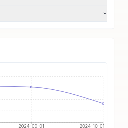
2024-09-01
2024-10-01