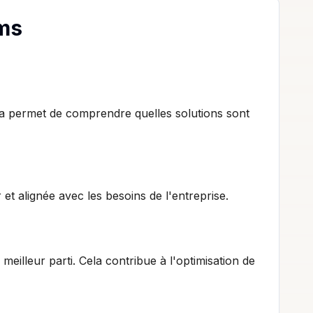
ams
la permet de comprendre quelles solutions sont
et alignée avec les besoins de l'entreprise.
meilleur parti. Cela contribue à l'optimisation de