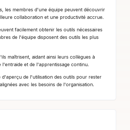
gues, les membres d'une équipe peuvent découvrir
eilleure collaboration et une productivité accrue.
vent facilement obtenir les outils nécessaires
res de l'équipe disposent des outils les plus
ils maîtrisent, aidant ainsi leurs collègues à
e l'entraide et de l'apprentissage continu.
 d'aperçu de l'utilisation des outils pour rester
alignées avec les besoins de l'organisation.