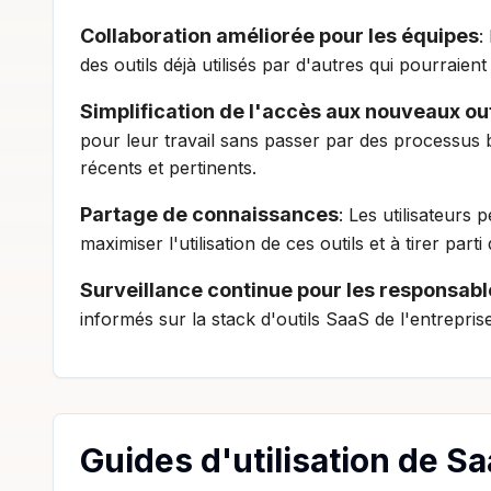
Collaboration améliorée pour les équipes
:
des outils déjà utilisés par d'autres qui pourraient
Simplification de l'accès aux nouveaux out
pour leur travail sans passer par des processus 
récents et pertinents.
Partage de connaissances
: Les utilisateurs 
maximiser l'utilisation de ces outils et à tirer par
Surveillance continue pour les responsabl
informés sur la stack d'outils SaaS de l'entrepris
Guides d'utilisation de S