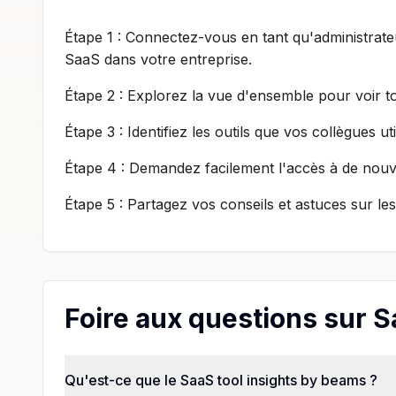
Étape 1 : Connectez-vous en tant qu'administrate
SaaS dans votre entreprise.
Étape 2 : Explorez la vue d'ensemble pour voir to
Étape 3 : Identifiez les outils que vos collègues ut
Étape 4 : Demandez facilement l'accès à de nouvea
Étape 5 : Partagez vos conseils et astuces sur les
Foire aux questions sur S
Qu'est-ce que le SaaS tool insights by beams ?