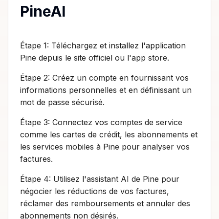
PineAI
Étape 1: Téléchargez et installez l'application
Pine depuis le site officiel ou l'app store.
Étape 2: Créez un compte en fournissant vos
informations personnelles et en définissant un
mot de passe sécurisé.
Étape 3: Connectez vos comptes de service
comme les cartes de crédit, les abonnements et
les services mobiles à Pine pour analyser vos
factures.
Étape 4: Utilisez l'assistant AI de Pine pour
négocier les réductions de vos factures,
réclamer des remboursements et annuler des
abonnements non désirés.