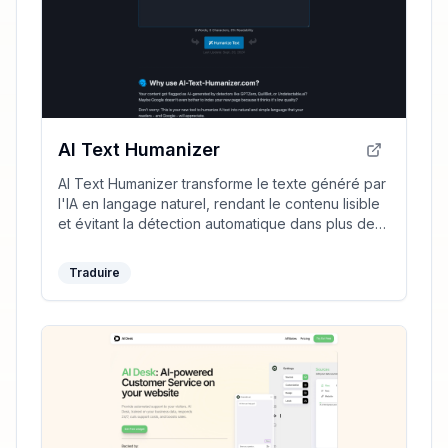
AI Text Humanizer
AI Text Humanizer transforme le texte généré par
l'IA en langage naturel, rendant le contenu lisible
et évitant la détection automatique dans plus de
50 langues.
Traduire