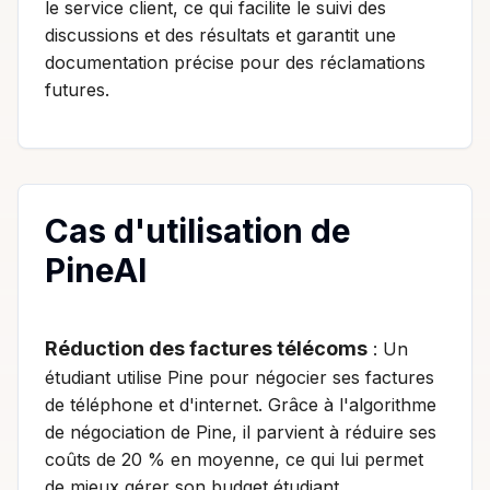
le service client, ce qui facilite le suivi des
discussions et des résultats et garantit une
documentation précise pour des réclamations
futures.
Cas d'utilisation de
PineAI
Réduction des factures télécoms
: Un
étudiant utilise Pine pour négocier ses factures
de téléphone et d'internet. Grâce à l'algorithme
de négociation de Pine, il parvient à réduire ses
coûts de 20 % en moyenne, ce qui lui permet
de mieux gérer son budget étudiant.