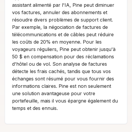
assistant alimenté par l'IA, Pine peut diminuer
vos factures, annuler des abonnements et
résoudre divers problèmes de support client.
Par exemple, la négociation de factures de
télécommunications et de câbles peut réduire
les coûts de 20% en moyenne. Pour les
voyageurs réguliers, Pine peut obtenir jusqu'à
50 $ en compensation pour des réclamations
d'hôtel ou de vol. Son analyse de factures
détecte les frais cachés, tandis que tous vos
échanges sont résumé pour vous fournir des
informations claires. Pine est non seulement
une solution avantageuse pour votre
portefeuille, mais il vous épargne également du
temps et des ennuis.