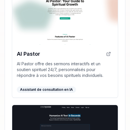
AI Pastor
AI Pastor offre des sermons interactifs et un
soutien spirituel 24/7, personnalisés pour
répondre à vos besoins spirituels individuels.
Assistant de consultation en IA