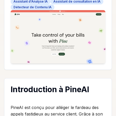
Assistant d'Analyse IA
Assistant de consultation en IA
Détecteur de Contenu IA
Introduction à PineAI
PineAI est conçu pour alléger le fardeau des
appels fastidieux au service client. Grâce à son