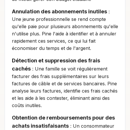
Annulation des abonnements inutiles
:
Une jeune professionnelle se rend compte
qu'elle paie pour plusieurs abonnements qu'elle
n'utilise plus. Pine l'aide à identifier et à annuler
rapidement ces services, ce qui lui fait
économiser du temps et de l'argent.
Détection et suppression des frais
cachés
: Une famille se voit régulièrement
facturer des frais supplémentaires sur leurs
factures de câble et de services bancaires. Pine
analyse leurs factures, identifie ces frais cachés
et les aide à les contester, éliminant ainsi des
coûts inutiles.
Obtention de remboursements pour des
achats insatisfaisants
: Un consommateur