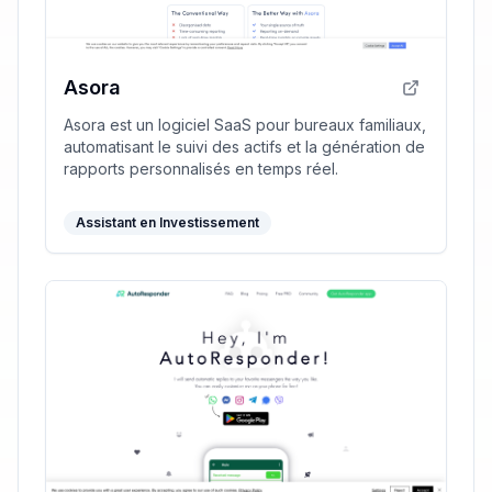
Asora
Asora est un logiciel SaaS pour bureaux familiaux,
automatisant le suivi des actifs et la génération de
rapports personnalisés en temps réel.
Assistant en Investissement