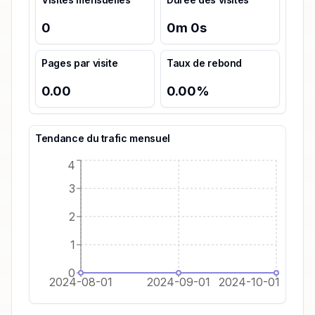
0
0
m
0
s
Pages par visite
Taux de rebond
0.00
0.00
%
Tendance du trafic mensuel
4
3
2
1
0
2024-08-01
2024-09-01
2024-10-01