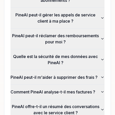
abonnements ?
PineAI peut-il gérer les appels de service
client à ma place ?
PineAI peut-il réclamer des remboursements
pour moi ?
Quelle est la sécurité de mes données avec
PineAI ?
PineAI peut-il m'aider à supprimer des frais ?
Comment PineAI analyse-t-il mes factures ?
PineAI offre-t-il un résumé des conversations
avec le service client ?