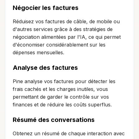
Négocier les factures
Réduisez vos factures de câble, de mobile ou
d'autres services grâce à des stratégies de
négociation alimentées par l'IA, ce qui permet
d'économiser considérablement sur les
dépenses mensuelles.
Analyse des factures
Pine analyse vos factures pour détecter les
frais cachés et les charges inutiles, vous
permettant de garder le contrôle sur vos
finances et de réduire les coûts superflus.
Résumé des conversations
Obtenez un résumé de chaque interaction avec