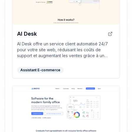
AI Desk
AI Desk offre un service client automatisé 24/7
pour votre site web, réduisant les coûts de
support et augmentant les ventes grâce à un
chatbot multilingue.
Assistant E-commerce