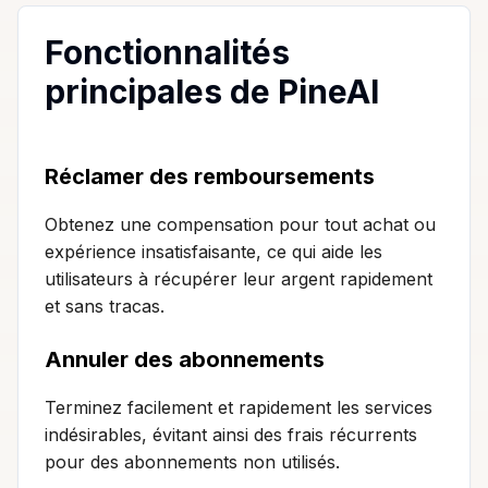
Fonctionnalités
principales de PineAI
Réclamer des remboursements
Obtenez une compensation pour tout achat ou
expérience insatisfaisante, ce qui aide les
utilisateurs à récupérer leur argent rapidement
et sans tracas.
Annuler des abonnements
Terminez facilement et rapidement les services
indésirables, évitant ainsi des frais récurrents
pour des abonnements non utilisés.