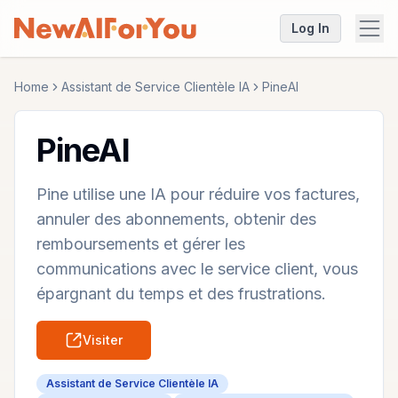
Log In
Home
Assistant de Service Clientèle IA
PineAI
PineAI
Pine utilise une IA pour réduire vos factures,
annuler des abonnements, obtenir des
remboursements et gérer les
communications avec le service client, vous
épargnant du temps et des frustrations.
Visiter
Assistant de Service Clientèle IA