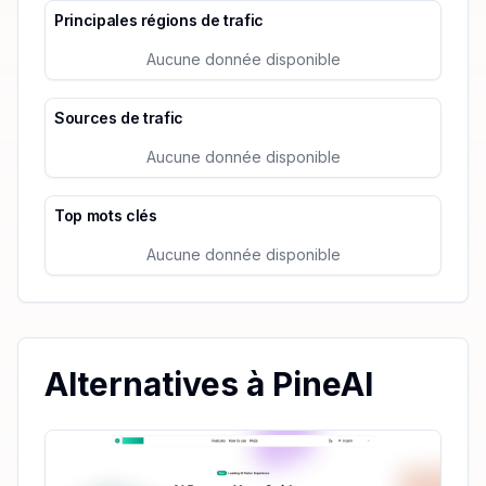
Principales régions de trafic
Aucune donnée disponible
Sources de trafic
Aucune donnée disponible
Top mots clés
Aucune donnée disponible
Alternatives à PineAI