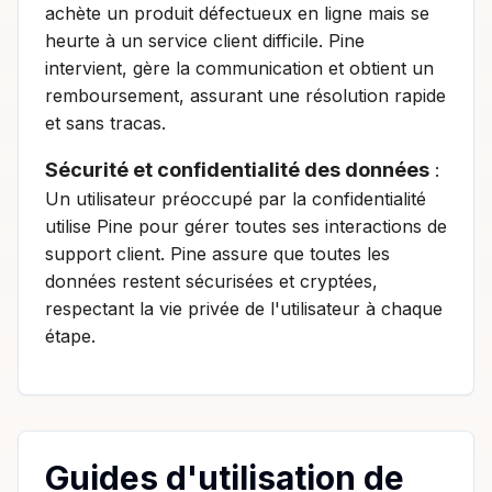
achète un produit défectueux en ligne mais se
heurte à un service client difficile. Pine
intervient, gère la communication et obtient un
remboursement, assurant une résolution rapide
et sans tracas.
Sécurité et confidentialité des données
:
Un utilisateur préoccupé par la confidentialité
utilise Pine pour gérer toutes ses interactions de
support client. Pine assure que toutes les
données restent sécurisées et cryptées,
respectant la vie privée de l'utilisateur à chaque
étape.
Guides d'utilisation de