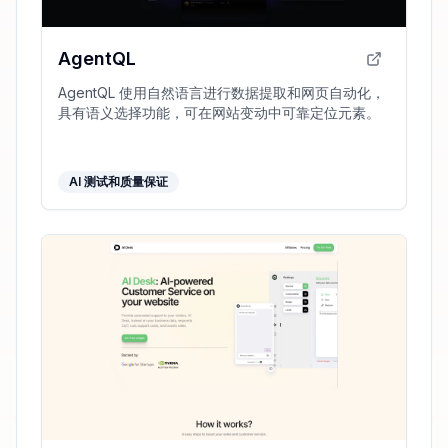
AgentQL
AgentQL 使用自然语言进行数据提取和网页自动化，
具有语义选择功能，可在网站变动中可靠定位元素。
AI 测试和质量保证