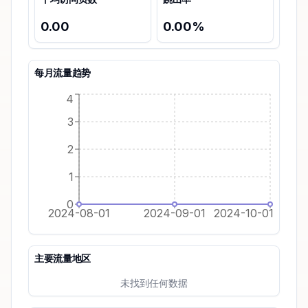
0.00
0.00
%
每月流量趋势
4
3
2
1
0
2024-08-01
2024-09-01
2024-10-01
主要流量地区
未找到任何数据