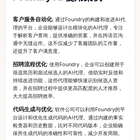
客户服务自动化
: 通过Foundry的构建和改进AI代
理的平台，企业能够设计出模块化的AI代理，专注
于解析客户查询，提供准确的答案，并在跨语言沟
通中无缝运作。这不仅减少了客服团队的工作量，
还提升了客户满意度。
招聘流程优化
: 使用Foundry，企业可以创建用于
筛选简历和面试候选人的AI代理。借助实时反馈和
持续改进功能，这些代理能够快速识别候选人资
质，并在招聘过程中提供更高匹配度的人才推荐，
大大提高招聘效率。
代码生成与优化
: 软件公司可以利用Foundry的平
台设计和优化生成代码的AI代理。通过内建的事实
检查器和历史数据，比对不同代码版本，企业能确
保所生成代码的准确性和可靠性，减少开发周期。