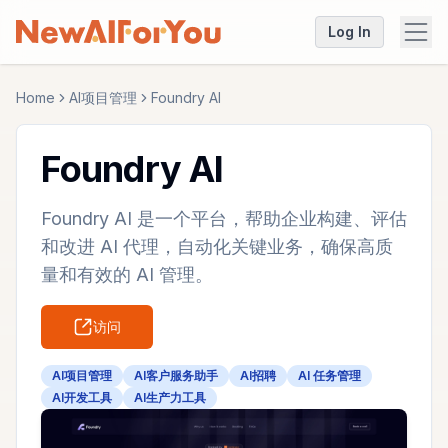
Log In
Home
AI项目管理
Foundry AI
Foundry AI
Foundry AI 是一个平台，帮助企业构建、评估
和改进 AI 代理，自动化关键业务，确保高质
量和有效的 AI 管理。
访问
AI项目管理
AI客户服务助手
AI招聘
AI 任务管理
AI开发工具
AI生产力工具