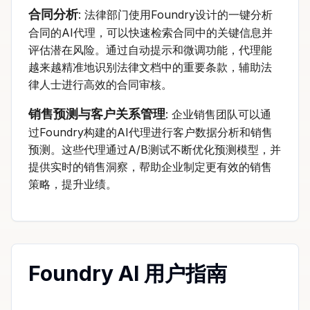
合同分析
: 法律部门使用Foundry设计的一键分析
合同的AI代理，可以快速检索合同中的关键信息并
评估潜在风险。通过自动提示和微调功能，代理能
越来越精准地识别法律文档中的重要条款，辅助法
律人士进行高效的合同审核。
销售预测与客户关系管理
: 企业销售团队可以通
过Foundry构建的AI代理进行客户数据分析和销售
预测。这些代理通过A/B测试不断优化预测模型，并
提供实时的销售洞察，帮助企业制定更有效的销售
策略，提升业绩。
Foundry AI 用户指南