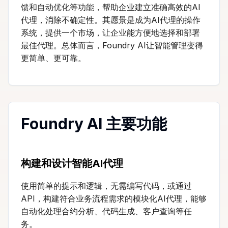
馈和自动优化等功能，帮助企业建立准确高效的AI
代理，消除不确定性。其愿景是成为AI代理的操作
系统，提供一个市场，让企业能方便地选择和部署
最佳代理。总体而言，Foundry AI让智能管理变得
更简单、更可靠。
Foundry AI 主要功能
构建和设计智能AI代理
使用简单的提示和逻辑，无需编写代码，或通过
API，构建符合业务流程需求的模块化AI代理，能够
自动化处理合约分析、代码生成、客户查询等任
务。