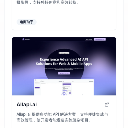
摄影棚，支持独特创意和高效转换。
电商助手
Allapi.ai
Allapi.ai 提供多功能 API 解决方案，支持便捷集成与
高效管理，使开发者能迅速实施复杂项目。