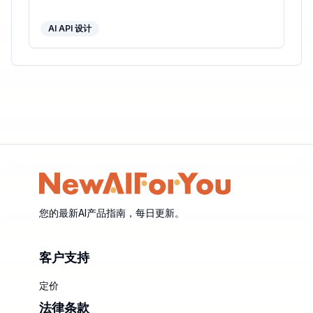
AI API 设计
您的最新AI产品指南，每日更新。
客户支持
定价
法律条款