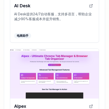
AI Desk
AI Desk提供24/7自动客服，支持多语言，帮助企业
减少90%客服成本并提升销售。
电商助手
AIpex