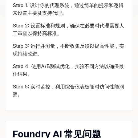
Step 1: 设计你的代理系统，通过简单的提示和逻辑
来设置主要及支持代理。
Step 2: 设置标准和规则，确保在必要时代理需要人
工审查以保持高标准。
Step 3: 运行并测量，不断收集反馈以提高性能，实
现持续改进。
Step 4: 使用A/B测试优化，实验不同方法以确保最
佳结果。
Step 5: 实时监控，利用综合仪表板随时访问性能洞
察。
Foundry AI 常见问题