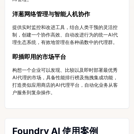
洋葱网络管理与智能人机协作
提供实时监控和改进工具，结合人类干预的灵活控
制，创建一个协作高效、自动改进行为的统一AI代
理生态系统，有效地管理在各种函数中的代理群。
即插即用的市场平台
构想一个企业可以发现、比较以及即时部署最优秀
AI代理的市场，具备性能排行榜及拖拽集成功能，
打造类似应用商店的AI代理平台，自动化业务从客
户服务到复杂操作。
Foundry AI 使用案例