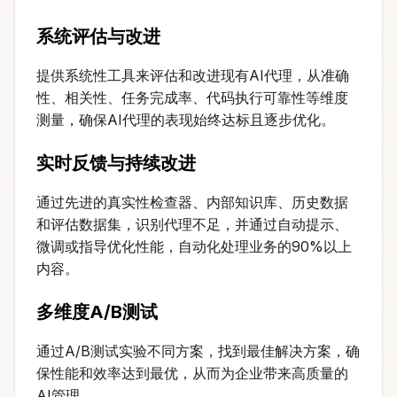
系统评估与改进
提供系统性工具来评估和改进现有AI代理，从准确
性、相关性、任务完成率、代码执行可靠性等维度
测量，确保AI代理的表现始终达标且逐步优化。
实时反馈与持续改进
通过先进的真实性检查器、内部知识库、历史数据
和评估数据集，识别代理不足，并通过自动提示、
微调或指导优化性能，自动化处理业务的90%以上
内容。
多维度A/B测试
通过A/B测试实验不同方案，找到最佳解决方案，确
保性能和效率达到最优，从而为企业带来高质量的
AI管理。