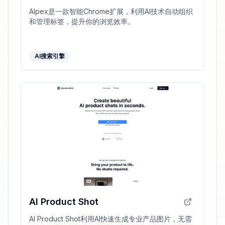
AIpex是一款智能Chrome扩展，利用AI技术自动组织
和管理标签，提升你的浏览效率。
AI搜索引擎
AI Product Shot
AI Product Shot利用AI快速生成专业产品图片，无需