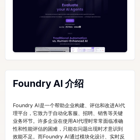
Foundry AI 介绍
Foundry AI是一个帮助企业构建、评估和改进AI代
理平台，它致力于自动化客服、招聘、销售等关键
业务环节。许多企业在使用AI代理时常常面临准确
性和性能评估的困难，只能在问题出现时才意识到
效能不足。而Foundry AI通过模块化设计、实时反