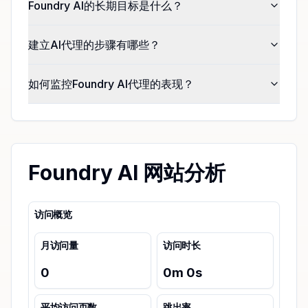
Foundry AI的长期目标是什么？
建立AI代理的步骤有哪些？
如何监控Foundry AI代理的表现？
Foundry AI 网站分析
访问概览
月访问量
访问时长
0
0
m
0
s
平均访问页数
跳出率