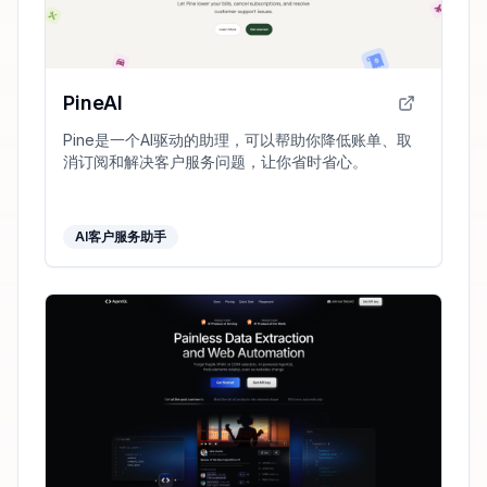
PineAI
Pine是一个AI驱动的助理，可以帮助你降低账单、取
消订阅和解决客户服务问题，让你省时省心。
AI客户服务助手