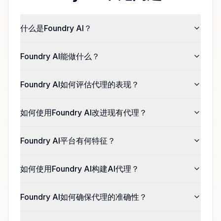
什么是Foundry AI？
Foundry AI能做什么？
Foundry AI如何评估代理的表现？
如何使用Foundry AI改进现有代理？
Foundry AI平台有何特征？
如何使用Foundry AI构建AI代理？
Foundry AI如何确保代理的准确性？