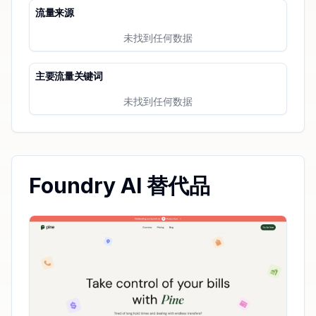
流量来源
未找到任何数据
主要流量关键词
未找到任何数据
Foundry AI 替代品