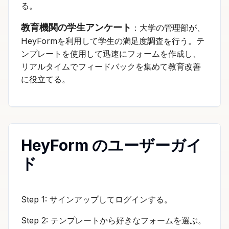
る。
教育機関の学生アンケート
：大学の管理部が、
HeyFormを利用して学生の満足度調査を行う。テ
ンプレートを使用して迅速にフォームを作成し、
リアルタイムでフィードバックを集めて教育改善
に役立てる。
HeyForm のユーザーガイ
ド
Step 1: サインアップしてログインする。
Step 2: テンプレートから好きなフォームを選ぶ。