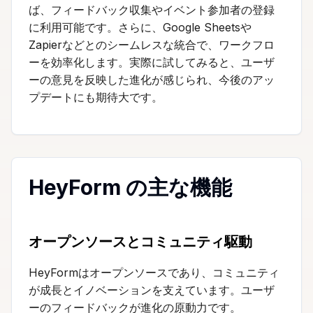
ば、フィードバック収集やイベント参加者の登録
に利用可能です。さらに、Google Sheetsや
Zapierなどとのシームレスな統合で、ワークフロ
ーを効率化します。実際に試してみると、ユーザ
ーの意見を反映した進化が感じられ、今後のアッ
プデートにも期待大です。
HeyForm の主な機能
オープンソースとコミュニティ駆動
HeyFormはオープンソースであり、コミュニティ
が成長とイノベーションを支えています。ユーザ
ーのフィードバックが進化の原動力です。