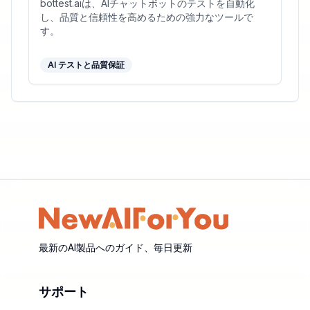
bottest.aiは、AIチャットボットのテストを自動化
し、品質と信頼性を高めるための強力なツールで
す。
AI テストと品質保証
最新のAI製品へのガイド、毎日更新
サポート