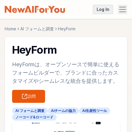
Log In
Home
AI フォームと調査
HeyForm
HeyForm
HeyFormは、オープンソースで簡単に使える
フォームビルダーで、ブランドに合ったカス
タマイズやシームレスな統合を提供します。
訪問
AI フォームと調査
AIチームの協力
AI生産性ツール
ノーコード&ローコード