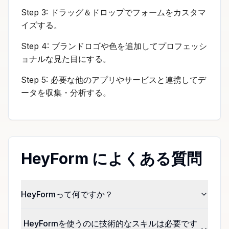
Step 3: ドラッグ＆ドロップでフォームをカスタマ
イズする。
Step 4: ブランドロゴや色を追加してプロフェッシ
ョナルな見た目にする。
Step 5: 必要な他のアプリやサービスと連携してデ
ータを収集・分析する。
HeyForm によくある質問
HeyFormって何ですか？
HeyFormを使うのに技術的なスキルは必要です