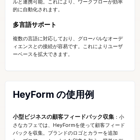
ルと連携可能。これにより、ワークフローが効率
的に自動化されます。
多言語サポート
複数の言語に対応しており、グローバルなオーデ
ィエンスとの接続が容易です。これによりユーザ
ーベースを拡大できます。
HeyForm の使用例
小型ビジネスの顧客フィードバック収集
：小
さなカフェでは、HeyFormを使って顧客フィード
バックを収集。ブランドのロゴとカラーを追加