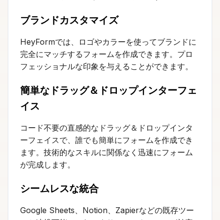
ブランドカスタマイズ
HeyFormでは、ロゴやカラーを使ってブランドに
完全にマッチするフォームを作成できます。プロ
フェッショナルな印象を与えることができます。
簡単なドラッグ＆ドロップインターフェ
イス
コード不要の直感的なドラッグ＆ドロップインタ
ーフェイスで、誰でも簡単にフォームを作成でき
ます。技術的なスキルに関係なく迅速にフォーム
が完成します。
シームレスな統合
Google Sheets、Notion、Zapierなどの既存ツー