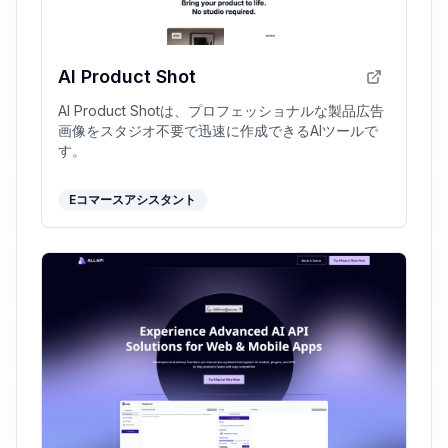
AI Product Shot
AI Product Shotは、プロフェッショナルな製品広告
画像をスタジオ不要で迅速に作成できるAIツールで
す。
Eコマースアシスタント