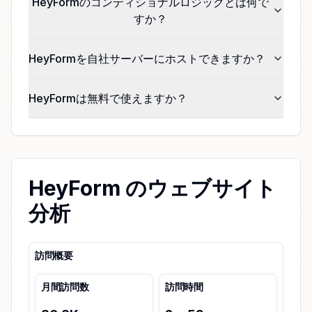
HeyFormのコンディショナルロジックとは何で
すか？
HeyFormを自社サーバーにホストできますか？
HeyFormは無料で使えますか？
HeyForm のウェブサイト
分析
訪問概要
月間訪問数
訪問時間