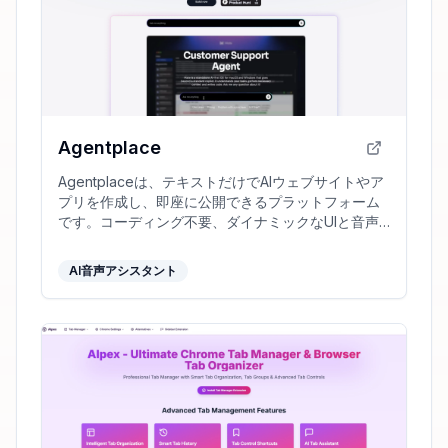
Agentplace
Agentplaceは、テキストだけでAIウェブサイトやア
プリを作成し、即座に公開できるプラットフォーム
です。コーディング不要、ダイナミックなUIと音声
モードで使いやすさを提供します。
AI音声アシスタント