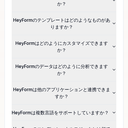
か？
HeyFormのテンプレートはどのようなものがあ
りますか？
HeyFormはどのようにカスタマイズできます
か？
HeyFormのデータはどのように分析できます
か？
HeyFormは他のアプリケーションと連携できま
すか？
HeyFormは複数言語をサポートしていますか？