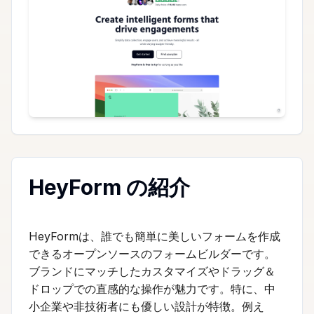
HeyForm の紹介
HeyFormは、誰でも簡単に美しいフォームを作成
できるオープンソースのフォームビルダーです。
ブランドにマッチしたカスタマイズやドラッグ＆
ドロップでの直感的な操作が魅力です。特に、中
小企業や非技術者にも優しい設計が特徴。例え