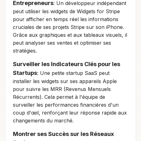
Entrepreneurs
: Un développeur indépendant
peut utiliser les widgets de Widgets for Stripe
pour afficher en temps réel les informations
cruciales de ses projets Stripe sur son iPhone.
Grâce aux graphiques et aux tableaux visuels, il
peut analyser ses ventes et optimiser ses
stratégies.
Surveiller les Indicateurs Clés pour les
Startups
: Une petite startup SaaS peut
installer les widgets sur ses appareils Apple
pour suivre les MRR (Revenus Mensuels
Récurrents). Cela permet à l'équipe de
surveiller les performances financières d'un
coup d'œil, renforçant leur réponse rapide aux
changements du marché.
Montrer ses Succès sur les Réseaux