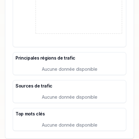
Principales régions de trafic
Aucune donnée disponible
Sources de trafic
Aucune donnée disponible
Top mots clés
Aucune donnée disponible