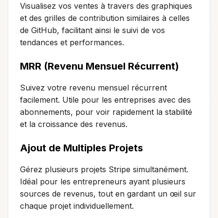
Visualisez vos ventes à travers des graphiques
et des grilles de contribution similaires à celles
de GitHub, facilitant ainsi le suivi de vos
tendances et performances.
MRR (Revenu Mensuel Récurrent)
Suivez votre revenu mensuel récurrent
facilement. Utile pour les entreprises avec des
abonnements, pour voir rapidement la stabilité
et la croissance des revenus.
Ajout de Multiples Projets
Gérez plusieurs projets Stripe simultanément.
Idéal pour les entrepreneurs ayant plusieurs
sources de revenus, tout en gardant un œil sur
chaque projet individuellement.