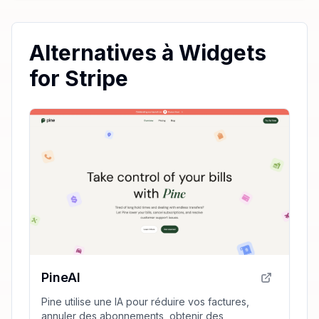
Alternatives à Widgets
for Stripe
PineAI
Pine utilise une IA pour réduire vos factures,
annuler des abonnements, obtenir des