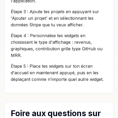
l'application.
Étape 3 : Ajoute tes projets en appuyant sur
'Ajouter un projet' et en sélectionnant les
données Stripe que tu veux afficher.
Étape 4 : Personnalise tes widgets en
choisissant le type d'affichage : revenus,
graphiques, contribution grille type GitHub ou
MRR.
Étape 5 : Place tes widgets sur ton écran
d'accueil en maintenant appuyé, puis en les
déplaçant comme n'importe quel autre widget.
Foire aux questions sur