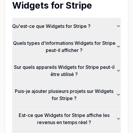
Widgets for Stripe
Qu'est-ce que Widgets for Stripe ?
Quels types d'informations Widgets for Stripe
peut-il afficher ?
Sur quels appareils Widgets for Stripe peut-il
être utilisé ?
Puis-je ajouter plusieurs projets sur Widgets
for Stripe ?
Est-ce que Widgets for Stripe affiche les
revenus en temps réel ?