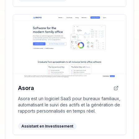
Asora
Asora est un logiciel SaaS pour bureaux familiaux,
automatisant le suivi des actifs et la génération de
rapports personnalisés en temps réel.
Assistant en Investissement