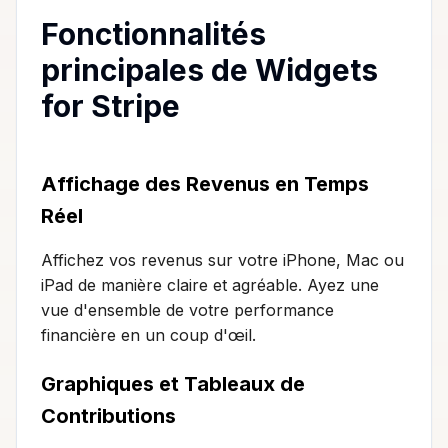
Fonctionnalités
principales de Widgets
for Stripe
Affichage des Revenus en Temps
Réel
Affichez vos revenus sur votre iPhone, Mac ou
iPad de manière claire et agréable. Ayez une
vue d'ensemble de votre performance
financière en un coup d'œil.
Graphiques et Tableaux de
Contributions