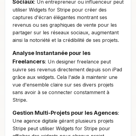
Sociaux
: Un entrepreneur ou influenceur peut
utiliser Widgets for Stripe pour créer des
captures d'écran élégantes montrant ses
revenus ou ses graphiques de vente pour les
partager sur les réseaux sociaux, augmentant
ainsi la notoriété et la crédibilité de ses projets.
Analyse Instantanée pour les
Freelancers
: Un designer freelance peut
suivre ses revenus directement depuis son iPad
grâce aux widgets. Cela l'aide à maintenir une
vue d'ensemble claire sur ses divers projets
sans avoir à se connecter constamment à
Stripe.
Gestion Multi-Projets pour les Agences
:
Une agence digitale gérant plusieurs projets
Stripe peut utiliser Widgets for Stripe pour
afficher des widgets pour chaque projet