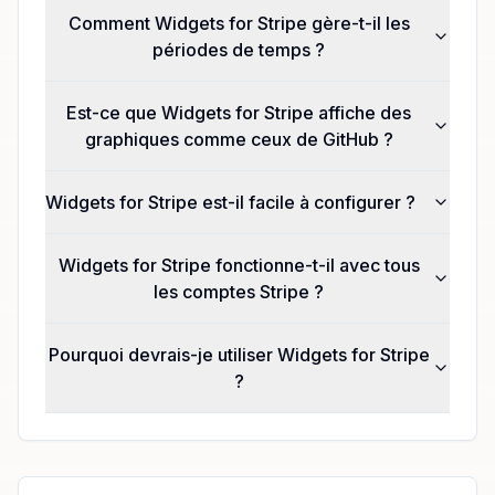
Comment Widgets for Stripe gère-t-il les
périodes de temps ?
Est-ce que Widgets for Stripe affiche des
graphiques comme ceux de GitHub ?
Widgets for Stripe est-il facile à configurer ?
Widgets for Stripe fonctionne-t-il avec tous
les comptes Stripe ?
Pourquoi devrais-je utiliser Widgets for Stripe
?