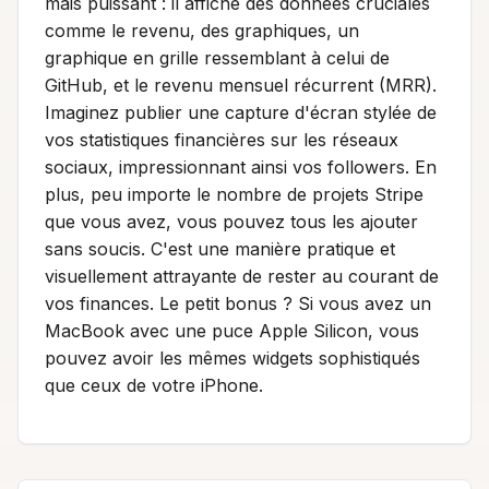
mais puissant : il affiche des données cruciales
comme le revenu, des graphiques, un
graphique en grille ressemblant à celui de
GitHub, et le revenu mensuel récurrent (MRR).
Imaginez publier une capture d'écran stylée de
vos statistiques financières sur les réseaux
sociaux, impressionnant ainsi vos followers. En
plus, peu importe le nombre de projets Stripe
que vous avez, vous pouvez tous les ajouter
sans soucis. C'est une manière pratique et
visuellement attrayante de rester au courant de
vos finances. Le petit bonus ? Si vous avez un
MacBook avec une puce Apple Silicon, vous
pouvez avoir les mêmes widgets sophistiqués
que ceux de votre iPhone.