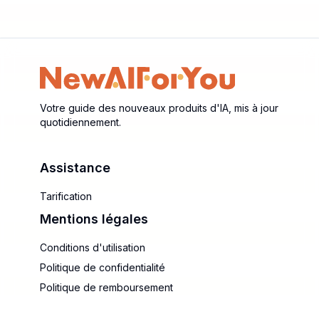
Votre guide des nouveaux produits d'IA, mis à jour
quotidiennement.
Assistance
Tarification
Mentions légales
Conditions d'utilisation
Politique de confidentialité
Politique de remboursement