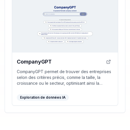
CompanyGPT
CompanyGPT permet de trouver des entreprises
selon des critères précis, comme la taille, la
croissance ou le secteur, optimisant ainsi la
recherche d'opportunités uniques.
Exploration de données IA