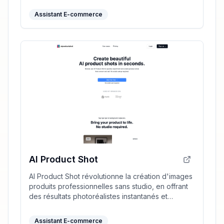
Assistant E-commerce
AI Product Shot
AI Product Shot révolutionne la création d'images
produits professionnelles sans studio, en offrant
des résultats photoréalistes instantanés et
personnalisables.
Assistant E-commerce