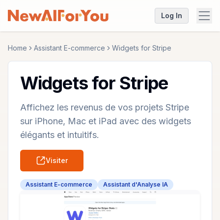
Log In
Home
Assistant E-commerce
Widgets for Stripe
Widgets for Stripe
Affichez les revenus de vos projets Stripe
sur iPhone, Mac et iPad avec des widgets
élégants et intuitifs.
Visiter
Assistant E-commerce
Assistant d'Analyse IA