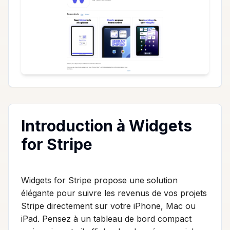
Introduction à Widgets
for Stripe
Widgets for Stripe propose une solution
élégante pour suivre les revenus de vos projets
Stripe directement sur votre iPhone, Mac ou
iPad. Pensez à un tableau de bord compact