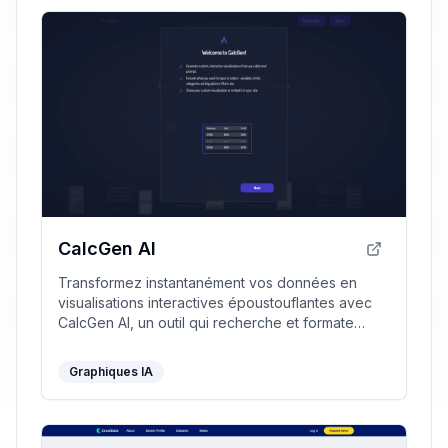
CalcGen AI
Transformez instantanément vos données en
visualisations interactives époustouflantes avec
CalcGen AI, un outil qui recherche et formate
automatiquement vos données.
Graphiques IA