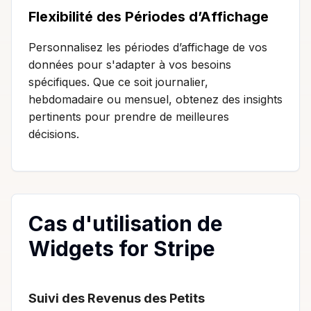
Flexibilité des Périodes d’Affichage
Personnalisez les périodes d’affichage de vos
données pour s'adapter à vos besoins
spécifiques. Que ce soit journalier,
hebdomadaire ou mensuel, obtenez des insights
pertinents pour prendre de meilleures
décisions.
Cas d'utilisation de
Widgets for Stripe
Suivi des Revenus des Petits