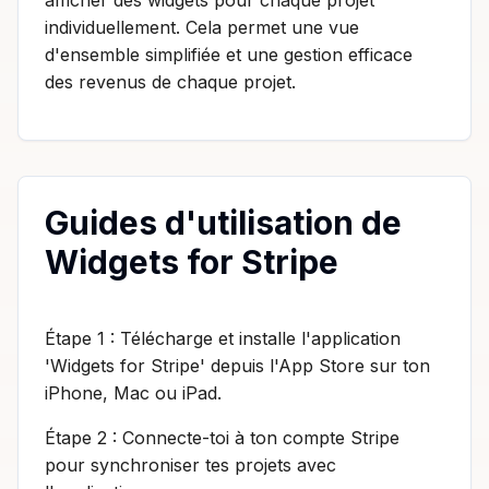
individuellement. Cela permet une vue
d'ensemble simplifiée et une gestion efficace
des revenus de chaque projet.
Guides d'utilisation de
Widgets for Stripe
Étape 1 : Télécharge et installe l'application
'Widgets for Stripe' depuis l'App Store sur ton
iPhone, Mac ou iPad.
Étape 2 : Connecte-toi à ton compte Stripe
pour synchroniser tes projets avec