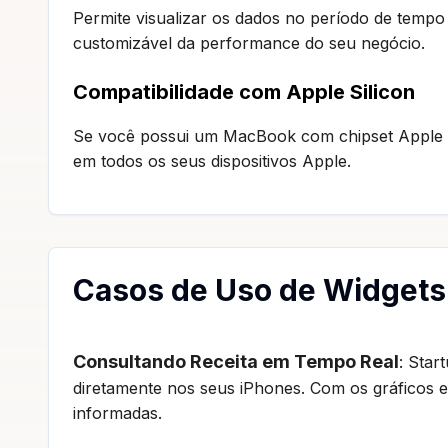
Permite visualizar os dados no período de tempo
customizável da performance do seu negócio.
Compatibilidade com Apple Silicon
Se você possui um MacBook com chipset Apple Si
em todos os seus dispositivos Apple.
Casos de Uso de Widgets 
Consultando Receita em Tempo Real
: Star
diretamente nos seus iPhones. Com os gráficos e
informadas.