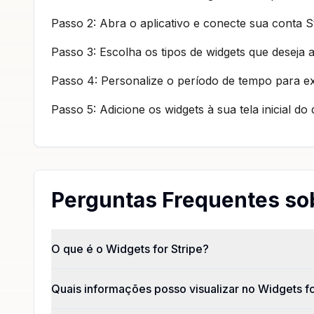
Passo 2: Abra o aplicativo e conecte sua conta St
Passo 3: Escolha os tipos de widgets que deseja a
Passo 4: Personalize o período de tempo para e
Passo 5: Adicione os widgets à sua tela inicial d
Perguntas Frequentes sob
O que é o Widgets for Stripe?
Quais informações posso visualizar no Widgets fo