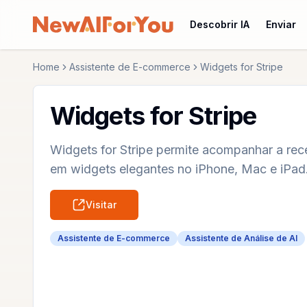
Descobrir IA
Enviar
Home
Assistente de E-commerce
Widgets for Stripe
Widgets for Stripe
Widgets for Stripe permite acompanhar a rece
em widgets elegantes no iPhone, Mac e iPad
Visitar
Assistente de E-commerce
Assistente de Análise de AI