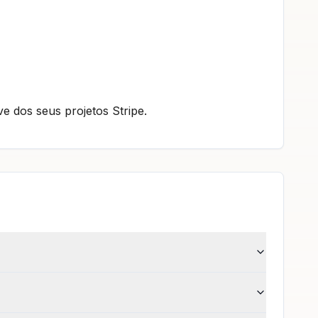
ve dos seus projetos Stripe.