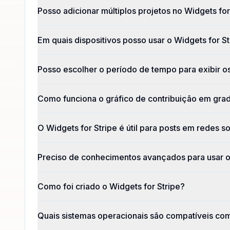
Posso adicionar múltiplos projetos no Widgets for
Em quais dispositivos posso usar o Widgets for St
Posso escolher o período de tempo para exibir o
Como funciona o gráfico de contribuição em grad
O Widgets for Stripe é útil para posts em redes so
Preciso de conhecimentos avançados para usar o
Como foi criado o Widgets for Stripe?
Quais sistemas operacionais são compatíveis com