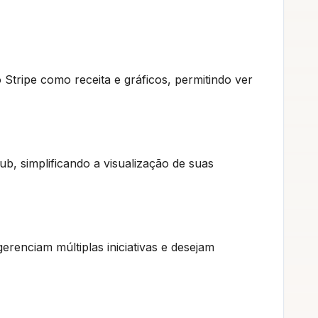
Stripe como receita e gráficos, permitindo ver
ub, simplificando a visualização de suas
erenciam múltiplas iniciativas e desejam