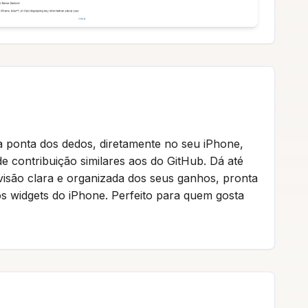
na ponta dos dedos, diretamente no seu iPhone,
de contribuição similares aos do GitHub. Dá até
visão clara e organizada dos seus ganhos, pronta
 widgets do iPhone. Perfeito para quem gosta