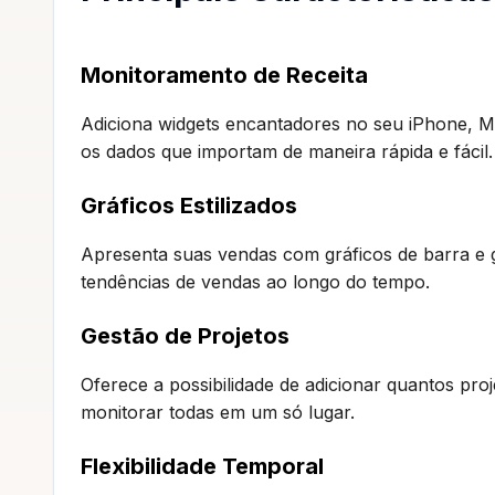
Monitoramento de Receita
Adiciona widgets encantadores no seu iPhone, Mac
os dados que importam de maneira rápida e fácil.
Gráficos Estilizados
Apresenta suas vendas com gráficos de barra e grá
tendências de vendas ao longo do tempo.
Gestão de Projetos
Oferece a possibilidade de adicionar quantos pro
monitorar todas em um só lugar.
Flexibilidade Temporal