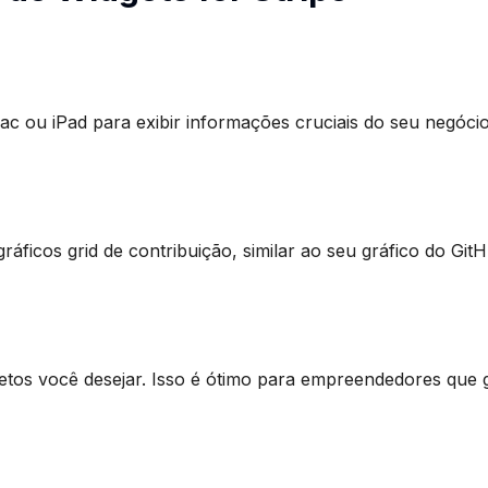
 ou iPad para exibir informações cruciais do seu negócio 
ficos grid de contribuição, similar ao seu gráfico do GitH
jetos você desejar. Isso é ótimo para empreendedores que g