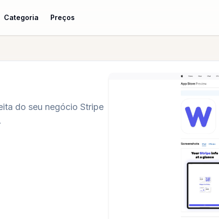
Categoria
Preços
ita do seu negócio Stripe
.