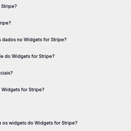
 Stripe?
ripe?
s dados no Widgets for Stripe?
e do Widgets for Stripe?
ciais?
 Widgets for Stripe?
 os widgets do Widgets for Stripe?