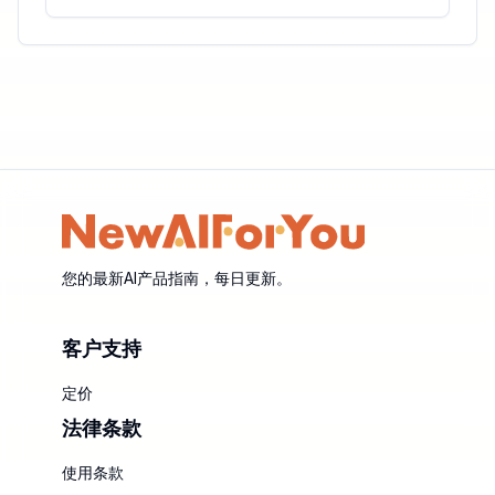
您的最新AI产品指南，每日更新。
客户支持
定价
法律条款
使用条款