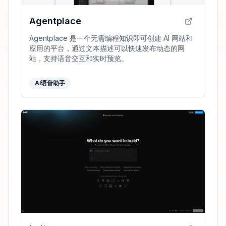
Agentplace
Agentplace 是一个无需编程知识即可创建 AI 网站和
应用的平台，通过文本描述可以快速发布动态的网
站，支持语音交互和实时预览。
AI语音助手