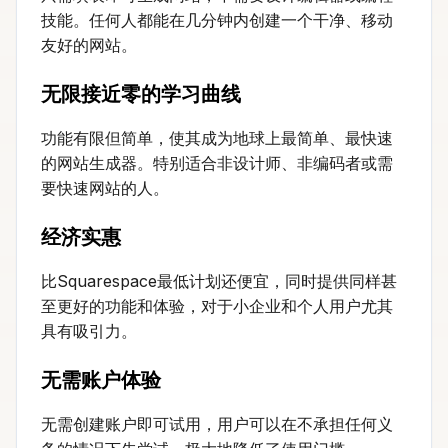
技能。任何人都能在几分钟内创建一个干净、移动
友好的网站。
无限接近零的学习曲线
功能有限但简单，使其成为地球上最简单、最快速
的网站生成器。特别适合非设计师、非编码者或需
要快速网站的人。
经济实惠
比Squarespace最低计划还便宜，同时提供同样甚
至更好的功能和体验，对于小企业和个人用户尤其
具有吸引力。
无需账户体验
无需创建账户即可试用，用户可以在不承担任何义