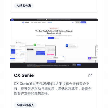
AI博客作家
CX Genie
CX Genie通过无代码AI解决方案提供全天候客户支
持，提升客户互动与满意度，降低运营成本，是综合
性客户支持的理想选择。
AI聊天机器人