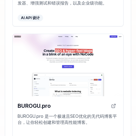
发器、增强测试和错误报告，以及企业级功能。
AI API 设计
BUROGU.pro
BUROGU.pro 是一个极速且SEO优化的无代码博客平
台，让你轻松创建和管理高性能博客。