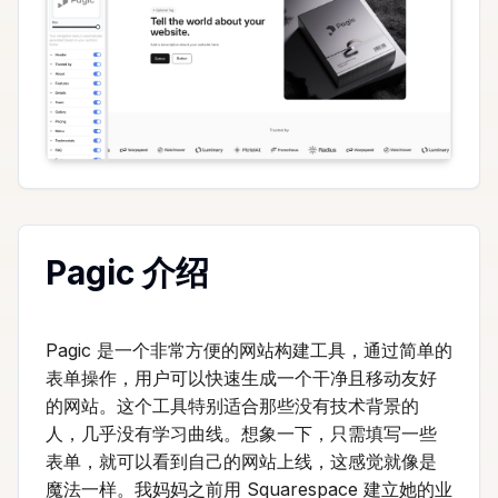
Pagic 介绍
Pagic 是一个非常方便的网站构建工具，通过简单的
表单操作，用户可以快速生成一个干净且移动友好
的网站。这个工具特别适合那些没有技术背景的
人，几乎没有学习曲线。想象一下，只需填写一些
表单，就可以看到自己的网站上线，这感觉就像是
魔法一样。我妈妈之前用 Squarespace 建立她的业