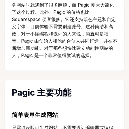
务网站时就遇到了很多麻烦，而 Pagic 则大大简化
了这个过程。此外，Pagic 的价格也比
Squarespace 便宜很多。它还支持暗色主题和自定
义字体，目前体验不需要创建账号。这种简洁和高
效，对于不懂编程和设计的人来说，简直就是福
音。Pagic 由创始人和他的合伙人共同打造，并在不
断增加新功能。对于那些想快速建立功能性网站的
人，Pagic 是一个非常值得尝试的选择。
Pagic 主要功能
简单表单生成网站
只需填表即可生成网站，不需要设计编辑器或编程