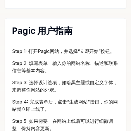
Pagic 用户指南
Step 1: 打开Pagic网站，并选择“立即开始”按钮。
Step 2: 填写表单，输入你的网站名称、描述和联系
信息等基本内容。
Step 3: 选择设计选项，如暗黑主题或自定义字体，
来调整你网站的外观。
Step 4: 完成表单后，点击“生成网站”按钮，你的网
站就立即上线了。
Step 5: 如果需要，在网站上线后可以进行细微调
整，保持内容更新。