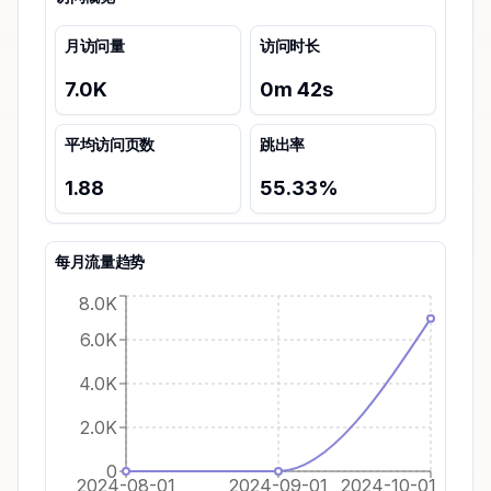
月访问量
访问时长
7.0K
0
m
42
s
平均访问页数
跳出率
1.88
55.33
%
每月流量趋势
8.0K
6.0K
4.0K
2.0K
0
2024-08-01
2024-09-01
2024-10-01