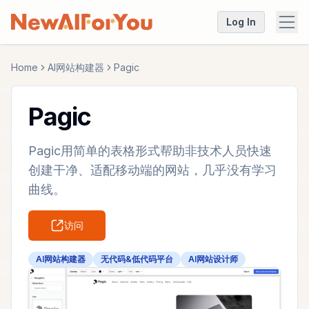
Log In
Home
AI网站构建器
Pagic
Pagic
Pagic用简单的表格形式帮助非技术人员快速
创建干净、适配移动端的网站，几乎没有学习
曲线。
访问
AI网站构建器
无代码&低代码平台
AI网站设计师