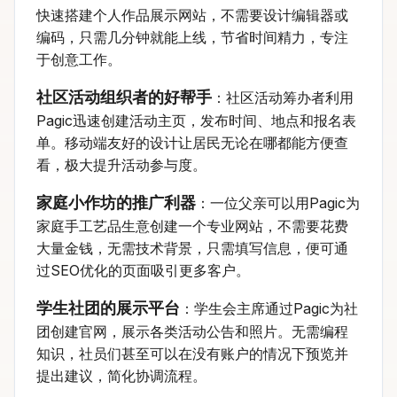
快速搭建个人作品展示网站，不需要设计编辑器或
编码，只需几分钟就能上线，节省时间精力，专注
于创意工作。
社区活动组织者的好帮手
：社区活动筹办者利用
Pagic迅速创建活动主页，发布时间、地点和报名表
单。移动端友好的设计让居民无论在哪都能方便查
看，极大提升活动参与度。
家庭小作坊的推广利器
：一位父亲可以用Pagic为
家庭手工艺品生意创建一个专业网站，不需要花费
大量金钱，无需技术背景，只需填写信息，便可通
过SEO优化的页面吸引更多客户。
学生社团的展示平台
：学生会主席通过Pagic为社
团创建官网，展示各类活动公告和照片。无需编程
知识，社员们甚至可以在没有账户的情况下预览并
提出建议，简化协调流程。