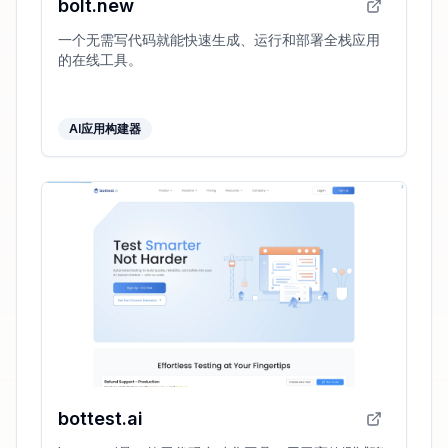
bolt.new
一个无需写代码就能快速生成、运行和部署全栈应用
的在线工具。
AI应用构建器
bottest.ai