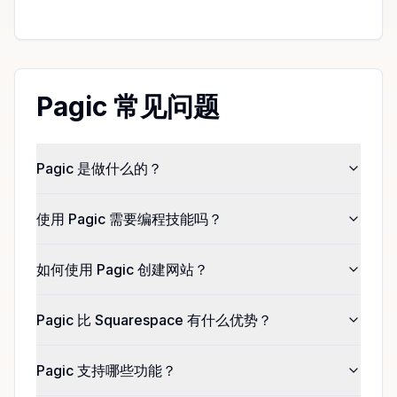
Pagic 常见问题
Pagic 是做什么的？
使用 Pagic 需要编程技能吗？
如何使用 Pagic 创建网站？
Pagic 比 Squarespace 有什么优势？
Pagic 支持哪些功能？