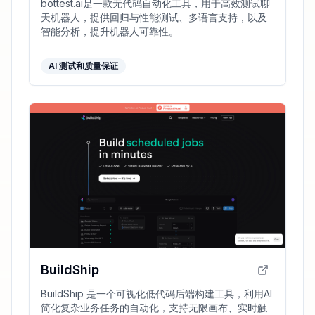
bottest.ai是一款无代码自动化工具，用于高效测试聊
天机器人，提供回归与性能测试、多语言支持，以及
智能分析，提升机器人可靠性。
AI 测试和质量保证
BuildShip
BuildShip 是一个可视化低代码后端构建工具，利用AI
简化复杂业务任务的自动化，支持无限画布、实时触