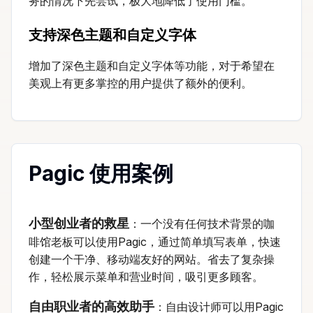
务的情况下先尝试，极大地降低了使用门槛。
支持深色主题和自定义字体
增加了深色主题和自定义字体等功能，对于希望在
美观上有更多掌控的用户提供了额外的便利。
Pagic 使用案例
小型创业者的救星
：一个没有任何技术背景的咖
啡馆老板可以使用Pagic，通过简单填写表单，快速
创建一个干净、移动端友好的网站。省去了复杂操
作，轻松展示菜单和营业时间，吸引更多顾客。
自由职业者的高效助手
：自由设计师可以用Pagic