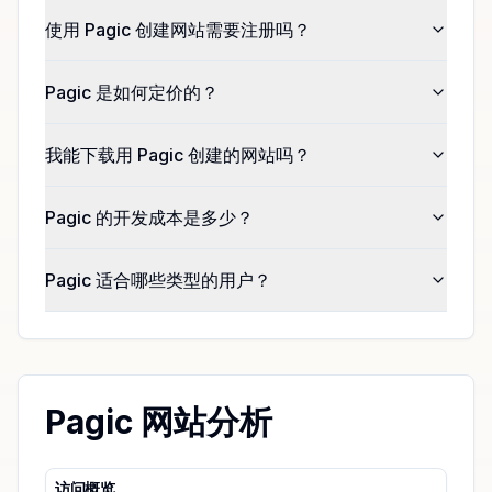
使用 Pagic 创建网站需要注册吗？
Pagic 是如何定价的？
我能下载用 Pagic 创建的网站吗？
Pagic 的开发成本是多少？
Pagic 适合哪些类型的用户？
Pagic 网站分析
访问概览