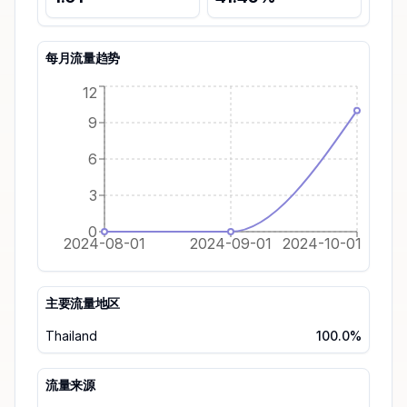
每月流量趋势
12
9
6
3
0
2024-08-01
2024-09-01
2024-10-01
主要流量地区
Thailand
100.0%
流量来源