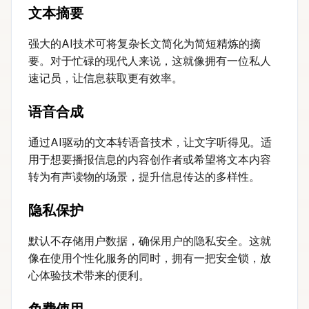
文本摘要
强大的AI技术可将复杂长文简化为简短精炼的摘
要。对于忙碌的现代人来说，这就像拥有一位私人
速记员，让信息获取更有效率。
语音合成
通过AI驱动的文本转语音技术，让文字听得见。适
用于想要播报信息的内容创作者或希望将文本内容
转为有声读物的场景，提升信息传达的多样性。
隐私保护
默认不存储用户数据，确保用户的隐私安全。这就
像在使用个性化服务的同时，拥有一把安全锁，放
心体验技术带来的便利。
免费使用