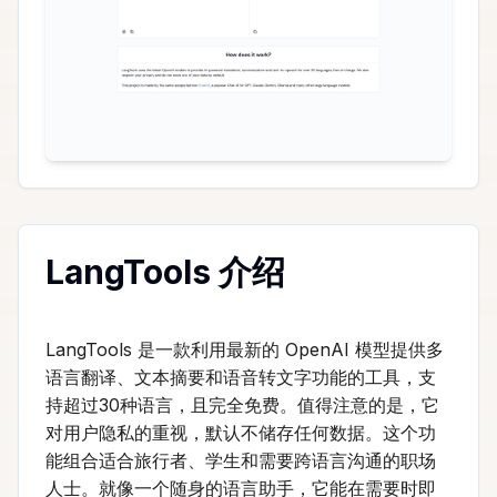
LangTools 介绍
LangTools 是一款利用最新的 OpenAI 模型提供多
语言翻译、文本摘要和语音转文字功能的工具，支
持超过30种语言，且完全免费。值得注意的是，它
对用户隐私的重视，默认不储存任何数据。这个功
能组合适合旅行者、学生和需要跨语言沟通的职场
人士。就像一个随身的语言助手，它能在需要时即