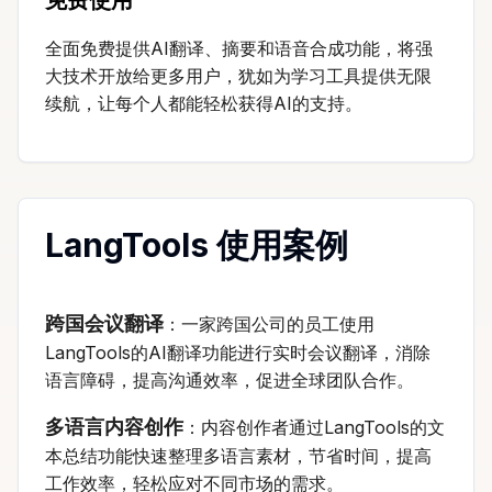
全面免费提供AI翻译、摘要和语音合成功能，将强
大技术开放给更多用户，犹如为学习工具提供无限
续航，让每个人都能轻松获得AI的支持。
LangTools 使用案例
跨国会议翻译
：一家跨国公司的员工使用
LangTools的AI翻译功能进行实时会议翻译，消除
语言障碍，提高沟通效率，促进全球团队合作。
多语言内容创作
：内容创作者通过LangTools的文
本总结功能快速整理多语言素材，节省时间，提高
工作效率，轻松应对不同市场的需求。