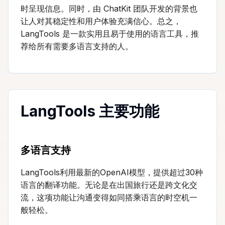
时呈现信息。同时，由 ChatKit 团队开发的背景也
让人对其稳定性和用户体验充满信心。总之，
LangTools 是一款实用且易于使用的语言工具，推
荐给所有需要多语言支持的人。
LangTools 主要功能
多语言支持
LangTools利用最新的OpenAI模型，提供超过30种
语言的翻译功能。无论是在出国旅行还是跨文化交
流，这项功能让沟通变得如同搭乘语言的时空机一
般轻松。