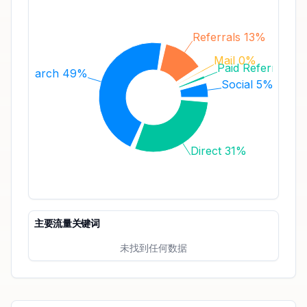
Referrals 13%
Mail 0%
Paid Referrals 1
Search 49%
Social 5%
Direct 31%
主要流量关键词
未找到任何数据