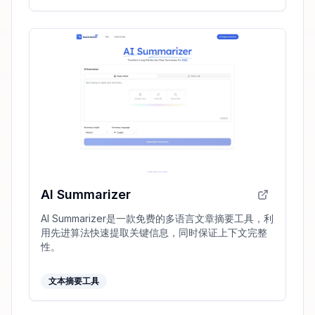
AI Summarizer
AI Summarizer是一款免费的多语言文章摘要工具，利
用先进算法快速提取关键信息，同时保证上下文完整
性。
文本摘要工具