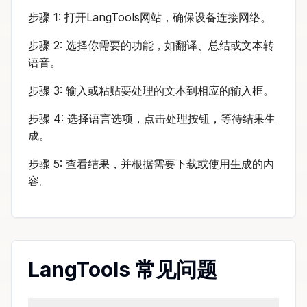
步骤 1: 打开LangTools网站，确保设备连接网络。
步骤 2: 选择你需要的功能，如翻译、总结或文本转
语音。
步骤 3: 输入或粘贴要处理的文本到相应的输入框。
步骤 4: 选择语言选项，点击处理按钮，等待结果生
成。
步骤 5: 查看结果，并根据需要下载或使用生成的内
容。
LangTools 常见问题