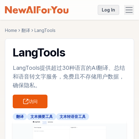
Log In
Home
翻译
LangTools
LangTools
LangTools提供超过30种语言的AI翻译、总结
和语音转文字服务，免费且不存储用户数据，
确保隐私。
访问
翻译
文本摘要工具
文本转语音工具