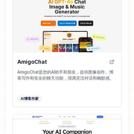
AmigoChat
AmigoChat是您的AI助手和朋友，提供图像创作、博
客写作和安全的聊天功能，强调灵活对话和幽默感。
AI博客作家