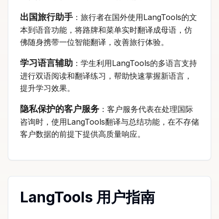
出国旅行助手
：旅行者在国外使用LangTools的文
本到语音功能，将路牌和菜单实时翻译成母语，仿
佛随身携带一位智能翻译，改善旅行体验。
学习语言辅助
：学生利用LangTools的多语言支持
进行双语阅读和翻译练习，帮助快速掌握新语言，
提升学习效果。
隐私保护的客户服务
：客户服务代表在处理国际
咨询时，使用LangTools翻译与总结功能，在不存储
客户数据的前提下提供高质量响应。
LangTools 用户指南