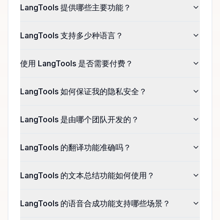
LangTools 提供哪些主要功能？
LangTools 支持多少种语言？
使用 LangTools 是否需要付费？
LangTools 如何保证我的隐私安全？
LangTools 是由哪个团队开发的？
LangTools 的翻译功能准确吗？
LangTools 的文本总结功能如何使用？
LangTools 的语音合成功能支持哪些场景？