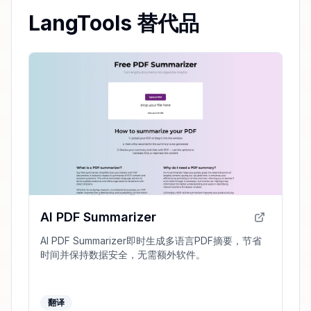
LangTools 替代品
AI PDF Summarizer
AI PDF Summarizer即时生成多语言PDF摘要，节省
时间并保持数据安全，无需额外软件。
翻译