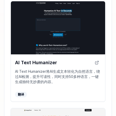
AI Text Humanizer
AI Text Humanizer将AI生成文本转化为自然语言，绕
过AI检测，提升可读性，同时支持50多种语言，一键
生成独特无抄袭的内容。
翻译