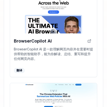
BrowserCopilot AI
BrowserCopilot AI 是一款理解网页内容并在需要时提
供帮助的智能助手，能为你解读、总结、重写和提升
任何网页内容。
翻译