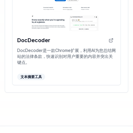
DocDecoder
DocDecoder是一款Chrome扩展，利用AI为您总结网
站的法律条款，快速识别对用户重要的内容并突出关
键点。
文本摘要工具