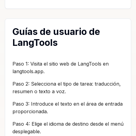
Guías de usuario de
LangTools
Paso 1: Visita el sitio web de LangTools en
langtools.app.
Paso 2: Selecciona el tipo de tarea: traducción,
resumen o texto a voz.
Paso 3: Introduce el texto en el área de entrada
proporcionada.
Paso 4: Elige el idioma de destino desde el menú
desplegable.