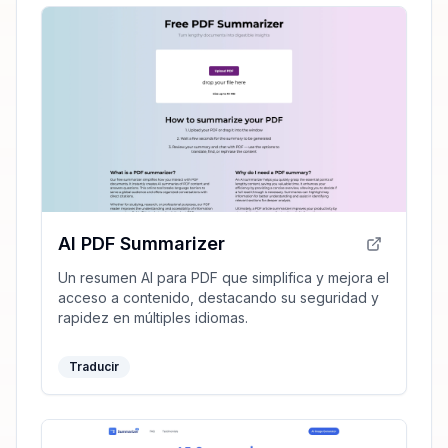
AI PDF Summarizer
Un resumen AI para PDF que simplifica y mejora el
acceso a contenido, destacando su seguridad y
rapidez en múltiples idiomas.
Traducir