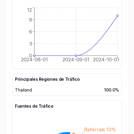
12
9
6
3
0
2024-08-01
2024-09-01
2024-10-01
Principales Regiones de Tráfico
Thailand
100.0%
Fuentes de Tráfico
Referrals 13%