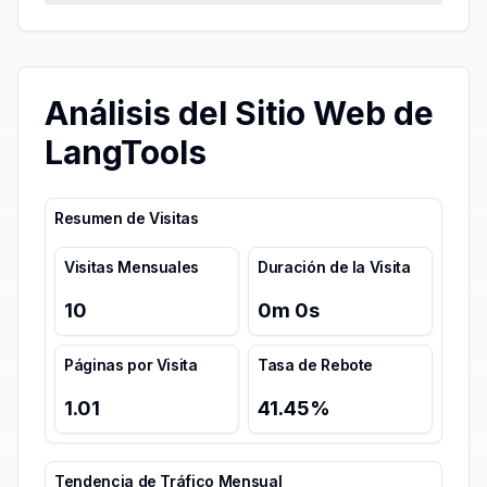
Análisis del Sitio Web de
LangTools
Resumen de Visitas
Visitas Mensuales
Duración de la Visita
10
0
m
0
s
Páginas por Visita
Tasa de Rebote
1.01
41.45
%
Tendencia de Tráfico Mensual