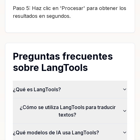
Paso 5: Haz clic en 'Procesar' para obtener los
resultados en segundos.
Preguntas frecuentes
sobre LangTools
¿Qué es LangTools?
¿Cómo se utiliza LangTools para traducir
textos?
¿Qué modelos de IA usa LangTools?