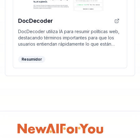
DocDecoder
DocDecoder utiliza IA para resumir políticas web,
destacando términos importantes para que los
usuarios entiendan rápidamente lo que están
aceptando.
Resumidor