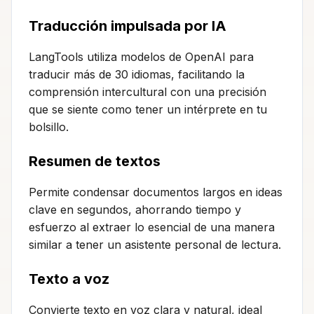
Traducción impulsada por IA
LangTools utiliza modelos de OpenAI para
traducir más de 30 idiomas, facilitando la
comprensión intercultural con una precisión
que se siente como tener un intérprete en tu
bolsillo.
Resumen de textos
Permite condensar documentos largos en ideas
clave en segundos, ahorrando tiempo y
esfuerzo al extraer lo esencial de una manera
similar a tener un asistente personal de lectura.
Texto a voz
Convierte texto en voz clara y natural, ideal