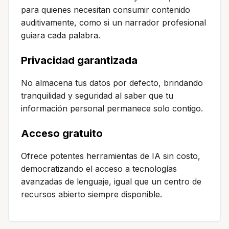
para quienes necesitan consumir contenido
auditivamente, como si un narrador profesional
guiara cada palabra.
Privacidad garantizada
No almacena tus datos por defecto, brindando
tranquilidad y seguridad al saber que tu
información personal permanece solo contigo.
Acceso gratuito
Ofrece potentes herramientas de IA sin costo,
democratizando el acceso a tecnologías
avanzadas de lenguaje, igual que un centro de
recursos abierto siempre disponible.