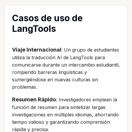
Casos de uso de
LangTools
Viaje Internacional
: Un grupo de estudiantes
utiliza la traducción AI de LangTools para
comunicarse durante un intercambio estudiantil,
rompiendo barreras lingüísticas y
sumergiéndose en nuevas culturas sin
problemas.
Resumen Rápido
: Investigadores emplean la
función de resumen para sintetizar largas
investigaciones en múltiples idiomas, ahorrando
tiempo valioso y garantizando comprensión
rápida y precisa.