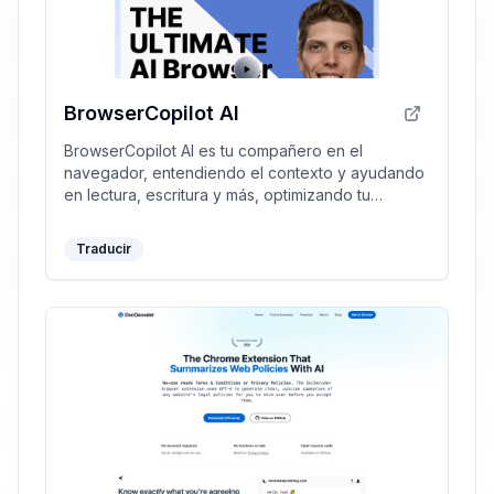
BrowserCopilot AI
BrowserCopilot AI es tu compañero en el
navegador, entendiendo el contexto y ayudando
en lectura, escritura y más, optimizando tu
productividad.
Traducir