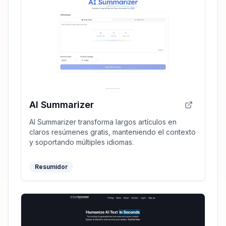
AI Summarizer
AI Summarizer transforma largos artículos en
claros resúmenes gratis, manteniendo el contexto
y soportando múltiples idiomas.
Resumidor