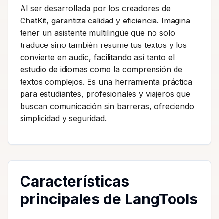
Al ser desarrollada por los creadores de
ChatKit, garantiza calidad y eficiencia. Imagina
tener un asistente multilingüe que no solo
traduce sino también resume tus textos y los
convierte en audio, facilitando así tanto el
estudio de idiomas como la comprensión de
textos complejos. Es una herramienta práctica
para estudiantes, profesionales y viajeros que
buscan comunicación sin barreras, ofreciendo
simplicidad y seguridad.
Características
principales de LangTools