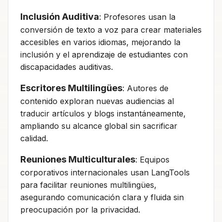
Inclusión Auditiva
: Profesores usan la
conversión de texto a voz para crear materiales
accesibles en varios idiomas, mejorando la
inclusión y el aprendizaje de estudiantes con
discapacidades auditivas.
Escritores Multilingües
: Autores de
contenido exploran nuevas audiencias al
traducir artículos y blogs instantáneamente,
ampliando su alcance global sin sacrificar
calidad.
Reuniones Multiculturales
: Equipos
corporativos internacionales usan LangTools
para facilitar reuniones multilingües,
asegurando comunicación clara y fluida sin
preocupación por la privacidad.