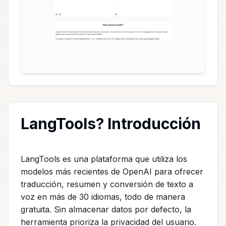
LangTools? Introducción
LangTools es una plataforma que utiliza los
modelos más recientes de OpenAI para ofrecer
traducción, resumen y conversión de texto a
voz en más de 30 idiomas, todo de manera
gratuita. Sin almacenar datos por defecto, la
herramienta prioriza la privacidad del usuario.