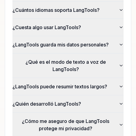
¿Cuántos idiomas soporta LangTools?
¿Cuesta algo usar LangTools?
¿LangTools guarda mis datos personales?
¿Qué es el modo de texto a voz de
LangTools?
¿LangTools puede resumir textos largos?
¿Quién desarrolló LangTools?
¿Cómo me aseguro de que LangTools
protege mi privacidad?