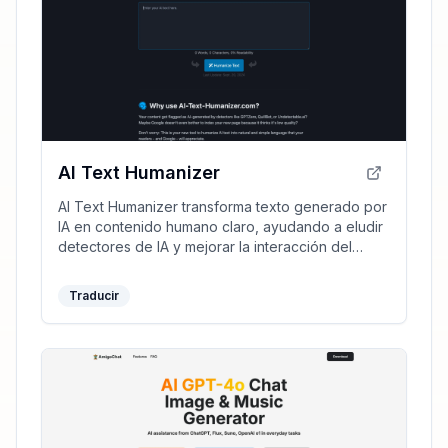
AI Text Humanizer
AI Text Humanizer transforma texto generado por
IA en contenido humano claro, ayudando a eludir
detectores de IA y mejorar la interacción del
lector.
Traducir