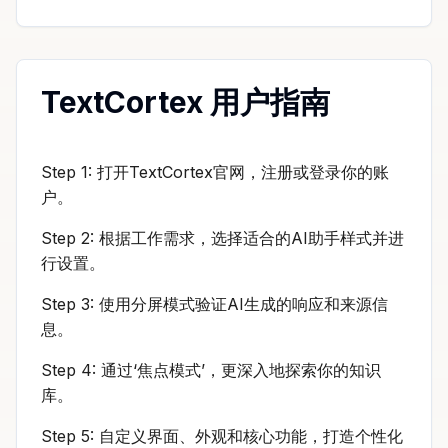
TextCortex 用户指南
Step 1: 打开TextCortex官网，注册或登录你的账
户。
Step 2: 根据工作需求，选择适合的AI助手样式并进
行设置。
Step 3: 使用分屏模式验证AI生成的响应和来源信
息。
Step 4: 通过‘焦点模式’，更深入地探索你的知识
库。
Step 5: 自定义界面、外观和核心功能，打造个性化