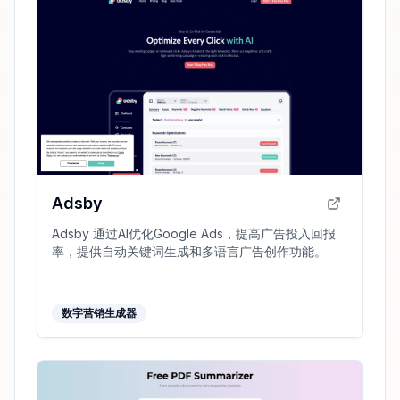
Adsby
Adsby 通过AI优化Google Ads，提高广告投入回报
率，提供自动关键词生成和多语言广告创作功能。
数字营销生成器