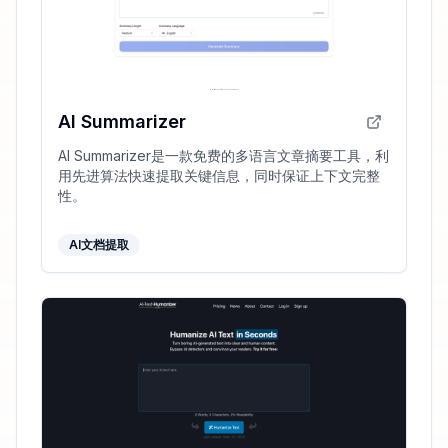
AI Summarizer
AI Summarizer是一款免费的多语言文章摘要工具，利
用先进算法快速提取关键信息，同时保证上下文完整
性。
AI文档提取