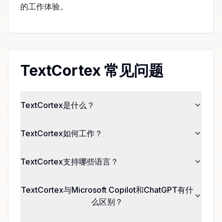
的工作体验。
TextCortex 常见问题
TextCortex是什么？
TextCortex如何工作？
TextCortex支持哪些语言？
TextCortex与Microsoft Copilot和ChatGPT有什
么区别？