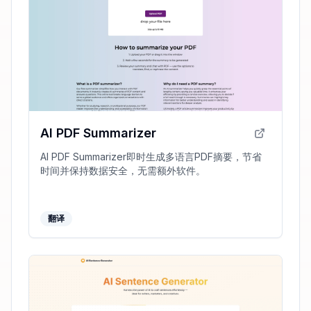
AI PDF Summarizer
AI PDF Summarizer即时生成多语言PDF摘要，节省
时间并保持数据安全，无需额外软件。
翻译