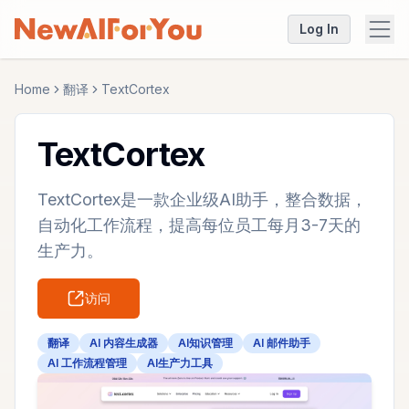
Log In
Home
翻译
TextCortex
TextCortex
TextCortex是一款企业级AI助手，整合数据，
自动化工作流程，提高每位员工每月3-7天的
生产力。
访问
翻译
AI 内容生成器
AI知识管理
AI 邮件助手
AI 工作流程管理
AI生产力工具