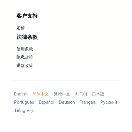
客户支持
定价
法律条款
使用条款
隐私政策
退款政策
English
简体中文
繁體中文
한국어
日本語
Português
Español
Deutsch
Français
Русский
Tiếng Việt