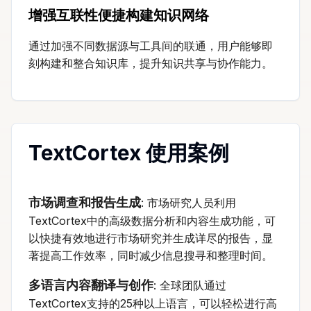
增强互联性便捷构建知识网络
通过加强不同数据源与工具间的联通，用户能够即
刻构建和整合知识库，提升知识共享与协作能力。
TextCortex 使用案例
市场调查和报告生成
: 市场研究人员利用
TextCortex中的高级数据分析和内容生成功能，可
以快捷有效地进行市场研究并生成详尽的报告，显
著提高工作效率，同时减少信息搜寻和整理时间。
多语言内容翻译与创作
: 全球团队通过
TextCortex支持的25种以上语言，可以轻松进行高