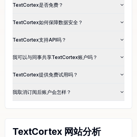
TextCortex是否免费？
TextCortex如何保障数据安全？
TextCortex支持API吗？
我可以与同事共享TextCortex账户吗？
TextCortex提供免费试用吗？
我取消订阅后账户会怎样？
TextCortex 网站分析