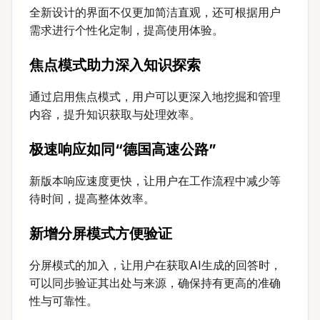
全新设计的界面不仅更加简洁直观，还可根据用户
需求进行个性化定制，提高使用体验。
焦点模式助力深入知识探索
通过启用焦点模式，用户可以更深入地挖掘和管理
内容，提升知识获取与处理效率。
极速响应如同“德国高速公路”
新版本响应速度更快，让用户在工作流程中减少等
待时间，提高整体效率。
新增分屏模式方便验证
分屏模式的加入，让用户在获取AI生成的回答时，
可以同步验证其出处与来源，确保持有更高的准确
性与可靠性。