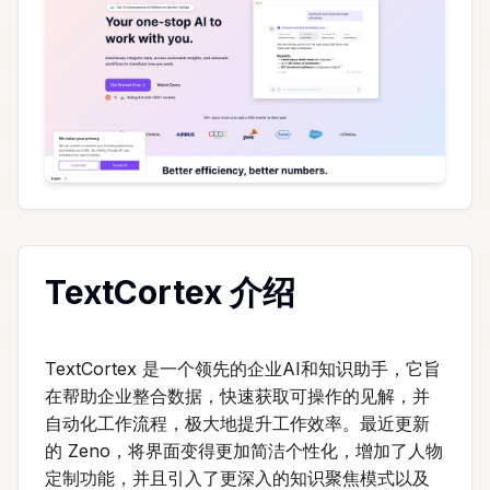
TextCortex 介绍
TextCortex 是一个领先的企业AI和知识助手，它旨
在帮助企业整合数据，快速获取可操作的见解，并
自动化工作流程，极大地提升工作效率。最近更新
的 Zeno，将界面变得更加简洁个性化，增加了人物
定制功能，并且引入了更深入的知识聚焦模式以及