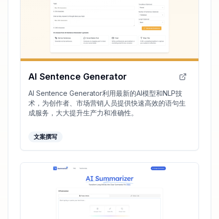
AI Sentence Generator
AI Sentence Generator利用最新的AI模型和NLP技
术，为创作者、市场营销人员提供快速高效的语句生
成服务，大大提升生产力和准确性。
文案撰写