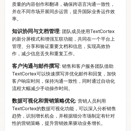
质量的内容创作和翻译，确保跨语言沟通一致性，
并在不同市场开展同步运营，提升国际业务运作效
率。
知识协同与文档管理
: 团队成员使用TextCortex
的新分屏模式和增强互联功能，共同在一个平台上
管理、分享和验证重要文档和信息，实现高效协
作，减少信息丢失和重复工作。
客户沟通与邮件撰写
: 销售和客户服务团队借助
TextCortex可以快速撰写并优化邮件和回复，加快
客户响应时间，保持沟通一致性，同时通过自动化
流程大幅减少手动操作时间。
数据可视化和营销策略优化
: 营销人员利用
TextCortex的数据可视化功能，可以深入分析销售
趋势，识别增长机会，并根据细分市场制定有针对
性的营销策略，提升营销效果驱动业务增长。