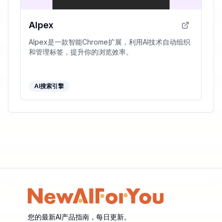
AIpex
AIpex是一款智能Chrome扩展，利用AI技术自动组织
和管理标签，提升你的浏览效率。
AI搜索引擎
您的最新AI产品指南，每日更新。