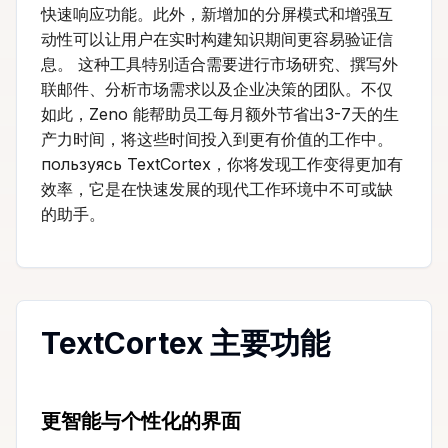
快速响应功能。此外，新增加的分屏模式和增强互
动性可以让用户在实时构建知识期间更容易验证信
息。 这种工具特别适合需要进行市场研究、撰写外
联邮件、分析市场需求以及企业决策的团队。不仅
如此，Zeno 能帮助员工每月额外节省出3-7天的生
产力时间，将这些时间投入到更有价值的工作中。
пользуясь TextCortex，你将发现工作变得更加有
效率，它是在快速发展的现代工作环境中不可或缺
的助手。
TextCortex 主要功能
更智能与个性化的界面