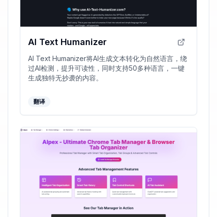
AI Text Humanizer
AI Text Humanizer将AI生成文本转化为自然语言，绕
过AI检测，提升可读性，同时支持50多种语言，一键
生成独特无抄袭的内容。
翻译