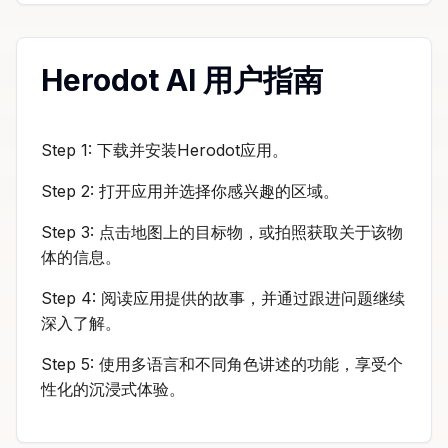
Herodot AI 用户指南
Step 1: 下载并安装Herodot应用。
Step 2: 打开应用并选择你感兴趣的区域。
Step 3: 点击地图上的目标物，或拍照获取关于该物
体的信息。
Step 4: 阅读应用提供的故事，并通过跟进问题继续
深入了解。
Step 5: 使用多语言和不同角色讲述的功能，享受个
性化的沉浸式体验。