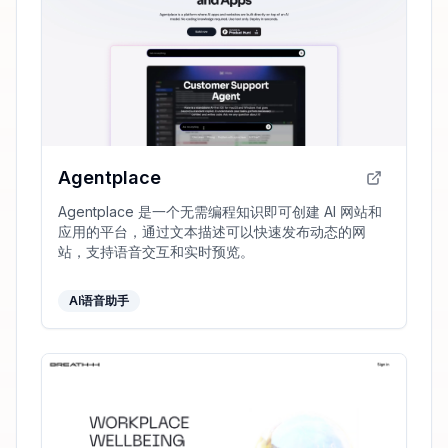
Agentplace
Agentplace 是一个无需编程知识即可创建 AI 网站和
应用的平台，通过文本描述可以快速发布动态的网
站，支持语音交互和实时预览。
AI语音助手