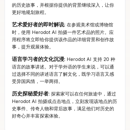
的历史故事，并根据你提供的背景继续深入，让你
更好地规划旅程。
艺术爱好者的即时解说
: 在参观美术馆或博物馆
时，使用 Herodot AI 拍摄一件艺术品的照片。应
用程序将立即给你提供该作品的详细背景和创作故
事，提升观展体验。
语言学习者的文化沉浸
: Herodot AI 支持 20 种
语言的故事讲述。对于学外语的学生来说，可以通
过选择不同的讲述语言了解文化，既学习语言又感
受异国风情，一举两得。
历史探秘爱好者
: 探索家可以在任何旅途中，通过
Herodot AI 拍摄或点击地点，立刻发现该地点的历
史事件、传奇人物和背后故事，满足他们对历史的
好奇心并丰富探索体验。