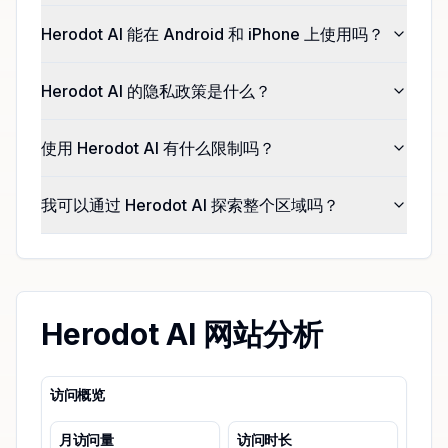
Herodot AI 能在 Android 和 iPhone 上使用吗？
Herodot AI 的隐私政策是什么？
使用 Herodot AI 有什么限制吗？
我可以通过 Herodot AI 探索整个区域吗？
Herodot AI 网站分析
访问概览
月访问量
访问时长