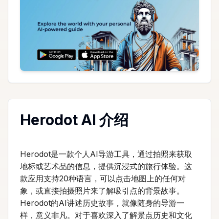
Herodot AI 介绍
Herodot是一款个人AI导游工具，通过拍照来获取
地标或艺术品的信息，提供沉浸式的旅行体验。这
款应用支持20种语言，可以点击地图上的任何对
象，或直接拍摄照片来了解吸引点的背景故事。
Herodot的AI讲述历史故事，就像随身的导游一
样，意义非凡。对于喜欢深入了解景点历史和文化