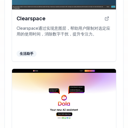
Clearspace
Clearspace通过实现意图层，帮助用户限制对选定应
用的使用时间，消除数字干扰，提升专注力。
生活助手