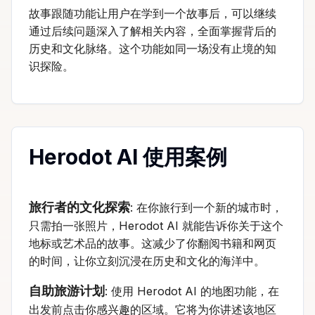
故事跟随功能让用户在学到一个故事后，可以继续
通过后续问题深入了解相关内容，全面掌握背后的
历史和文化脉络。这个功能如同一场没有止境的知
识探险。
Herodot AI 使用案例
旅行者的文化探索
: 在你旅行到一个新的城市时，
只需拍一张照片，Herodot AI 就能告诉你关于这个
地标或艺术品的故事。这减少了你翻阅书籍和网页
的时间，让你立刻沉浸在历史和文化的海洋中。
自助旅游计划
: 使用 Herodot AI 的地图功能，在
出发前点击你感兴趣的区域。它将为你讲述该地区