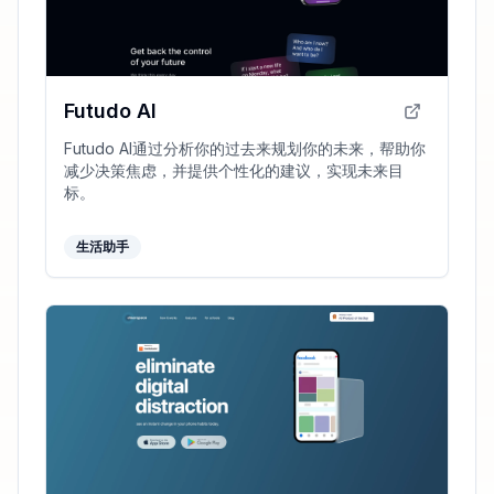
Futudo AI
Futudo AI通过分析你的过去来规划你的未来，帮助你
减少决策焦虑，并提供个性化的建议，实现未来目
标。
生活助手