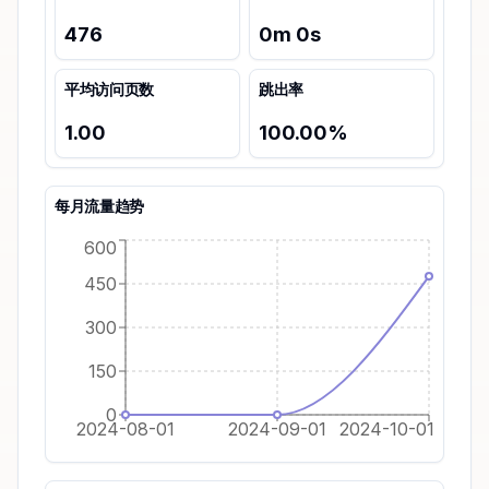
476
0
m
0
s
平均访问页数
跳出率
1.00
100.00
%
每月流量趋势
600
450
300
150
0
2024-08-01
2024-09-01
2024-10-01