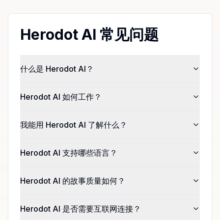
Herodot AI 常见问题
什么是 Herodot AI？
Herodot AI 如何工作？
我能用 Herodot AI 了解什么？
Herodot AI 支持哪些语言？
Herodot AI 的故事质量如何？
Herodot AI 是否需要互联网连接？