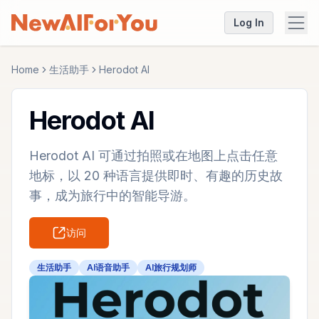
Log In
Home
生活助手
Herodot AI
Herodot AI
Herodot AI 可通过拍照或在地图上点击任意
地标，以 20 种语言提供即时、有趣的历史故
事，成为旅行中的智能导游。
访问
生活助手
AI语音助手
AI旅行规划师