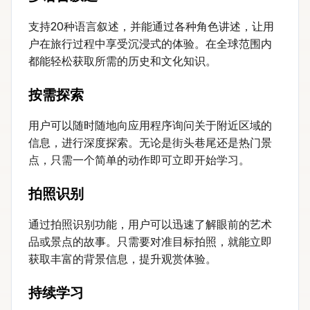
支持20种语言叙述，并能通过各种角色讲述，让用
户在旅行过程中享受沉浸式的体验。在全球范围内
都能轻松获取所需的历史和文化知识。
按需探索
用户可以随时随地向应用程序询问关于附近区域的
信息，进行深度探索。无论是街头巷尾还是热门景
点，只需一个简单的动作即可立即开始学习。
拍照识别
通过拍照识别功能，用户可以迅速了解眼前的艺术
品或景点的故事。只需要对准目标拍照，就能立即
获取丰富的背景信息，提升观赏体验。
持续学习