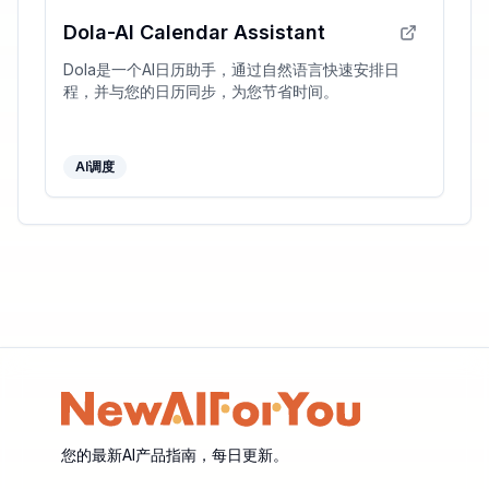
Dola-Al Calendar Assistant
Dola是一个AI日历助手，通过自然语言快速安排日
程，并与您的日历同步，为您节省时间。
AI调度
您的最新AI产品指南，每日更新。