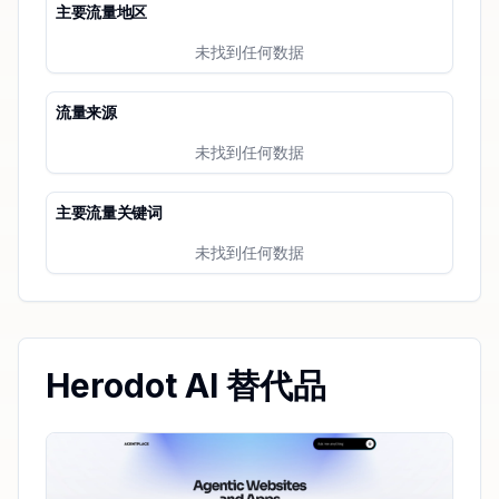
主要流量地区
未找到任何数据
流量来源
未找到任何数据
主要流量关键词
未找到任何数据
Herodot AI 替代品