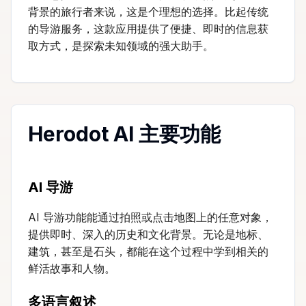
背景的旅行者来说，这是个理想的选择。比起传统
的导游服务，这款应用提供了便捷、即时的信息获
取方式，是探索未知领域的强大助手。
Herodot AI 主要功能
AI 导游
AI 导游功能能通过拍照或点击地图上的任意对象，
提供即时、深入的历史和文化背景。无论是地标、
建筑，甚至是石头，都能在这个过程中学到相关的
鲜活故事和人物。
多语言叙述