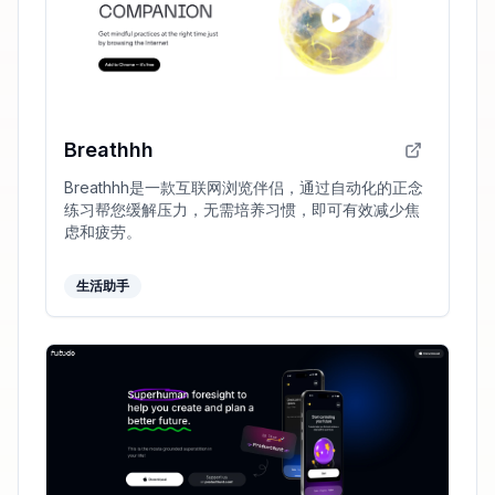
Breathhh
Breathhh是一款互联网浏览伴侣，通过自动化的正念
练习帮您缓解压力，无需培养习惯，即可有效减少焦
虑和疲劳。
生活助手