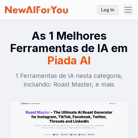
Log In
As 1 Melhores
Ferramentas de IA em
Piada AI
1 Ferramentas de IA nesta categoria,
incluindo: Roast Master, e mais