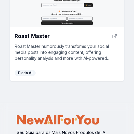
Roast Master
Roast Master humorously transforms your social
media posts into engaging content, offering
personality analysis and more with AI-powered
insights.
Piada AI
Seu Guia para os Mais Novos Produtos de IA,