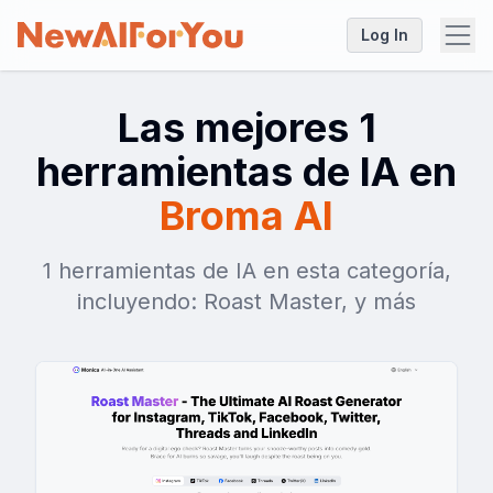
Log In
Las mejores 1
herramientas de IA en
Broma AI
1 herramientas de IA en esta categoría,
incluyendo: Roast Master, y más