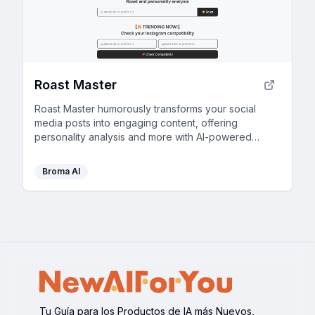
Roast Master
Roast Master humorously transforms your social
media posts into engaging content, offering
personality analysis and more with AI-powered
insights.
Broma AI
Tu Guía para los Productos de IA más Nuevos,