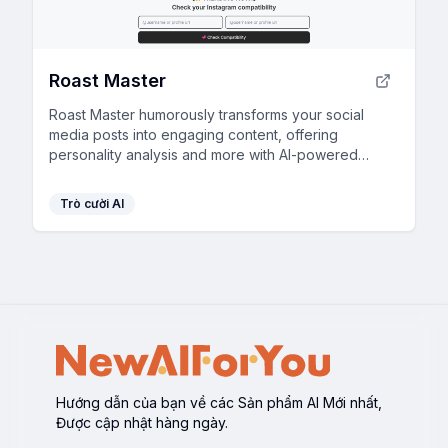
Roast Master
Roast Master humorously transforms your social
media posts into engaging content, offering
personality analysis and more with AI-powered
insights.
Trò cười AI
Hướng dẫn của bạn về các Sản phẩm AI Mới nhất,
Được cập nhật hàng ngày.