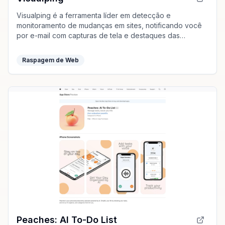
Visualping é a ferramenta líder em detecção e
monitoramento de mudanças em sites, notificando você
por e-mail com capturas de tela e destaques das
alterações.
Raspagem de Web
Peaches: AI To-Do List