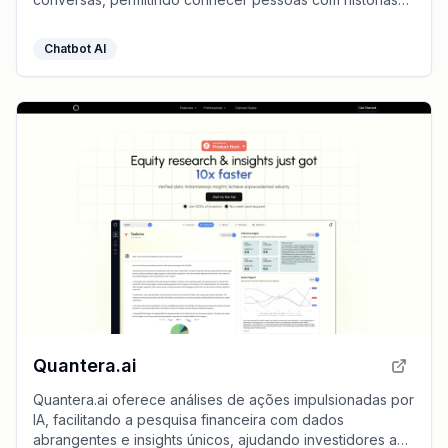
de vida intrigantes.
Chatbot AI
Quantera.ai
Quantera.ai oferece análises de ações impulsionadas por
IA, facilitando a pesquisa financeira com dados
abrangentes e insights únicos, ajudando investidores a