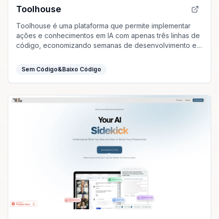
Toolhouse
Toolhouse é uma plataforma que permite implementar
ações e conhecimentos em IA com apenas três linhas de
código, economizando semanas de desenvolvimento e
otimizando desempenho e custos.
Sem Código&Baixo Código