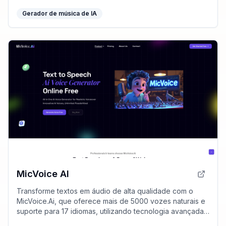
Gerador de música de IA
MicVoice AI
Transforme textos em áudio de alta qualidade com o
MicVoice.Ai, que oferece mais de 5000 vozes naturais e
suporte para 17 idiomas, utilizando tecnologia avançada
de IA.