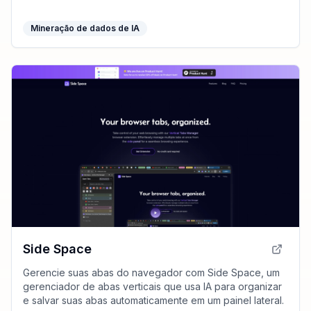
tomar decisões mais informadas.
Mineração de dados de IA
Side Space
Gerencie suas abas do navegador com Side Space, um
gerenciador de abas verticais que usa IA para organizar
e salvar suas abas automaticamente em um painel lateral.