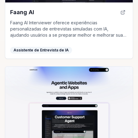
Faang AI
Faang AI Interviewer oferece experiências
personalizadas de entrevistas simuladas com IA,
ajudando usuários a se preparar melhor e melhorar suas
habilidades através de feedback detalhado e prático.
Assistente de Entrevista de IA