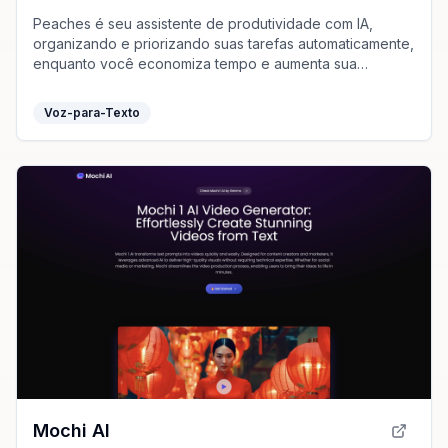
Peaches é seu assistente de produtividade com IA,
organizando e priorizando suas tarefas automaticamente,
enquanto você economiza tempo e aumenta sua
produtividade com facilidade.
Voz-para-Texto
Mochi AI