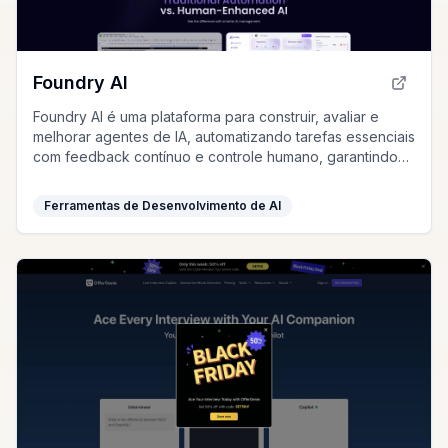
Foundry AI
Foundry AI é uma plataforma para construir, avaliar e
melhorar agentes de IA, automatizando tarefas essenciais
com feedback contínuo e controle humano, garantindo
alta qualidade e eficiência.
Ferramentas de Desenvolvimento de AI