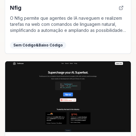
Nfig
O Nfig permite que agentes de IA naveguem e realizem
tarefas na web com comandos de linguagem natural,
simplificando a automação e ampliando as possibilidades
de uso.
Sem Código&Baixo Código