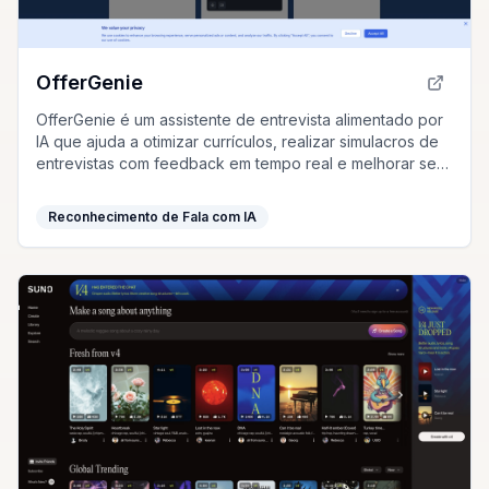
OfferGenie
OfferGenie é um assistente de entrevista alimentado por
IA que ajuda a otimizar currículos, realizar simulacros de
entrevistas com feedback em tempo real e melhorar seu
desempenho, aumentando suas chances de sucesso.
Reconhecimento de Fala com IA