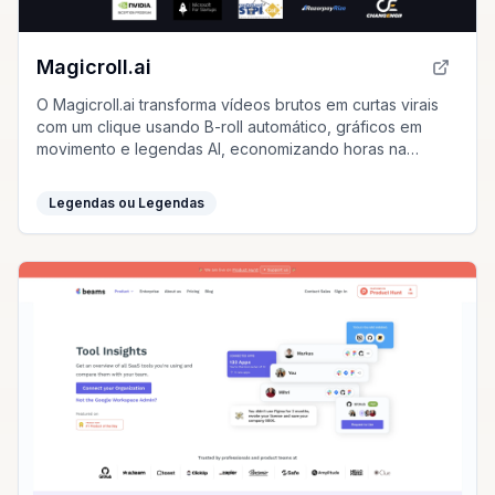
Magicroll.ai
O Magicroll.ai transforma vídeos brutos em curtas virais
com um clique usando B-roll automático, gráficos em
movimento e legendas AI, economizando horas na
edição de vídeos.
Legendas ou Legendas