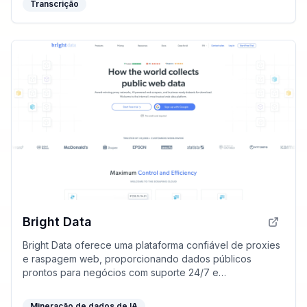
Transcrição
Bright Data
Bright Data oferece uma plataforma confiável de proxies
e raspagem web, proporcionando dados públicos
prontos para negócios com suporte 24/7 e
conformidade ética.
Mineração de dados de IA