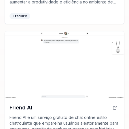
aumentar a produtividade e eficiência no ambiente de
trabalho.
Traduzir
Friend AI
Friend AI é um serviço gratuito de chat online estilo
chatroulette que emparelha usuários aleatoriamente para
conversas, permitindo conhecer pessoas com histórias