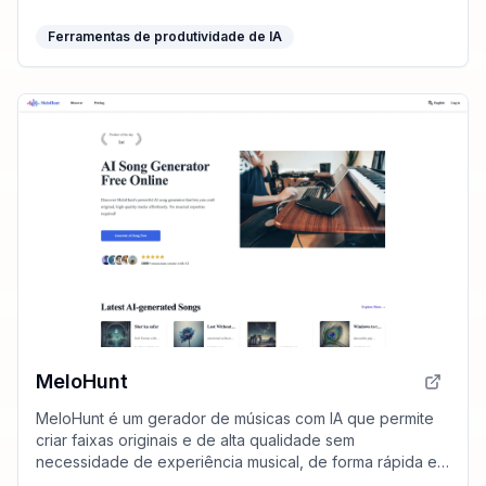
Ferramentas de produtividade de IA
MeloHunt
MeloHunt é um gerador de músicas com IA que permite
criar faixas originais e de alta qualidade sem
necessidade de experiência musical, de forma rápida e
acessível.