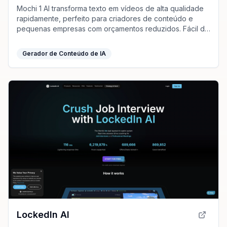
Mochi 1 AI transforma texto em vídeos de alta qualidade
rapidamente, perfeito para criadores de conteúdo e
pequenas empresas com orçamentos reduzidos. Fácil de
usar e personalizável.
Gerador de Conteúdo de IA
LockedIn AI