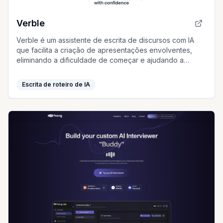
Verble
Verble é um assistente de escrita de discursos com IA
que facilita a criação de apresentações envolventes,
eliminando a dificuldade de começar e ajudando a
estruturar suas ideias com confiança.
Escrita de roteiro de IA