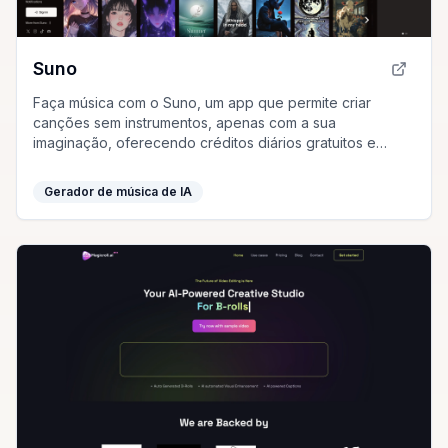
Suno
Faça música com o Suno, um app que permite criar
canções sem instrumentos, apenas com a sua
imaginação, oferecendo créditos diários gratuitos e
vários planos de assinatura.
Gerador de música de IA