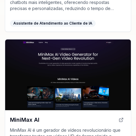
chatbots mais inteligentes, oferecendo respostas
precisas e personalizadas, reduzindo o tempo de
atendimento e melhorando a satisfação do cliente.
Assistente de Atendimento ao Cliente de IA
MiniMax AI
MiniMax AI é um gerador de vídeos revolucionário que