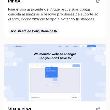
PineAI
Pine é uma assistente de IA que reduz suas contas,
cancela assinaturas e resolve problemas de suporte ao
cliente, economizando tempo e evitando frustrações.
Assistente de Consultoria de IA
Visualping