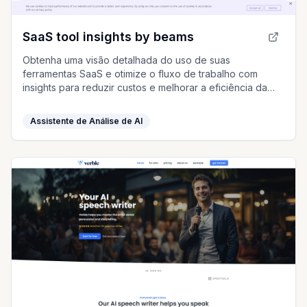
SaaS tool insights by beams
Obtenha uma visão detalhada do uso de suas
ferramentas SaaS e otimize o fluxo de trabalho com
insights para reduzir custos e melhorar a eficiência da
equipe.
Assistente de Análise de AI