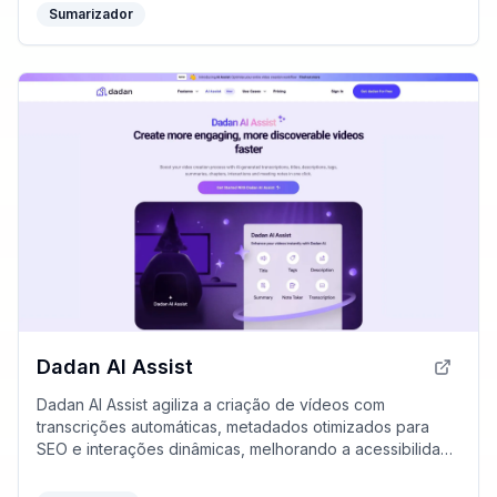
Sumarizador
Dadan AI Assist
Dadan AI Assist agiliza a criação de vídeos com
transcrições automáticas, metadados otimizados para
SEO e interações dinâmicas, melhorando a acessibilidade
e engajamento do seu conteúdo.