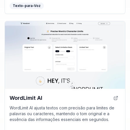
Texto-para-Voz
WordLimit AI
WordLimit AI ajusta textos com precisão para limites de
palavras ou caracteres, mantendo o tom original e a
essência das informações essenciais em segundos.