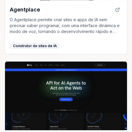
Agentplace
O Agentplace permite criar sites e apps de IA sem
precisar saber programar, com uma interface dinâmica e
modo de voz, tornando o desenvolvimento rápido e
acessível.
Construtor de sites de IA