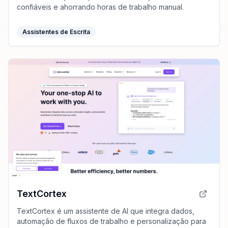
confiáveis e ahorrando horas de trabalho manual.
Assistentes de Escrita
TextCortex
TextCortex é um assistente de AI que integra dados,
automação de fluxos de trabalho e personalização para