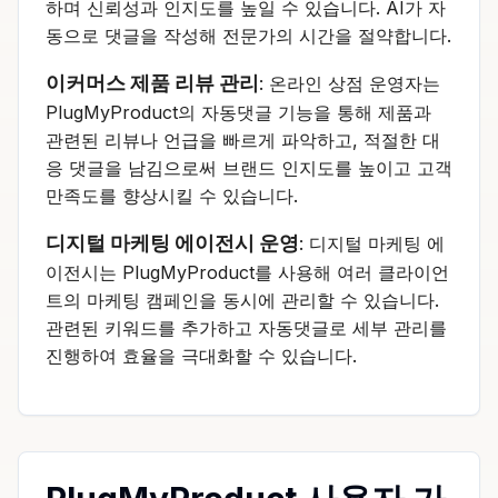
하며 신뢰성과 인지도를 높일 수 있습니다. AI가 자
동으로 댓글을 작성해 전문가의 시간을 절약합니다.
이커머스 제품 리뷰 관리
: 온라인 상점 운영자는
PlugMyProduct의 자동댓글 기능을 통해 제품과
관련된 리뷰나 언급을 빠르게 파악하고, 적절한 대
응 댓글을 남김으로써 브랜드 인지도를 높이고 고객
만족도를 향상시킬 수 있습니다.
디지털 마케팅 에이전시 운영
: 디지털 마케팅 에
이전시는 PlugMyProduct를 사용해 여러 클라이언
트의 마케팅 캠페인을 동시에 관리할 수 있습니다.
관련된 키워드를 추가하고 자동댓글로 세부 관리를
진행하여 효율을 극대화할 수 있습니다.