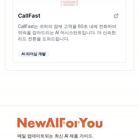
CallFast
CallFast는 귀하의 잠재 고객을 60초 내에 전화하여
약속을 잡아드리는 AI 어시스턴트입니다. 더 신속한
리드 전환을 도와드립니다.
AI 리더십 개발
매일 업데이트되는 최신 AI 제품 가이드.