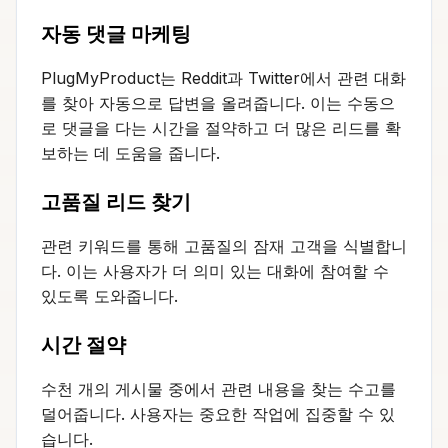
자동 댓글 마케팅
PlugMyProduct는 Reddit과 Twitter에서 관련 대화
를 찾아 자동으로 답변을 올려줍니다. 이는 수동으
로 댓글을 다는 시간을 절약하고 더 많은 리드를 확
보하는 데 도움을 줍니다.
고품질 리드 찾기
관련 키워드를 통해 고품질의 잠재 고객을 식별합니
다. 이는 사용자가 더 의미 있는 대화에 참여할 수
있도록 도와줍니다.
시간 절약
수천 개의 게시물 중에서 관련 내용을 찾는 수고를
덜어줍니다. 사용자는 중요한 작업에 집중할 수 있
습니다.