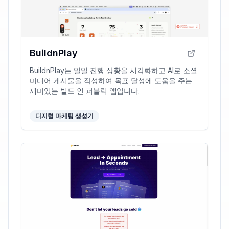
BuildnPlay
BuildnPlay는 일일 진행 상황을 시각화하고 AI로 소셜
미디어 게시물을 작성하여 목표 달성에 도움을 주는
재미있는 빌드 인 퍼블릭 앱입니다.
디지털 마케팅 생성기