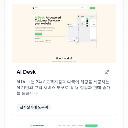
AI Desk
AI Desk는 24/7 고객지원과 다국어 채팅을 제공하는
AI 기반의 고객 서비스 도구로, 비용 절감과 판매 증가
를 돕습니다.
전자상거래 도우미