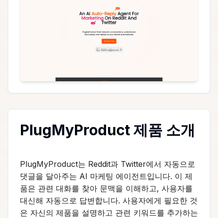
PlugMyProduct 제품 소개
PlugMyProduct는 Reddit과 Twitter에서 자동으로
댓글을 달아주는 AI 마케팅 에이전트입니다. 이 제
품은 관련 대화를 찾아 문맥을 이해하고, 사용자를
대신해 자동으로 답변합니다. 사용자에게 필요한 것
은 자신의 제품을 설명하고 관련 키워드를 추가하는