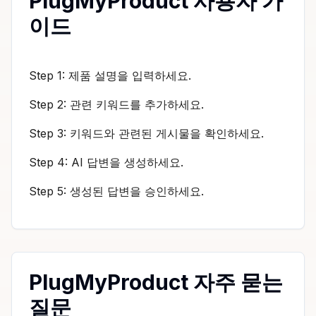
PlugMyProduct 사용자 가
이드
Step 1: 제품 설명을 입력하세요.
Step 2: 관련 키워드를 추가하세요.
Step 3: 키워드와 관련된 게시물을 확인하세요.
Step 4: AI 답변을 생성하세요.
Step 5: 생성된 답변을 승인하세요.
PlugMyProduct 자주 묻는
질문