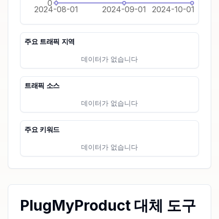
0
2024-08-01
2024-09-01
2024-10-01
주요 트래픽 지역
데이터가 없습니다
트래픽 소스
데이터가 없습니다
주요 키워드
데이터가 없습니다
PlugMyProduct 대체 도구