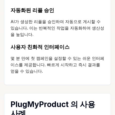
자동화된 리플 승인
AI가 생성한 리플을 승인하여 자동으로 게시할 수
있습니다. 이는 반복적인 작업을 자동화하여 생산성
을 높입니다.
사용자 친화적 인터페이스
몇 분 만에 첫 캠페인을 설정할 수 있는 쉬운 인터페
이스를 제공합니다. 빠르게 시작하고 즉시 결과를
얻을 수 있습니다.
PlugMyProduct 의 사용
사례