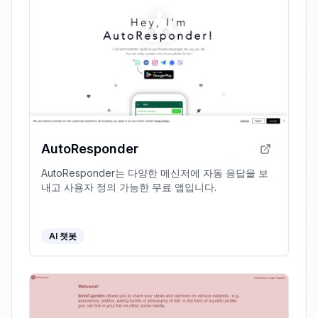
AutoResponder
AutoResponder는 다양한 메신저에 자동 응답을 보
내고 사용자 정의 가능한 무료 앱입니다.
AI 챗봇