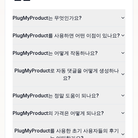
PlugMyProduct는 무엇인가요?
PlugMyProduct를 사용하면 어떤 이점이 있나요?
PlugMyProduct는 어떻게 작동하나요?
PlugMyProduct로 자동 댓글을 어떻게 생성하나
요?
PlugMyProduct는 정말 도움이 되나요?
PlugMyProduct의 가격은 어떻게 되나요?
PlugMyProduct를 사용한 초기 사용자들의 후기
는 어떠한가요?