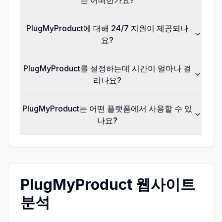
PlugMyProduct에 대해 24/7 지원이 제공되나
요?
PlugMyProduct를 설정하는데 시간이 얼마나 걸
리나요?
PlugMyProduct는 어떤 플랫폼에서 사용할 수 있
나요?
PlugMyProduct 웹사이트
분석