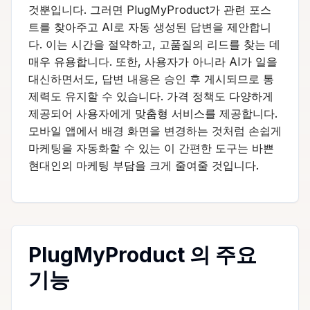
것뿐입니다. 그러면 PlugMyProduct가 관련 포스
트를 찾아주고 AI로 자동 생성된 답변을 제안합니
다. 이는 시간을 절약하고, 고품질의 리드를 찾는 데
매우 유용합니다. 또한, 사용자가 아니라 AI가 일을
대신하면서도, 답변 내용은 승인 후 게시되므로 통
제력도 유지할 수 있습니다. 가격 정책도 다양하게
제공되어 사용자에게 맞춤형 서비스를 제공합니다.
모바일 앱에서 배경 화면을 변경하는 것처럼 손쉽게
마케팅을 자동화할 수 있는 이 간편한 도구는 바쁜
현대인의 마케팅 부담을 크게 줄여줄 것입니다.
PlugMyProduct 의 주요
기능