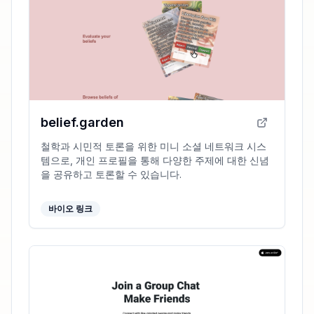
belief.garden
철학과 시민적 토론을 위한 미니 소셜 네트워크 시스
템으로, 개인 프로필을 통해 다양한 주제에 대한 신념
을 공유하고 토론할 수 있습니다.
바이오 링크