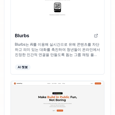
Blurbs
Blurbs는 AI를 이용해 실시간으로 유해 콘텐츠를 차단
하고 의미 있는 대화를 촉진하여 청년들이 온라인에서
진정한 인간적 연결을 만들도록 돕는 그룹 채팅 플랫
폼입니다.
AI 챗봇