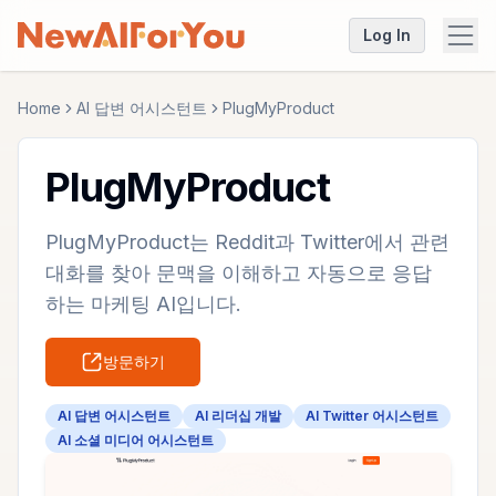
Log In
Home
AI 답변 어시스턴트
PlugMyProduct
PlugMyProduct
PlugMyProduct는 Reddit과 Twitter에서 관련
대화를 찾아 문맥을 이해하고 자동으로 응답
하는 마케팅 AI입니다.
방문하기
AI 답변 어시스턴트
AI 리더십 개발
AI Twitter 어시스턴트
AI 소셜 미디어 어시스턴트