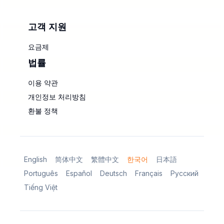
고객 지원
요금제
법률
이용 약관
개인정보 처리방침
환불 정책
English
简体中文
繁體中文
한국어
日本語
Português
Español
Deutsch
Français
Русский
Tiếng Việt