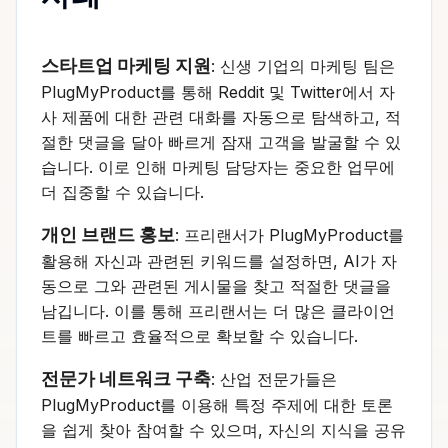
스타트업 마케팅 지원
: 신생 기업의 마케팅 팀은
PlugMyProduct를 통해 Reddit 및 Twitter에서 자
사 제품에 대한 관련 대화를 자동으로 탐색하고, 적
절한 댓글을 달아 빠르게 잠재 고객을 발굴할 수 있
습니다. 이로 인해 마케팅 담당자는 중요한 업무에
더 집중할 수 있습니다.
개인 브랜드 홍보
: 프리랜서가 PlugMyProduct를
활용해 자신과 관련된 키워드를 설정하면, AI가 자
동으로 그와 관련된 게시물을 찾고 적절한 댓글을
남깁니다. 이를 통해 프리랜서는 더 많은 클라이언
트를 빠르고 효율적으로 확보할 수 있습니다.
전문가 네트워크 구축
: 산업 전문가들은
PlugMyProduct를 이용해 특정 주제에 대한 토론
을 쉽게 찾아 참여할 수 있으며, 자신의 지식을 공유