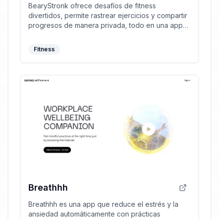
BearyStronk ofrece desafíos de fitness
divertidos, permite rastrear ejercicios y compartir
progresos de manera privada, todo en una app
gratuita para iOS y Android.
Fitness
Breathhh
Breathhh es una app que reduce el estrés y la
ansiedad automáticamente con prácticas