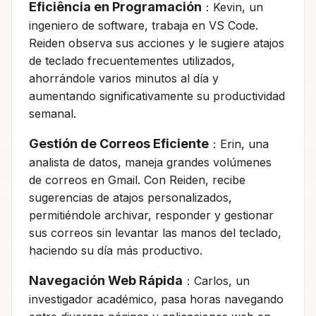
Eficiência en Programación
：Kevin, un
ingeniero de software, trabaja en VS Code.
Reiden observa sus acciones y le sugiere atajos
de teclado frecuentementes utilizados,
ahorrándole varios minutos al día y
aumentando significativamente su productividad
semanal.
Gestión de Correos Eficiente
：Erin, una
analista de datos, maneja grandes volúmenes
de correos en Gmail. Con Reiden, recibe
sugerencias de atajos personalizados,
permitiéndole archivar, responder y gestionar
sus correos sin levantar las manos del teclado,
haciendo su día más productivo.
Navegación Web Rápida
：Carlos, un
investigador académico, pasa horas navegando