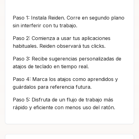
Paso 1: Instala Reiden. Corre en segundo plano
sin interferir con tu trabajo.
Paso 2: Comienza a usar tus aplicaciones
habituales. Reiden observará tus clicks.
Paso 3: Recibe sugerencias personalizadas de
atajos de teclado en tiempo real.
Paso 4: Marca los atajos como aprendidos y
guárdalos para referencia futura.
Paso 5: Disfruta de un flujo de trabajo más
rápido y eficiente con menos uso del ratón.