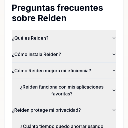
Preguntas frecuentes
sobre Reiden
¿Qué es Reiden?
¿Cómo instala Reiden?
¿Cómo Reiden mejora mi eficiencia?
¿Reiden funciona con mis aplicaciones
favoritas?
¿Reiden protege mi privacidad?
¿Cuánto tiempo puedo ahorrar usando