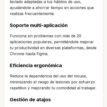
teclado adaptadas a tus hábitos de uso,
ayudándote a ahorrar tiempo en acciones que
realizas frecuentemente.
Soporte multi-aplicación
Funciona sin problemas con más de 20
aplicaciones populares, permitiéndote mejorar
tu productividad en diversas plataformas, desde
Chrome hasta Figma.
Eficiencia ergonómica
Reduce la dependencia del uso del mouse,
minimizando el riesgo de lesiones por esfuerzo
repetitivo y mejorando tu comodidad al trabajar.
Gestión de atajos