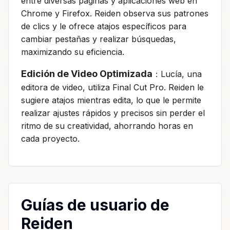
entre diversas páginas y aplicaciones web en
Chrome y Firefox. Reiden observa sus patrones
de clics y le ofrece atajos específicos para
cambiar pestañas y realizar búsquedas,
maximizando su eficiencia.
Edición de Video Optimizada
：Lucía, una
editora de video, utiliza Final Cut Pro. Reiden le
sugiere atajos mientras edita, lo que le permite
realizar ajustes rápidos y precisos sin perder el
ritmo de su creatividad, ahorrando horas en
cada proyecto.
Guías de usuario de
Reiden