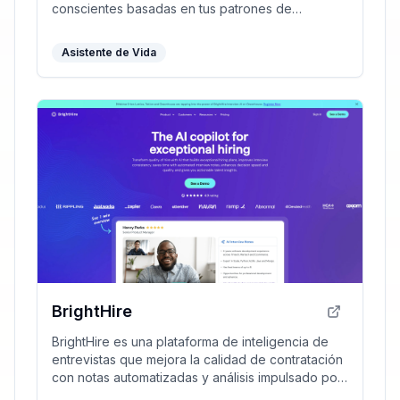
conscientes basadas en tus patrones de
comportamiento, sin necesidad de crear nuevos
hábitos.
Asistente de Vida
BrightHire
BrightHire es una plataforma de inteligencia de
entrevistas que mejora la calidad de contratación
con notas automatizadas y análisis impulsado por
IA.