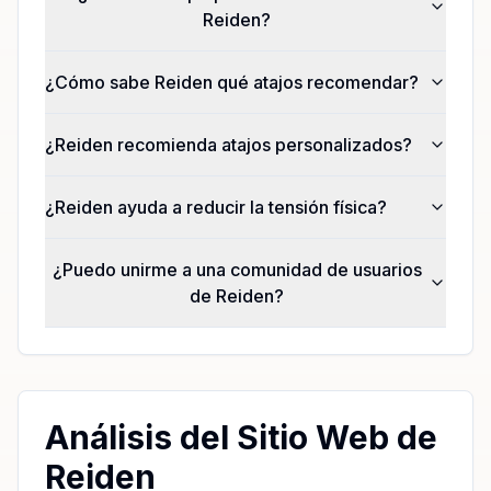
Reiden?
¿Cómo sabe Reiden qué atajos recomendar?
¿Reiden recomienda atajos personalizados?
¿Reiden ayuda a reducir la tensión física?
¿Puedo unirme a una comunidad de usuarios
de Reiden?
Análisis del Sitio Web de
Reiden