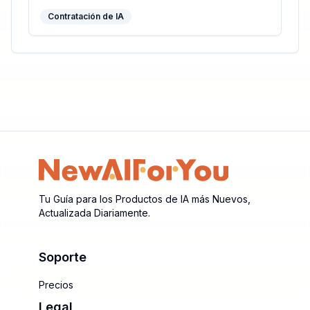
Contratación de IA
Tu Guía para los Productos de IA más Nuevos,
Actualizada Diariamente.
Soporte
Precios
Legal