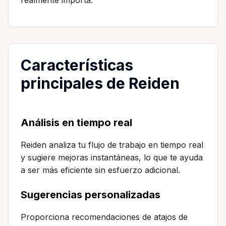
Características
principales de Reiden
Análisis en tiempo real
Reiden analiza tu flujo de trabajo en tiempo real
y sugiere mejoras instantáneas, lo que te ayuda
a ser más eficiente sin esfuerzo adicional.
Sugerencias personalizadas
Proporciona recomendaciones de atajos de