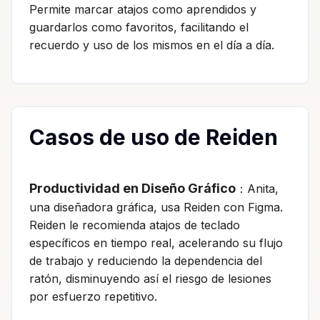
Permite marcar atajos como aprendidos y
guardarlos como favoritos, facilitando el
recuerdo y uso de los mismos en el día a día.
Casos de uso de Reiden
Productividad en Diseño Gráfico
：Anita,
una diseñadora gráfica, usa Reiden con Figma.
Reiden le recomienda atajos de teclado
específicos en tiempo real, acelerando su flujo
de trabajo y reduciendo la dependencia del
ratón, disminuyendo así el riesgo de lesiones
por esfuerzo repetitivo.