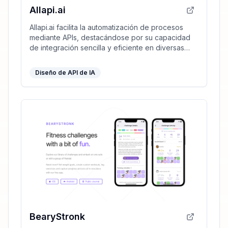
Allapi.ai
Allapi.ai facilita la automatización de procesos
mediante APIs, destacándose por su capacidad
de integración sencilla y eficiente en diversas
plataformas.
Diseño de API de IA
BearyStronk