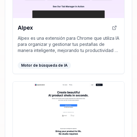
AIpex
AIpex es una extensión para Chrome que utiliza IA
para organizar y gestionar tus pestañas de
manera inteligente, mejorando tu productividad y
experiencia de navegación.
Motor de búsqueda de IA