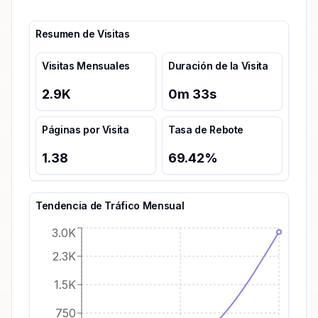
Resumen de Visitas
Visitas Mensuales
Duración de la Visita
2.9K
0
m
33
s
Páginas por Visita
Tasa de Rebote
1.38
69.42
%
Tendencia de Tráfico Mensual
3.0K
2.3K
1.5K
750