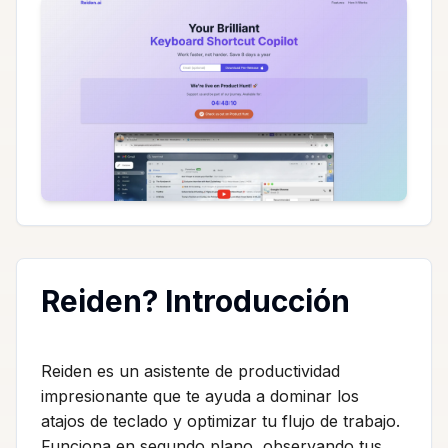
Reiden? Introducción
Reiden es un asistente de productividad
impresionante que te ayuda a dominar los
atajos de teclado y optimizar tu flujo de trabajo.
Funciona en segundo plano, observando tus