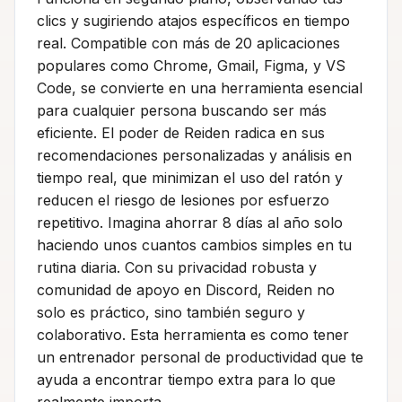
clics y sugiriendo atajos específicos en tiempo
real. Compatible con más de 20 aplicaciones
populares como Chrome, Gmail, Figma, y VS
Code, se convierte en una herramienta esencial
para cualquier persona buscando ser más
eficiente. El poder de Reiden radica en sus
recomendaciones personalizadas y análisis en
tiempo real, que minimizan el uso del ratón y
reducen el riesgo de lesiones por esfuerzo
repetitivo. Imagina ahorrar 8 días al año solo
haciendo unos cuantos cambios simples en tu
rutina diaria. Con su privacidad robusta y
comunidad de apoyo en Discord, Reiden no
solo es práctico, sino también seguro y
colaborativo. Esta herramienta es como tener
un entrenador personal de productividad que te
ayuda a encontrar tiempo extra para lo que
realmente importa.