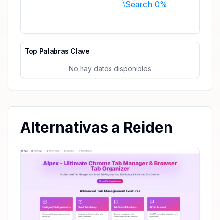
Search 0%
Top Palabras Clave
No hay datos disponibles
Alternativas a Reiden