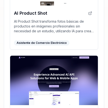
AI Product Shot
AI Product Shot transforma fotos básicas de
productos en imágenes profesionales sin
necesidad de un estudio, utilizando IA para crear
anuncios únicos y atractivos.
Asistente de Comercio Electrónico