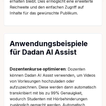
erhalten bleibt. Dies ermöglicht eine erweiterte
Reichweite und den einfachen Zugriff auf
Inhalte für das gewünschte Publikum.
Anwendungsbeispiele
für Dadan AI Assist
Dozentenkurse optimieren
: Dozenten
können Dadan AI Assist verwenden, um Videos
von Vorlesungen hochzuladen oder
aufzuzeichnen. Diese werden dann automatisch
transkribiert mit bis zu 99% Genauigkeit,
wodurch Studenten mit Hörbehinderungen
zugänglich gemacht werden. Automatisch