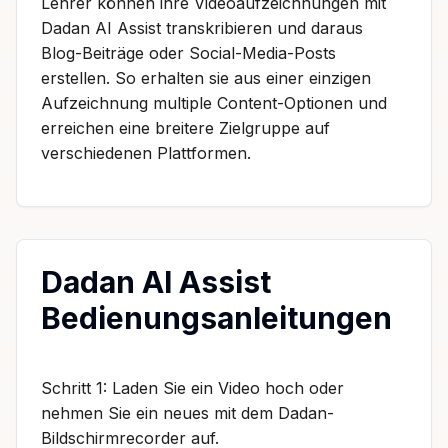
Lehrer können ihre Videoaufzeichnungen mit
Dadan AI Assist transkribieren und daraus
Blog-Beiträge oder Social-Media-Posts
erstellen. So erhalten sie aus einer einzigen
Aufzeichnung multiple Content-Optionen und
erreichen eine breitere Zielgruppe auf
verschiedenen Plattformen.
Dadan AI Assist
Bedienungsanleitungen
Schritt 1: Laden Sie ein Video hoch oder
nehmen Sie ein neues mit dem Dadan-
Bildschirmrecorder auf.