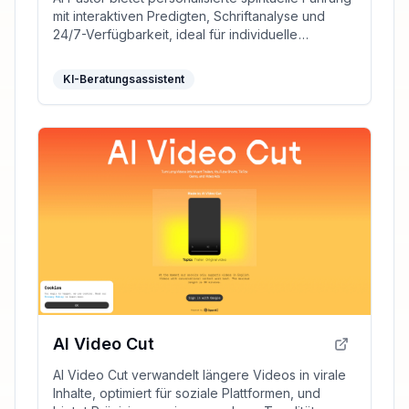
mit interaktiven Predigten, Schriftanalyse und
24/7-Verfügbarkeit, ideal für individuelle
Glaubensreisen.
KI-Beratungsassistent
AI Video Cut
AI Video Cut verwandelt längere Videos in virale
Inhalte, optimiert für soziale Plattformen, und