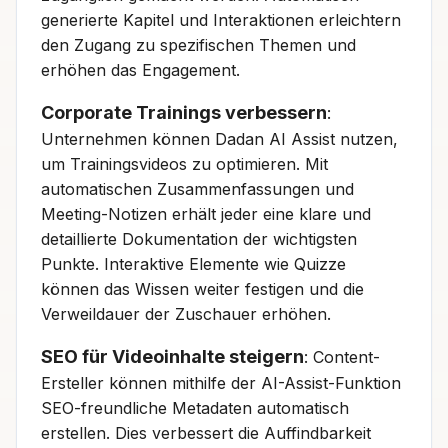
generierte Kapitel und Interaktionen erleichtern
den Zugang zu spezifischen Themen und
erhöhen das Engagement.
Corporate Trainings verbessern
:
Unternehmen können Dadan AI Assist nutzen,
um Trainingsvideos zu optimieren. Mit
automatischen Zusammenfassungen und
Meeting-Notizen erhält jeder eine klare und
detaillierte Dokumentation der wichtigsten
Punkte. Interaktive Elemente wie Quizze
können das Wissen weiter festigen und die
Verweildauer der Zuschauer erhöhen.
SEO für Videoinhalte steigern
: Content-
Ersteller können mithilfe der AI-Assist-Funktion
SEO-freundliche Metadaten automatisch
erstellen. Dies verbessert die Auffindbarkeit