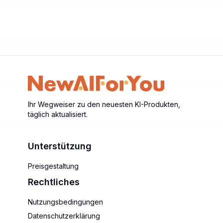
Ihr Wegweiser zu den neuesten KI-Produkten,
täglich aktualisiert.
Unterstützung
Preisgestaltung
Rechtliches
Nutzungsbedingungen
Datenschutzerklärung