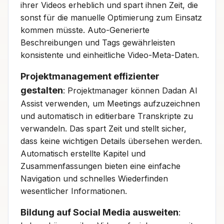
ihrer Videos erheblich und spart ihnen Zeit, die
sonst für die manuelle Optimierung zum Einsatz
kommen müsste. Auto-Generierte
Beschreibungen und Tags gewährleisten
konsistente und einheitliche Video-Meta-Daten.
Projektmanagement effizienter
gestalten
: Projektmanager können Dadan AI
Assist verwenden, um Meetings aufzuzeichnen
und automatisch in editierbare Transkripte zu
verwandeln. Das spart Zeit und stellt sicher,
dass keine wichtigen Details übersehen werden.
Automatisch erstellte Kapitel und
Zusammenfassungen bieten eine einfache
Navigation und schnelles Wiederfinden
wesentlicher Informationen.
Bildung auf Social Media ausweiten
: