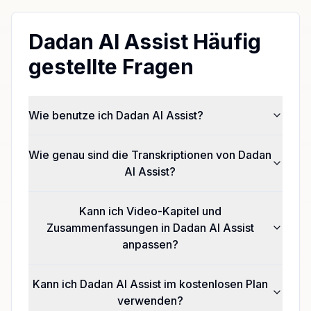
Dadan AI Assist Häufig
gestellte Fragen
Wie benutze ich Dadan AI Assist?
Wie genau sind die Transkriptionen von Dadan
AI Assist?
Kann ich Video-Kapitel und
Zusammenfassungen in Dadan AI Assist
anpassen?
Kann ich Dadan AI Assist im kostenlosen Plan
verwenden?