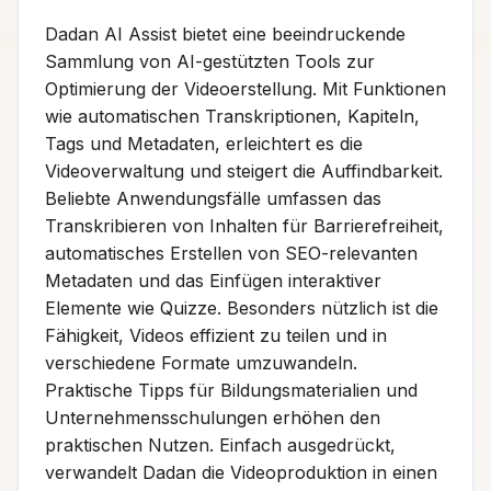
Dadan AI Assist bietet eine beeindruckende
Sammlung von AI-gestützten Tools zur
Optimierung der Videoerstellung. Mit Funktionen
wie automatischen Transkriptionen, Kapiteln,
Tags und Metadaten, erleichtert es die
Videoverwaltung und steigert die Auffindbarkeit.
Beliebte Anwendungsfälle umfassen das
Transkribieren von Inhalten für Barrierefreiheit,
automatisches Erstellen von SEO-relevanten
Metadaten und das Einfügen interaktiver
Elemente wie Quizze. Besonders nützlich ist die
Fähigkeit, Videos effizient zu teilen und in
verschiedene Formate umzuwandeln.
Praktische Tipps für Bildungsmaterialien und
Unternehmensschulungen erhöhen den
praktischen Nutzen. Einfach ausgedrückt,
verwandelt Dadan die Videoproduktion in einen