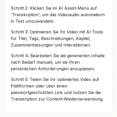
Schritt 2: Klicken Sie im AI Assist-Menü auf
'Transkription', um das Videoaudio automatisch
in Text umzuwandeln.
Schritt 3: Optimieren Sie Ihr Video mit AI-Tools
für Titel, Tags, Beschreibungen, Kapitel,
Zusammenfassungen und Interaktionen.
Schritt 4: Bearbeiten Sie die generierten Inhalte
nach Bedarf manuell, um sie Ihren
persönlichen Anforderungen anzupassen.
Schritt 5: Teilen Sie Ihr optimiertes Video auf
Plattformen oder über einen
passwortgeschützten Link und nutzen Sie die
Transkription zur Content-Wiederverwendung.