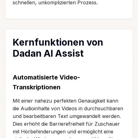
schnellen, unkomplizierten Prozess.
Kernfunktionen von
Dadan AI Assist
Automatisierte Video-
Transkriptionen
Mit einer nahezu perfekten Genauigkeit kann
die Audioinhalte von Videos in durchsuchbaren
und bearbeitbaren Text umgewandelt werden.
Dies erhöht die Barrierefreiheit für Zuschauer
mit Hörbehinderungen und ermöglicht eine