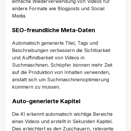
einfache Wiederverwendung von Videos für
andere Formate wie Blogposts und Social
Media.
SEO-freundliche Meta-Daten
Automatisch generierte Titel, Tags und
Beschreibungen verbessern die Sichtbarkeit
und Auffindbarkeit von Videos in
Suchmaschinen. Schöpfer können mehr Zeit
auf die Produktion von Inhalten verwenden,
anstatt sich um Suchmaschinenoptimierung
kümmern zu müssen.
Auto-generierte Kapitel
Die KI erkennt automatisch wichtige Bereiche
eines Videos und erstellt in Sekunden Kapitel.
Dies erleichtert es den Zuschauern, relevante