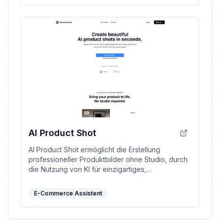
AI Product Shot
AI Product Shot ermöglicht die Erstellung
professioneller Produktbilder ohne Studio, durch
die Nutzung von KI für einzigartiges,
fotorealistisches Design.
E-Commerce Assistent