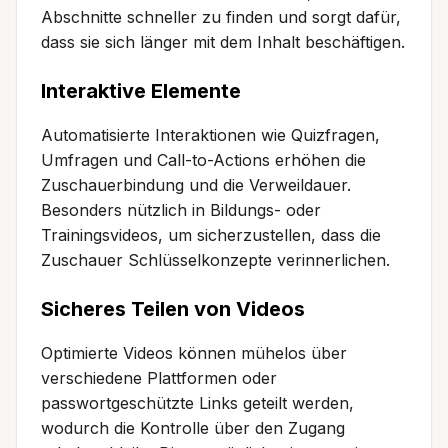
Abschnitte schneller zu finden und sorgt dafür,
dass sie sich länger mit dem Inhalt beschäftigen.
Interaktive Elemente
Automatisierte Interaktionen wie Quizfragen,
Umfragen und Call-to-Actions erhöhen die
Zuschauerbindung und die Verweildauer.
Besonders nützlich in Bildungs- oder
Trainingsvideos, um sicherzustellen, dass die
Zuschauer Schlüsselkonzepte verinnerlichen.
Sicheres Teilen von Videos
Optimierte Videos können mühelos über
verschiedene Plattformen oder
passwortgeschützte Links geteilt werden,
wodurch die Kontrolle über den Zugang