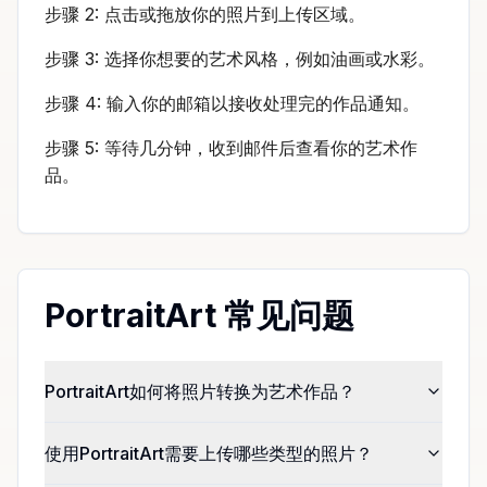
步骤 2: 点击或拖放你的照片到上传区域。
步骤 3: 选择你想要的艺术风格，例如油画或水彩。
步骤 4: 输入你的邮箱以接收处理完的作品通知。
步骤 5: 等待几分钟，收到邮件后查看你的艺术作
品。
PortraitArt 常见问题
PortraitArt如何将照片转换为艺术作品？
使用PortraitArt需要上传哪些类型的照片？