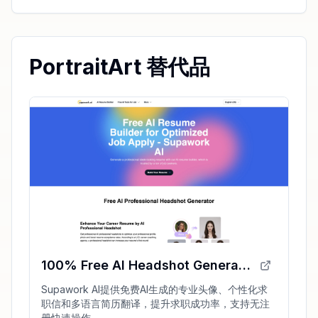
PortraitArt 替代品
100% Free AI Headshot Generator | Supawork AI (no sign-up)
Supawork AI提供免费AI生成的专业头像、个性化求
职信和多语言简历翻译，提升求职成功率，支持无注
册快速操作。