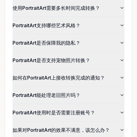
使用PortraitArt需要多长时间完成转换？
PortraitArt支持哪些艺术风格？
PortraitArt是否保障我的隐私？
PortraitArt是否支持宠物照片转换？
如何在PortraitArt上接收转换完成的通知？
PortraitArt能处理老旧照片吗？
PortraitArt使用时是否需要注册账号？
如果对PortraitArt的效果不满意，该怎么办？