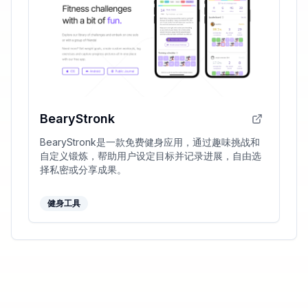
BearyStronk
BearyStronk是一款免费健身应用，通过趣味挑战和
自定义锻炼，帮助用户设定目标并记录进展，自由选
择私密或分享成果。
健身工具