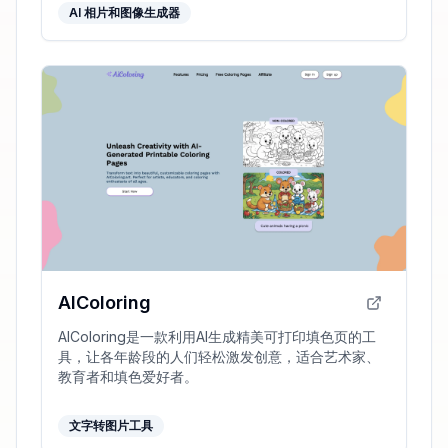
AI 相片和图像生成器
AIColoring
AIColoring是一款利用AI生成精美可打印填色页的工
具，让各年龄段的人们轻松激发创意，适合艺术家、
教育者和填色爱好者。
文字转图片工具