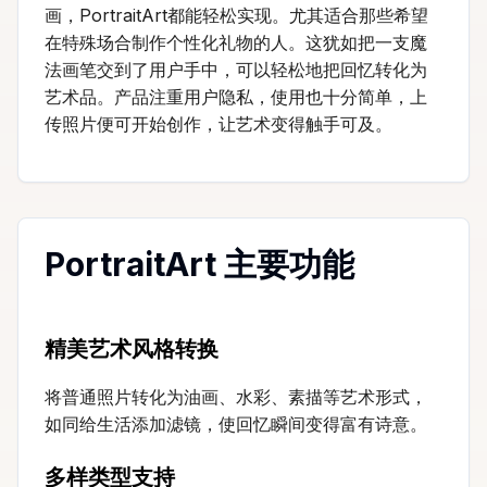
画，PortraitArt都能轻松实现。尤其适合那些希望
在特殊场合制作个性化礼物的人。这犹如把一支魔
法画笔交到了用户手中，可以轻松地把回忆转化为
艺术品。产品注重用户隐私，使用也十分简单，上
传照片便可开始创作，让艺术变得触手可及。
PortraitArt 主要功能
精美艺术风格转换
将普通照片转化为油画、水彩、素描等艺术形式，
如同给生活添加滤镜，使回忆瞬间变得富有诗意。
多样类型支持