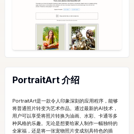
PortraitArt 介绍
PortraitArt是一款令人印象深刻的应用程序，能够
将普通照片转变为艺术作品。通过最新的AI技术，
用户可以享受将照片转换为油画、水彩、卡通等多
种风格的乐趣。无论是想要给家人制作一幅独特的
全家福，还是将一张宠物照片变成别具特色的插