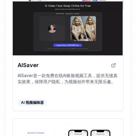
AISaver
AISaver是一款免费在线AI换脸视频工具，提供无缝真
实效果，保障用户隐私，为视频创作带来无限乐趣。
AI 视频编辑器