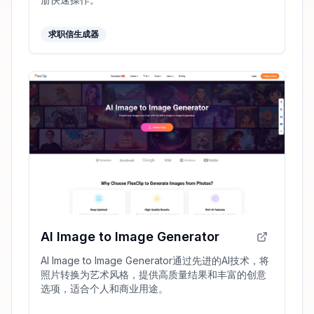
求职信生成器
AI Image to Image Generator
AI Image to Image Generator通过先进的AI技术，将
照片转换为艺术风格，提供高质量结果和丰富的创意
选项，适合个人和商业用途。