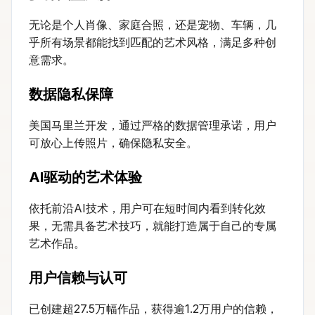
无论是个人肖像、家庭合照，还是宠物、车辆，几
乎所有场景都能找到匹配的艺术风格，满足多种创
意需求。
数据隐私保障
美国马里兰开发，通过严格的数据管理承诺，用户
可放心上传照片，确保隐私安全。
AI驱动的艺术体验
依托前沿AI技术，用户可在短时间内看到转化效
果，无需具备艺术技巧，就能打造属于自己的专属
艺术作品。
用户信赖与认可
已创建超27.5万幅作品，获得逾1.2万用户的信赖，