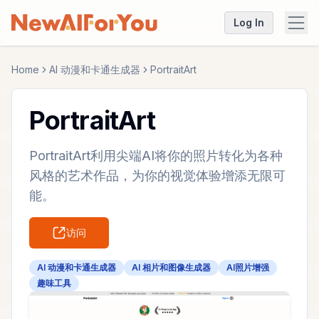
Log In
Home
AI 动漫和卡通生成器
PortraitArt
PortraitArt
PortraitArt利用尖端AI将你的照片转化为各种
风格的艺术作品，为你的视觉体验增添无限可
能。
访问
AI 动漫和卡通生成器
AI 相片和图像生成器
AI照片增强
趣味工具