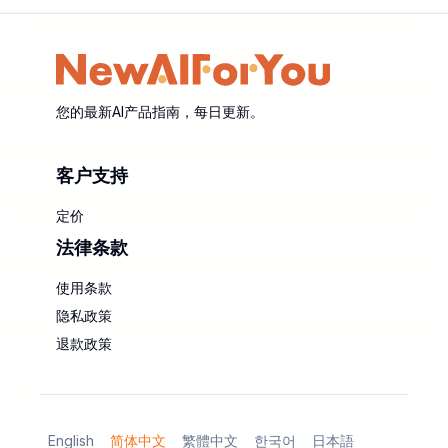
您的最新AI产品指南，每日更新。
客户支持
定价
法律条款
使用条款
隐私政策
退款政策
English
简体中文
繁體中文
한국어
日本語