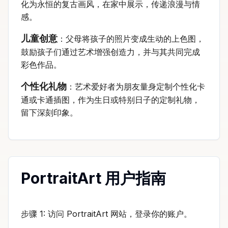
化为永恒的复古画风，在家中展示，传递浪漫与情
感。
儿童创意
：父母将孩子的照片变成生动的上色图，
鼓励孩子们通过艺术增强创造力，并与其共同完成
彩色作品。
个性化礼物
：艺术爱好者为朋友量身定制个性化卡
通或卡通插图，作为生日或特别日子的定制礼物，
留下深刻印象。
PortraitArt 用户指南
步骤 1: 访问 PortraitArt 网站，登录你的账户。