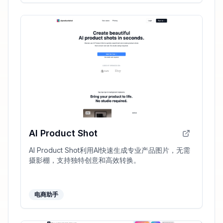
AI Product Shot
AI Product Shot利用AI快速生成专业产品图片，无需
摄影棚，支持独特创意和高效转换。
电商助手