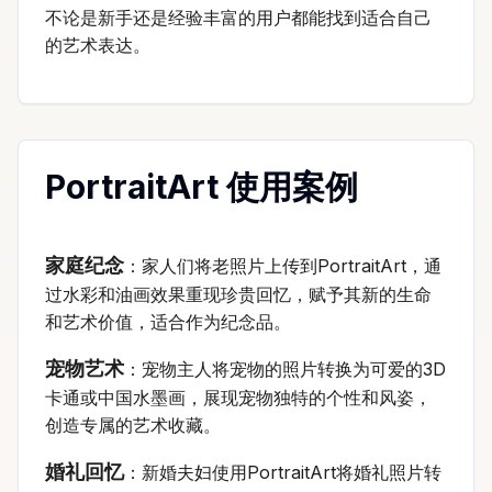
不论是新手还是经验丰富的用户都能找到适合自己
的艺术表达。
PortraitArt 使用案例
家庭纪念
：家人们将老照片上传到PortraitArt，通
过水彩和油画效果重现珍贵回忆，赋予其新的生命
和艺术价值，适合作为纪念品。
宠物艺术
：宠物主人将宠物的照片转换为可爱的3D
卡通或中国水墨画，展现宠物独特的个性和风姿，
创造专属的艺术收藏。
婚礼回忆
：新婚夫妇使用PortraitArt将婚礼照片转