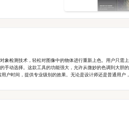
旨在通过智能对象检测技术，轻松对图像中的物体进行重新上色。用户
，而无需繁琐的手动选择。这款工具的功能强大，允许从微妙的色调到
能节省用户时间，提供专业级别的效果。无论是设计师还是普通用户，C