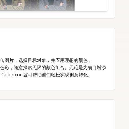
只需上传图片，选择目标对象，并应用理想的颜色，
大胆的色彩，随意探索无限的颜色组合。无论是为项目增添
olorixor 皆可帮助他们轻松实现创意转化。