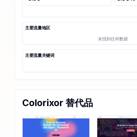
主要流量地区
未找到任何数据
主要流量关键词
Colorixor 替代品