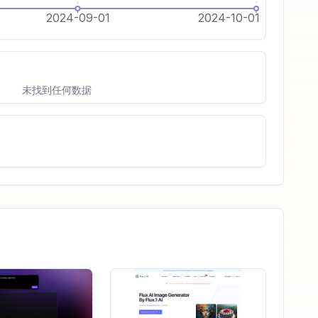
2024-09-01
2024-10-01
未找到任何数据