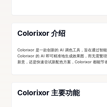
Colorixor 介绍
Colorixor 是一款创新的 AI 调色工具，
Colorixor 的 AI 即可精准地生成效果图
新意，还是快速尝试新配色方案，Colorixor 都
Colorixor 主要功能