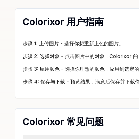
Colorixor 用户指南
步骤 1: 上传图片 - 选择你想重新上色的图片。
步骤 2: 选择对象 - 点击图片中的对象，Colorixo
步骤 3: 应用颜色 - 选择你理想的颜色，应用到选定
步骤 4: 保存与下载 - 预览结果，满意后保存并下载
Colorixor 常见问题