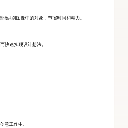
xor智能识别图像中的对象，节省时间和精力。
从而快速实现设计想法。
到创意工作中。