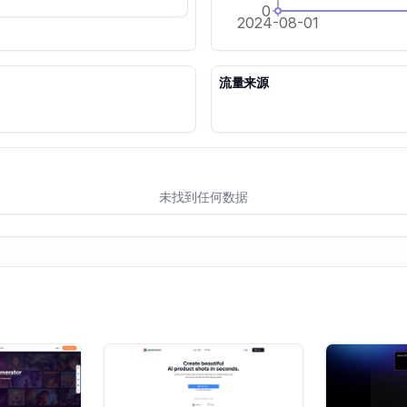
0
2024-08-01
流量来源
未找到任何数据