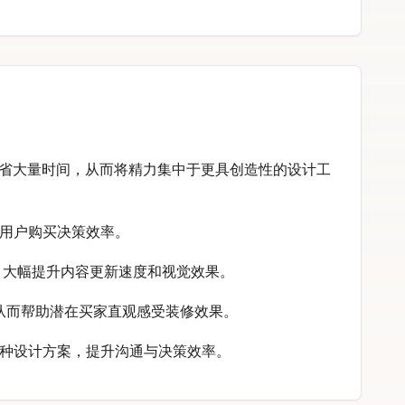
颜色，节省大量时间，从而将精力集中于更具创造性的设计工
升了用户购买决策效率。
需求，大幅提升内容更新速度和视觉效果。
色，从而帮助潜在买家直观感受装修效果。
示多种设计方案，提升沟通与决策效率。