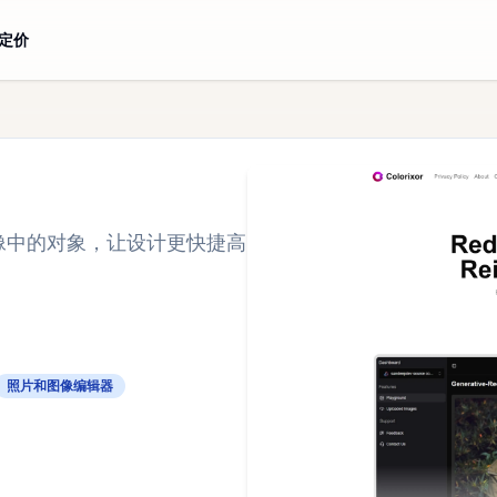
定价
色图像中的对象，让设计更快捷高
照片和图像编辑器