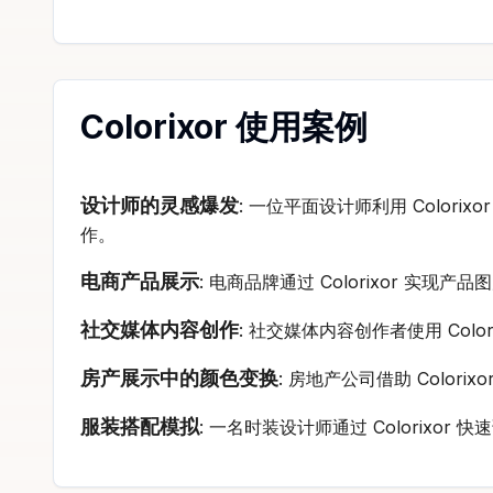
Colorixor 使用案例
设计师的灵感爆发
: 一位平面设计师利用 Colo
作。
电商产品展示
: 电商品牌通过 Colorixor
社交媒体内容创作
: 社交媒体内容创作者使用 Co
房产展示中的颜色变换
: 房地产公司借助 Col
服装搭配模拟
: 一名时装设计师通过 Colori