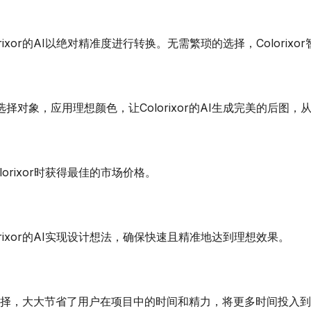
ixor的AI以绝对精准度进行转换。无需繁琐的选择，Colori
对象，应用理想颜色，让Colorixor的AI生成完美的后图，
orixor时获得最佳的市场价格。
ixor的AI实现设计想法，确保快速且精准地达到理想效果。
手动选择，大大节省了用户在项目中的时间和精力，将更多时间投入