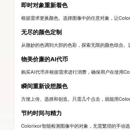
即时对象重新着色
根据需求更换颜色。选择图像中的任意对象，让Color
无尽的颜色定制
从微妙的色调到大胆的色彩，探索无限的颜色组合。选择
物美价廉的AI代币
购买AI代币并根据需求进行消费，确保用户在使用Col
瞬间重新设想颜色
方便上传、选择和创造。只需几个点击，就能用Color
节约时间与精力
Colorixor智能检测图像中的对象，无需繁琐的