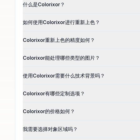
什么是Colorixor？
如何使用Colorixor进行重新上色？
Colorixor重新上色的精度如何？
Colorixor能处理哪些类型的图片？
使用Colorixor需要什么技术背景吗？
Colorixor有哪些定制选项？
Colorixor的价格如何？
我需要选择对象区域吗？