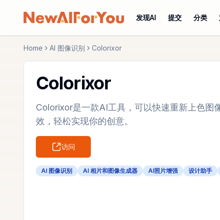
发现AI
提交
分类
Home
AI 图像识别
Colorixor
Colorixor
Colorixor是一款AI工具，可以快速重新上
效，轻松实现你的创意。
访问
AI 图像识别
AI 相片和图像生成器
AI照片增强
设计助手