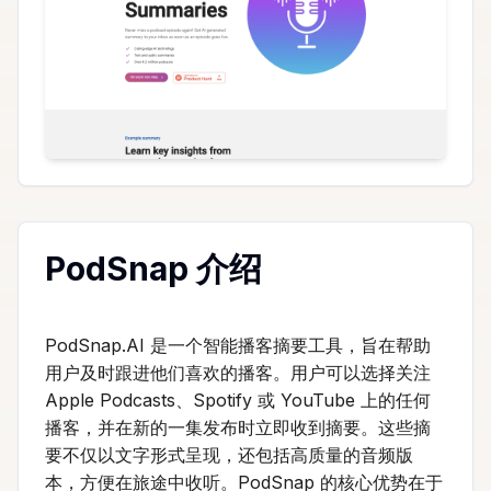
PodSnap 介绍
PodSnap.AI 是一个智能播客摘要工具，旨在帮助
用户及时跟进他们喜欢的播客。用户可以选择关注
Apple Podcasts、Spotify 或 YouTube 上的任何
播客，并在新的一集发布时立即收到摘要。这些摘
要不仅以文字形式呈现，还包括高质量的音频版
本，方便在旅途中收听。PodSnap 的核心优势在于