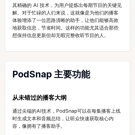
其精确的 AI 技术，为用户提炼出每期节目的关键见
解。对于忙碌的人们来说，这就像是为他们的播客
体验增添了一位思路清晰的助手，让他们能够高效
地获取信息，节省时间。这样的功能尤其适合那些
想保持信息更新但却无暇完整收听节目的人。
PodSnap 主要功能
从未错过的播客大纲
通过尖端的AI技术，PodSnap可以在每集播客上线
时生成文本和音频总结，让听众快速获取核心内
容，像拥有了播客助手。