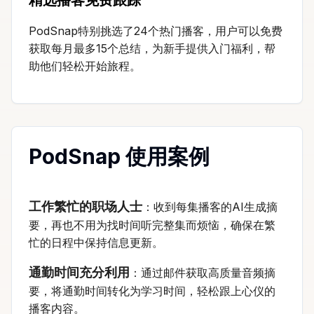
PodSnap特别挑选了24个热门播客，用户可以免费
获取每月最多15个总结，为新手提供入门福利，帮
助他们轻松开始旅程。
PodSnap 使用案例
工作繁忙的职场人士
：收到每集播客的AI生成摘
要，再也不用为找时间听完整集而烦恼，确保在繁
忙的日程中保持信息更新。
通勤时间充分利用
：通过邮件获取高质量音频摘
要，将通勤时间转化为学习时间，轻松跟上心仪的
播客内容。