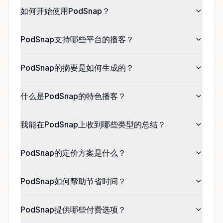
如何开始使用PodSnap？
PodSnap支持哪些平台的播客？
PodSnap的摘要是如何生成的？
什么是PodSnap的特色播客？
我能在PodSnap上收到哪些类型的总结？
PodSnap的定价方案是什么？
PodSnap如何帮助节省时间？
PodSnap提供哪些付费选项？