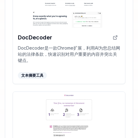
DocDecoder
DocDecoder是一款Chrome扩展，利用AI为您总结网
站的法律条款，快速识别对用户重要的内容并突出关
键点。
文本摘要工具