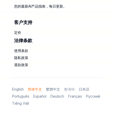
您的最新AI产品指南，每日更新。
客户支持
定价
法律条款
使用条款
隐私政策
退款政策
English
简体中文
繁體中文
한국어
日本語
Português
Español
Deutsch
Français
Русский
Tiếng Việt