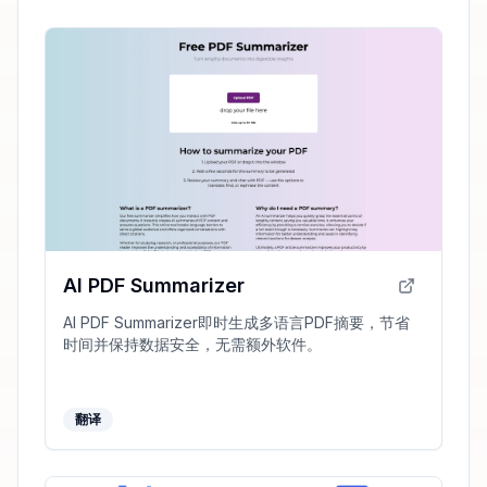
AI PDF Summarizer
AI PDF Summarizer即时生成多语言PDF摘要，节省
时间并保持数据安全，无需额外软件。
翻译