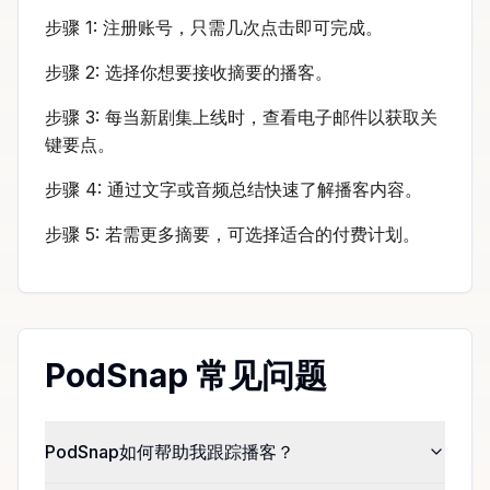
步骤 1: 注册账号，只需几次点击即可完成。
步骤 2: 选择你想要接收摘要的播客。
步骤 3: 每当新剧集上线时，查看电子邮件以获取关
键要点。
步骤 4: 通过文字或音频总结快速了解播客内容。
步骤 5: 若需更多摘要，可选择适合的付费计划。
PodSnap 常见问题
PodSnap如何帮助我跟踪播客？