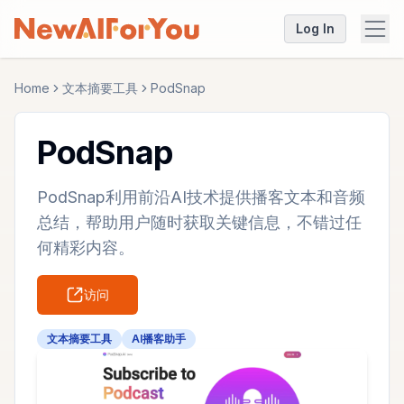
Log In
Home
文本摘要工具
PodSnap
PodSnap
PodSnap利用前沿AI技术提供播客文本和音频
总结，帮助用户随时获取关键信息，不错过任
何精彩内容。
访问
文本摘要工具
AI播客助手