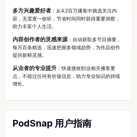
多方兴趣爱好者
：从4.2百万播客中挑选关注内
容，无需逐一收听，节省时间同时获得重要洞察，
助力丰富个人生活。
内容创作者的灵感来源
：自动获取多节目摘要，
每月百条精选，迅速把握多领域趋势，为作品创作
提供新鲜灵感。
从业者的专业提升
：快速接收职业相关播客要
点，不错过任何有价值信息，助力专业知识的持续
增长。
PodSnap 用户指南