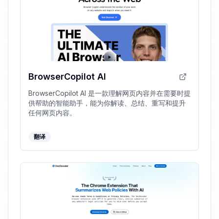
BrowserCopilot AI
BrowserCopilot AI 是一款理解网页内容并在需要时提
供帮助的智能助手，能为你解读、总结、重写和提升
任何网页内容。
翻译