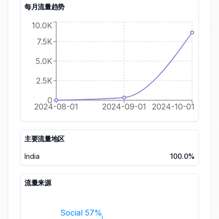
每月流量趋势
10.0K
7.5K
5.0K
2.5K
0
2024-08-01
2024-09-01
2024-10-01
主要流量地区
India
100.0%
流量来源
Social 57%