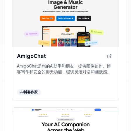
AmigoChat
AmigoChat是您的AI助手和朋友，提供图像创作、博
客写作和安全的聊天功能，强调灵活对话和幽默感。
AI博客作家