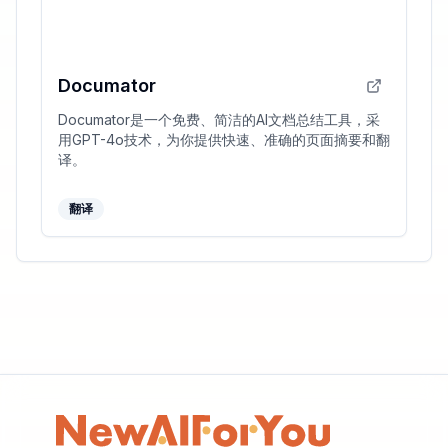
Documator
Documator是一个免费、简洁的AI文档总结工具，采
用GPT-4o技术，为你提供快速、准确的页面摘要和翻
译。
翻译