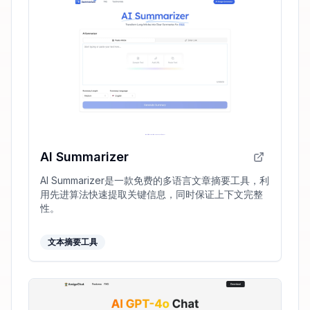
AI Summarizer
AI Summarizer是一款免费的多语言文章摘要工具，利
用先进算法快速提取关键信息，同时保证上下文完整
性。
文本摘要工具