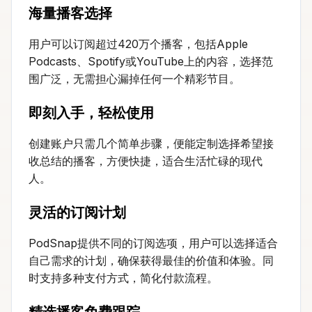
海量播客选择
用户可以订阅超过420万个播客，包括Apple
Podcasts、Spotify或YouTube上的内容，选择范
围广泛，无需担心漏掉任何一个精彩节目。
即刻入手，轻松使用
创建账户只需几个简单步骤，便能定制选择希望接
收总结的播客，方便快捷，适合生活忙碌的现代
人。
灵活的订阅计划
PodSnap提供不同的订阅选项，用户可以选择适合
自己需求的计划，确保获得最佳的价值和体验。同
时支持多种支付方式，简化付款流程。
精选播客免费跟踪