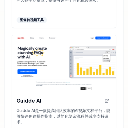
的人物生动反应，提供有趣的个性化视频体验。
图像转视频工具
Guidde AI
Guidde AI是一款提高团队效率的AI视频文档平台，能
够快速创建操作指南，以简化复杂流程并减少支持请
求。