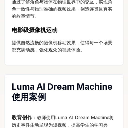
通过了解角色与物体在物理世界中的交互，实现角
色一致性与物理准确的视频效果，创造连贯且真实
的故事情节。
电影级摄像机运动
提供自然流畅的摄像机移动效果，使得每一个场景
都充满动感，强化观众的视觉体验。
Luma AI Dream Machine
使用案例
教育创作
：教师使用Luma AI Dream Machine将
历史事件生动呈现为短视频，提高学生的学习兴