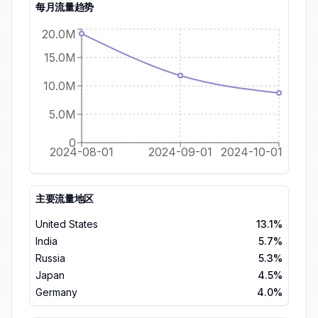
每月流量趋势
20.0M
15.0M
10.0M
5.0M
0
2024-08-01
2024-09-01
2024-10-01
主要流量地区
United States
13.1%
India
5.7%
Russia
5.3%
Japan
4.5%
Germany
4.0%