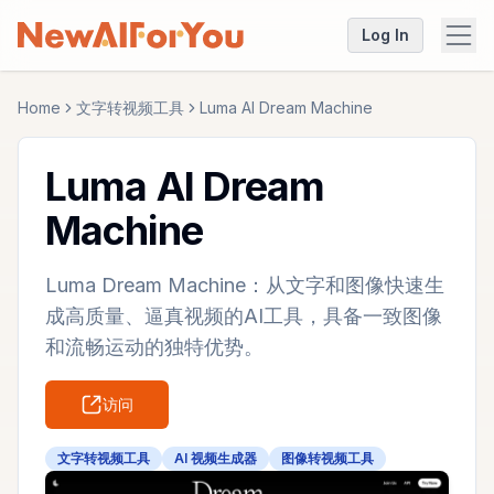
Log In
Home
文字转视频工具
Luma AI Dream Machine
Luma AI Dream
Machine
Luma Dream Machine：从文字和图像快速生
成高质量、逼真视频的AI工具，具备一致图像
和流畅运动的独特优势。
访问
文字转视频工具
AI 视频生成器
图像转视频工具