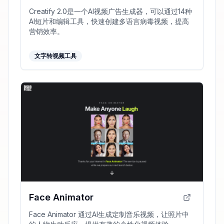
Creatify 2.0是一个AI视频广告生成器，可以通过14种
AI短片和编辑工具，快速创建多语言病毒视频，提高
营销效率。
文字转视频工具
Face Animator
Face Animator 通过AI生成定制音乐视频，让照片中