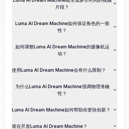
Luma AI Dream Machine能生成多长时间的视频
片段？
Luma AI Dream Machine如何保证角色的一致
性？
如何调整Luma AI Dream Machine的摄像机运
动？
使用Luma AI Dream Machine会有什么限制？
为什么Luma AI Dream Machine强调物理准确
性？
Luma AI Dream Machine如何帮助你更快创新？
谁在开发Luma AI Dream Machine？