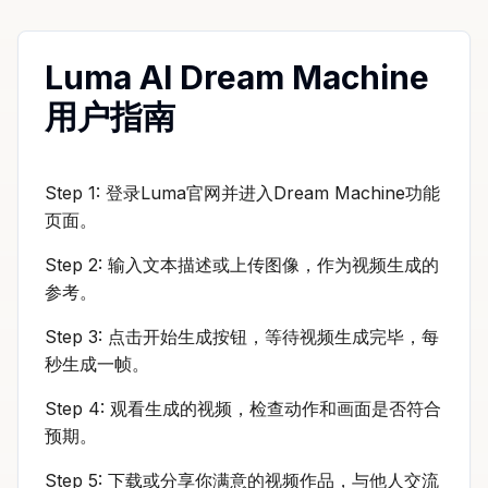
Luma AI Dream Machine
用户指南
Step 1: 登录Luma官网并进入Dream Machine功能
页面。
Step 2: 输入文本描述或上传图像，作为视频生成的
参考。
Step 3: 点击开始生成按钮，等待视频生成完毕，每
秒生成一帧。
Step 4: 观看生成的视频，检查动作和画面是否符合
预期。
Step 5: 下载或分享你满意的视频作品，与他人交流