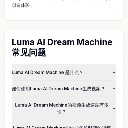
创造体验。
Luma AI Dream Machine
常见问题
Luma AI Dream Machine 是什么？
如何使用Luma AI Dream Machine生成视频？
Luma AI Dream Machine的视频生成速度有多
快？