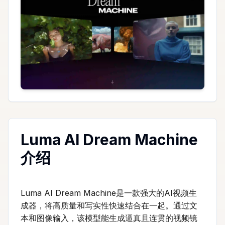
Luma AI Dream Machine
介绍
Luma AI Dream Machine是一款强大的AI视频生
成器，将高质量和写实性快速结合在一起。通过文
本和图像输入，该模型能生成逼真且连贯的视频镜