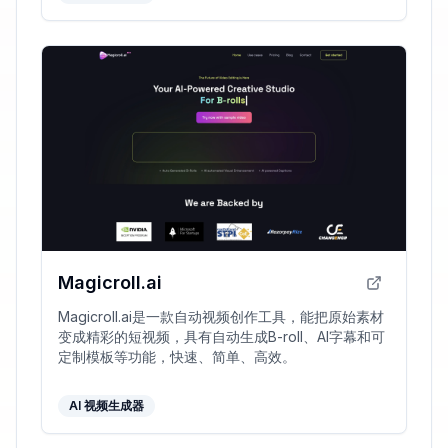
Magicroll.ai
Magicroll.ai是一款自动视频创作工具，能把原始素材
变成精彩的短视频，具有自动生成B-roll、AI字幕和可
定制模板等功能，快速、简单、高效。
AI 视频生成器