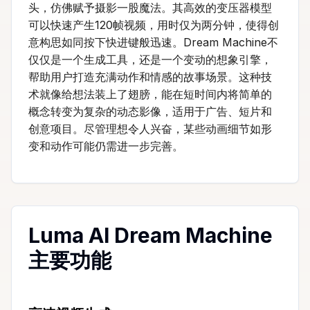
头，仿佛赋予摄影一股魔法。其高效的变压器模型
可以快速产生120帧视频，用时仅为两分钟，使得创
意构思如同按下快进键般迅速。Dream Machine不
仅仅是一个生成工具，还是一个变动的想象引擎，
帮助用户打造充满动作和情感的故事场景。这种技
术就像给想法装上了翅膀，能在短时间内将简单的
概念转变为复杂的动态影像，适用于广告、短片和
创意项目。尽管理想令人兴奋，某些动画细节如形
变和动作可能仍需进一步完善。
Luma AI Dream Machine
主要功能