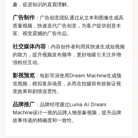
趣，促进知识的直观理解。
广告制作
：广告创意团队通过从文本和图像生成高
质量视频，快速迭代广告创意，为客户提供创意丰
富、视觉震撼的广告作品。
社交媒体内容
：内容创作者利用其快速生成短视频
的能力，提升视频发布频率，更好地吸引关注并增
强粉丝互动。
影视预览
：电影导演使用Dream Machine生成预
览视频，模拟复杂场景，从而在拍摄前有效验证视
觉效果和剧情连贯性。
品牌推广
：品牌经理通过Luma AI Dream
Machine设计一致的品牌人物形象视频，提升品牌
故事传递的精确度和一致性。