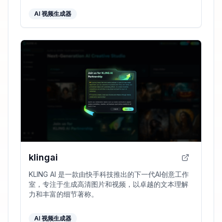
AI 视频生成器
klingai
KLING AI 是一款由快手科技推出的下一代AI创意工作
室，专注于生成高清图片和视频，以卓越的文本理解
力和丰富的细节著称。
AI 视频生成器