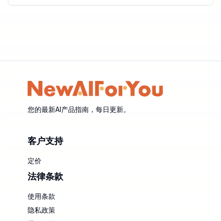
您的最新AI产品指南，每日更新。
客户支持
定价
法律条款
使用条款
隐私政策