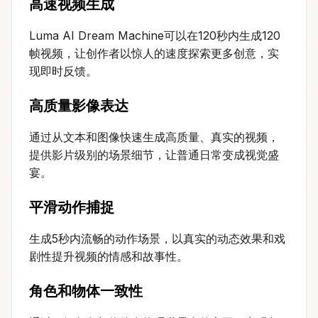
高速视频生成
Luma AI Dream Machine可以在120秒内生成120
帧视频，让创作者以惊人的速度探索更多创意，实
现即时反馈。
高质量影像表达
通过从文本和图像快速生成高质量、真实的视频，
提供影片级别的场景细节，让普通日常变成视觉盛
宴。
平滑动作捕捉
生成5秒内流畅的动作场景，以真实的动态效果和戏
剧性提升视频的情感和故事性。
角色和物体一致性