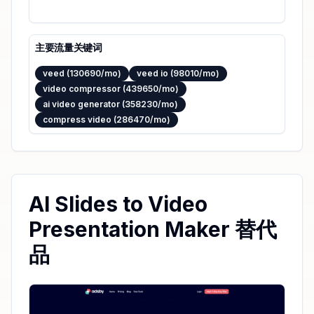
主要流量关键词
veed (130690/mo)
veed io (98010/mo)
video compressor (439650/mo)
ai video generator (358230/mo)
compress video (286470/mo)
AI Slides to Video
Presentation Maker 替代
品