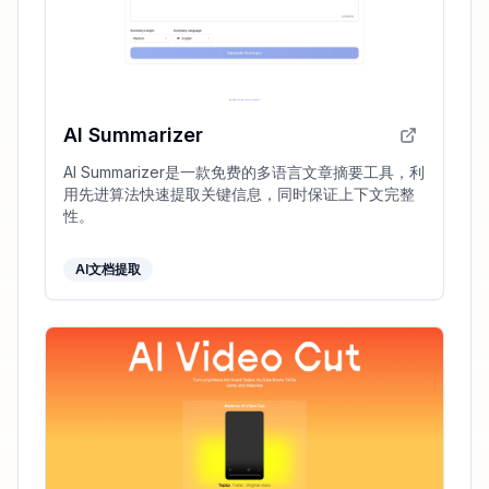
AI Summarizer
AI Summarizer是一款免费的多语言文章摘要工具，利
用先进算法快速提取关键信息，同时保证上下文完整
性。
AI文档提取