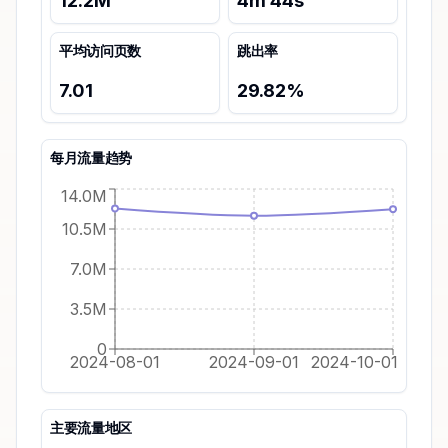
12.2M
4
m
44
s
平均访问页数
跳出率
7.01
29.82
%
每月流量趋势
14.0M
10.5M
7.0M
3.5M
0
2024-08-01
2024-09-01
2024-10-01
主要流量地区