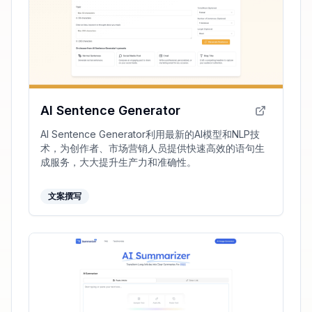
AI Sentence Generator
AI Sentence Generator利用最新的AI模型和NLP技
术，为创作者、市场营销人员提供快速高效的语句生
成服务，大大提升生产力和准确性。
文案撰写