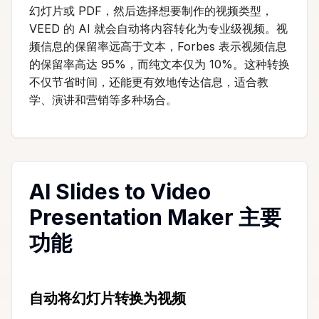
幻灯片或 PDF，然后选择想要制作的视频类型，
VEED 的 AI 就会自动将内容转化为专业级视频。视
频信息的保留率远高于文本，Forbes 表示视频信息
的保留率高达 95%，而纯文本仅为 10%。这种转换
不仅节省时间，还能更有效地传达信息，适合教
学、演讲和营销等多种场合。
AI Slides to Video
Presentation Maker 主要
功能
自动将幻灯片转换为视频