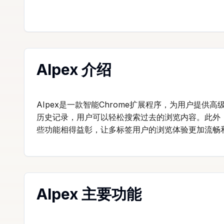
AIpex 介绍
AIpex是一款智能Chrome扩展程序，为用户提
历史记录，用户可以轻松搜索过去的浏览内容。此外，
些功能相得益彰，让多标签用户的浏览体验更加流畅
AIpex 主要功能