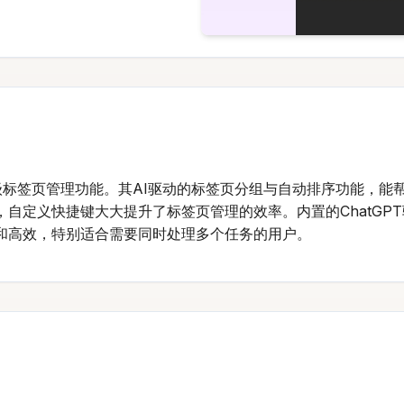
供高级标签页管理功能。其AI驱动的标签页分组与自动排序功能，
自定义快捷键大大提升了标签页管理的效率。内置的ChatGP
和高效，特别适合需要同时处理多个任务的用户。