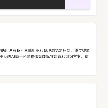
能帮助用户有条不紊地组织和整理浏览器标签。通过智能
T驱动的AI助手还能提供智能标签建议和组织方案。这