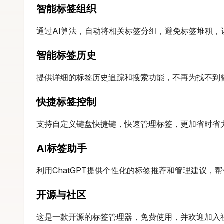
智能标签组织
通过AI算法，自动将相关标签分组，避免标签堆积，
智能标签历史
提供详细的标签历史追踪和搜索功能，不再为找不到
快捷标签控制
支持自定义键盘快捷键，快速管理标签，更加省时省
AI标签助手
利用ChatGPT提供个性化的标签推荐和管理建议，
开源与社区
这是一款开源的标签管理器，免费使用，并欢迎加入