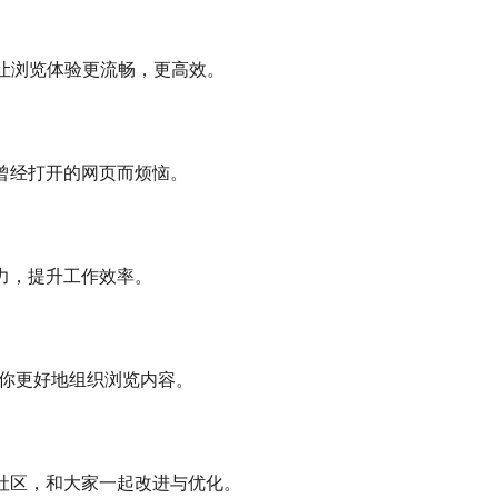
让浏览体验更流畅，更高效。
曾经打开的网页而烦恼。
力，提升工作效率。
帮你更好地组织浏览内容。
社区，和大家一起改进与优化。