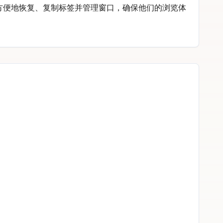
以方便地恢复、复制标签并管理窗口，确保他们的浏览体