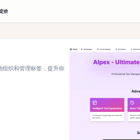
定价
术自动组织和管理标签，提升你