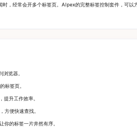
闻时，经常会开多个标签页。AIpex的完整标签控制套件，可
添加到浏览器。
理你的标签页。
分组，提升工作效率。
标签，方便快速查找。
建议，让你的标签一片井然有序。