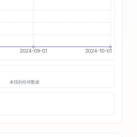
2024-09-01
2024-10-01
未找到任何数据