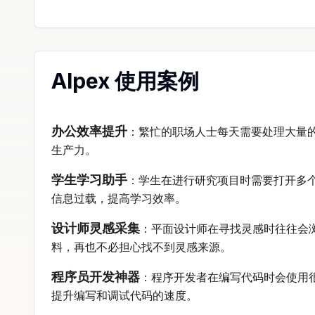
AIpex 使用案例
办公效率提升
：繁忙的职场人士每天需要处理大量的
生产力。
学生学习助手
：学生在进行研究项目时需要打开多个标
信息过载，提高学习效率。
设计师灵感采集
：平面设计师在寻找灵感时往往会浏
料，再也不必担心找不到灵感来源。
程序员开发神器
：程序开发者在编写代码时会使用很
提升编写和调试代码的速度。