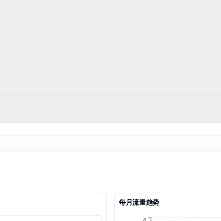
每月流量趋势
4