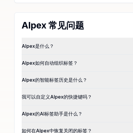
AIpex 常见问题
AIpex是什么？
AIpex如何自动组织标签？
AIpex的智能标签历史是什么？
我可以自定义AIpex的快捷键吗？
AIpex的AI标签助手是什么？
如何在AIpex中恢复关闭的标签？