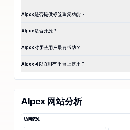
AIpex是否提供标签重复功能？
AIpex是否开源？
AIpex对哪些用户最有帮助？
AIpex可以在哪些平台上使用？
AIpex 网站分析
访问概览