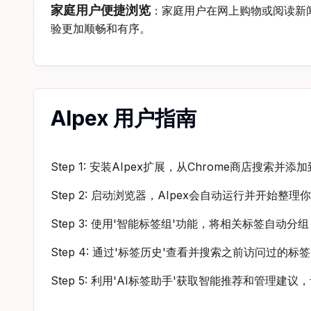
家庭用户便捷浏览
：家庭用户在网上购物或阅读新
验更加顺畅和有序。
AIpex 用户指南
Step 1: 安装AIpex扩展，从Chrome商店搜索并
Step 2: 启动浏览器，AIpex会自动运行并开始整
Step 3: 使用'智能标签组'功能，将相关标签自动
Step 4: 通过'标签历史'查看并搜索之前访问过的
Step 5: 利用'AI标签助手'获取智能推荐和管理