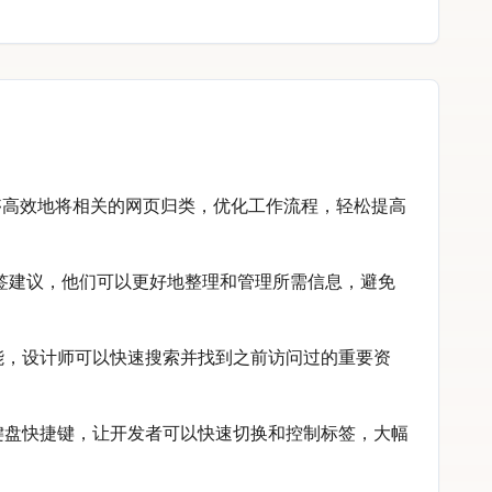
够高效地将相关的网页归类，优化工作流程，轻松提高
的标签建议，他们可以更好地整理和管理所需信息，避免
能，设计师可以快速搜索并找到之前访问过的重要资
义键盘快捷键，让开发者可以快速切换和控制标签，大幅