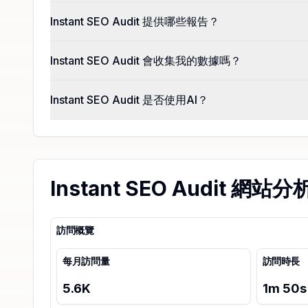
Instant SEO Audit 提供哪些報告？
Instant SEO Audit 會收集我的數據嗎？
Instant SEO Audit 是否使用AI？
Instant SEO Audit 網站分
訪問概覽
每月訪問量
訪問時長
5.6K
1
m
50
s