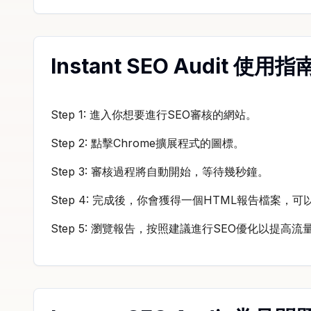
Instant SEO Audit 使用指
Step 1: 進入你想要進行SEO審核的網站。
Step 2: 點擊Chrome擴展程式的圖標。
Step 3: 審核過程將自動開始，等待幾秒鐘。
Step 4: 完成後，你會獲得一個HTML報告檔案，
Step 5: 瀏覽報告，按照建議進行SEO優化以提高流