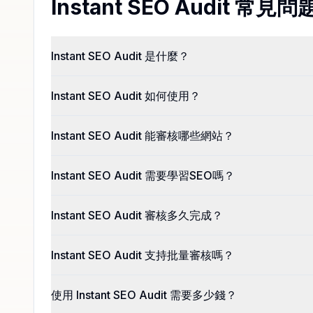
Instant SEO Audit 常見問
Instant SEO Audit 是什麼？
Instant SEO Audit 如何使用？
Instant SEO Audit 能審核哪些網站？
Instant SEO Audit 需要學習SEO嗎？
Instant SEO Audit 審核多久完成？
Instant SEO Audit 支持批量審核嗎？
使用 Instant SEO Audit 需要多少錢？