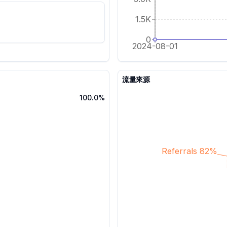
1.5K
%
0
2024-08-01
流量來源
100.0%
Referrals 82%