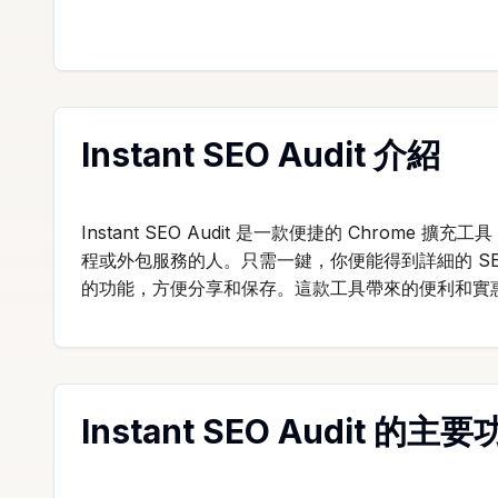
Instant SEO Audit 介紹
Instant SEO Audit 是一款便捷的 Chr
程或外包服務的人。只需一鍵，你便能得到詳細的 SEO
的功能，方便分享和保存。這款工具帶來的便利和實
Instant SEO Audit 的主