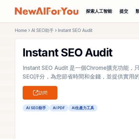
探索人工智能
提交
Home
AI SEO助手
Instant SEO Audit
Instant SEO Audit
Instant SEO Audit 是一個Chrome擴
SEO評分，為您節省時間和金錢，並提供實用
訪問
AI SEO助手
AI PDF
AI生產力工具