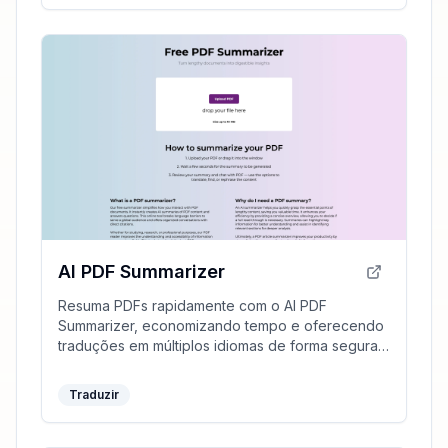
AI PDF Summarizer
Resuma PDFs rapidamente com o AI PDF
Summarizer, economizando tempo e oferecendo
traduções em múltiplos idiomas de forma segura
e eficiente.
Traduzir