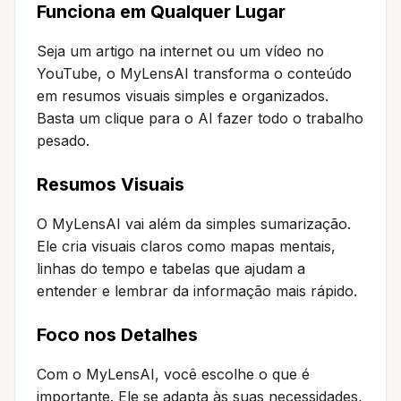
Funciona em Qualquer Lugar
Seja um artigo na internet ou um vídeo no
YouTube, o MyLensAI transforma o conteúdo
em resumos visuais simples e organizados.
Basta um clique para o AI fazer todo o trabalho
pesado.
Resumos Visuais
O MyLensAI vai além da simples sumarização.
Ele cria visuais claros como mapas mentais,
linhas do tempo e tabelas que ajudam a
entender e lembrar da informação mais rápido.
Foco nos Detalhes
Com o MyLensAI, você escolhe o que é
importante. Ele se adapta às suas necessidades,