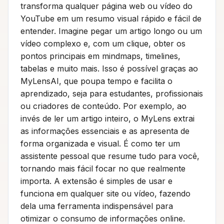
transforma qualquer página web ou vídeo do
YouTube em um resumo visual rápido e fácil de
entender. Imagine pegar um artigo longo ou um
vídeo complexo e, com um clique, obter os
pontos principais em mindmaps, timelines,
tabelas e muito mais. Isso é possível graças ao
MyLensAI, que poupa tempo e facilita o
aprendizado, seja para estudantes, profissionais
ou criadores de conteúdo. Por exemplo, ao
invés de ler um artigo inteiro, o MyLens extrai
as informações essenciais e as apresenta de
forma organizada e visual. É como ter um
assistente pessoal que resume tudo para você,
tornando mais fácil focar no que realmente
importa. A extensão é simples de usar e
funciona em qualquer site ou vídeo, fazendo
dela uma ferramenta indispensável para
otimizar o consumo de informações online.