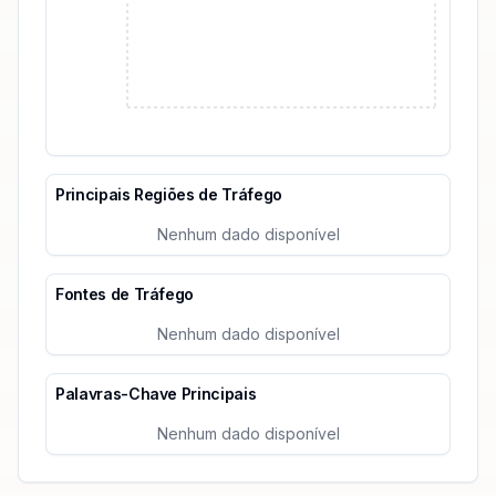
Principais Regiões de Tráfego
Nenhum dado disponível
Fontes de Tráfego
Nenhum dado disponível
Palavras-Chave Principais
Nenhum dado disponível