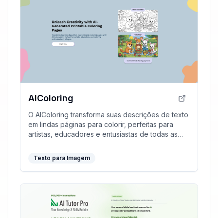
AIColoring
O AIColoring transforma suas descrições de texto
em lindas páginas para colorir, perfeitas para
artistas, educadores e entusiastas de todas as
idades.
Texto para Imagem