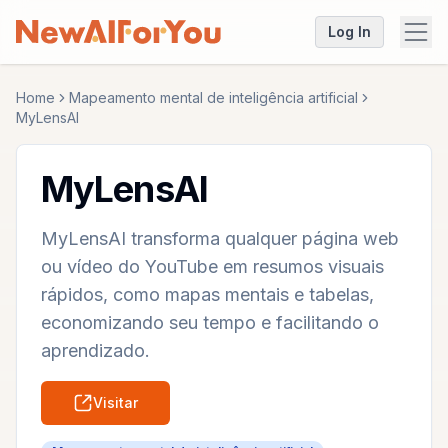
Log In
Home
Mapeamento mental de inteligência artificial
MyLensAI
MyLensAI
MyLensAI transforma qualquer página web
ou vídeo do YouTube em resumos visuais
rápidos, como mapas mentais e tabelas,
economizando seu tempo e facilitando o
aprendizado.
Visitar