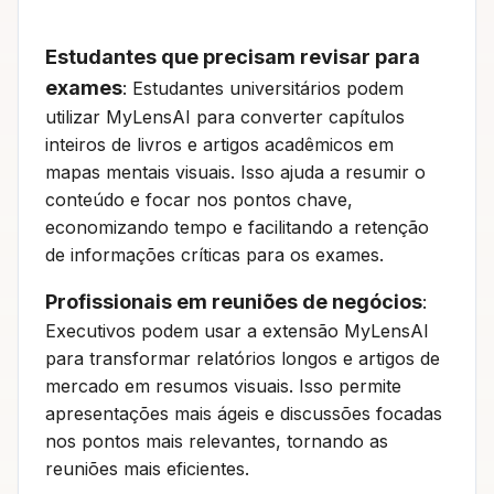
Estudantes que precisam revisar para
exames
: Estudantes universitários podem
utilizar MyLensAI para converter capítulos
inteiros de livros e artigos acadêmicos em
mapas mentais visuais. Isso ajuda a resumir o
conteúdo e focar nos pontos chave,
economizando tempo e facilitando a retenção
de informações críticas para os exames.
Profissionais em reuniões de negócios
:
Executivos podem usar a extensão MyLensAI
para transformar relatórios longos e artigos de
mercado em resumos visuais. Isso permite
apresentações mais ágeis e discussões focadas
nos pontos mais relevantes, tornando as
reuniões mais eficientes.