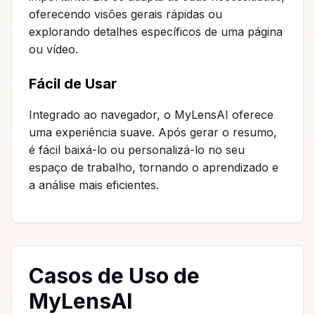
oferecendo visões gerais rápidas ou
explorando detalhes específicos de uma página
ou vídeo.
Fácil de Usar
Integrado ao navegador, o MyLensAI oferece
uma experiência suave. Após gerar o resumo,
é fácil baixá-lo ou personalizá-lo no seu
espaço de trabalho, tornando o aprendizado e
a análise mais eficientes.
Casos de Uso de
MyLensAI