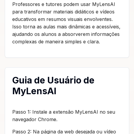
Professores e tutores podem usar MyLensAI
para transformar materiais didáticos e vídeos
educativos em resumos visuais envolventes.
Isso torna as aulas mais dinâmicas e acessíveis,
ajudando os alunos a absorverem informações
complexas de maneira simples e clara.
Guia de Usuário de
MyLensAI
Passo 1: Instale a extensão MyLensAI no seu
navegador Chrome.
Passo 2: Na página da web desejada ou vídeo