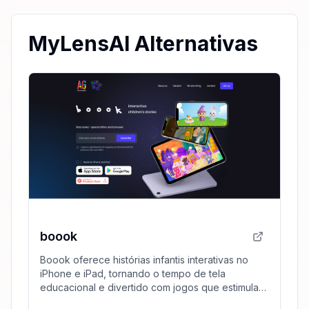
MyLensAI Alternativas
boook
Boook oferece histórias infantis interativas no
iPhone e iPad, tornando o tempo de tela
educacional e divertido com jogos que estimulam
a imaginação e o aprendizado.