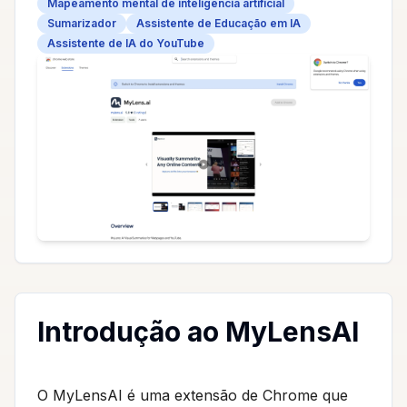
Mapeamento mental de inteligência artificial
Sumarizador
Assistente de Educação em IA
Assistente de IA do YouTube
Introdução ao MyLensAI
O MyLensAI é uma extensão de Chrome que