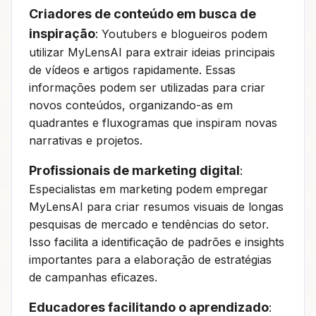
Criadores de conteúdo em busca de
inspiração
: Youtubers e blogueiros podem
utilizar MyLensAI para extrair ideias principais
de vídeos e artigos rapidamente. Essas
informações podem ser utilizadas para criar
novos conteúdos, organizando-as em
quadrantes e fluxogramas que inspiram novas
narrativas e projetos.
Profissionais de marketing digital
:
Especialistas em marketing podem empregar
MyLensAI para criar resumos visuais de longas
pesquisas de mercado e tendências do setor.
Isso facilita a identificação de padrões e insights
importantes para a elaboração de estratégias
de campanhas eficazes.
Educadores facilitando o aprendizado
: