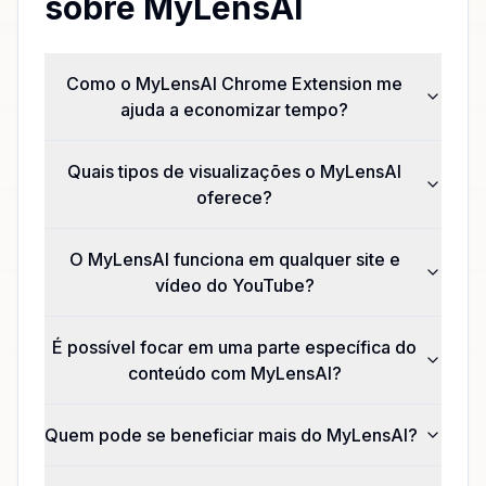
sobre MyLensAI
Como o MyLensAI Chrome Extension me
ajuda a economizar tempo?
Quais tipos de visualizações o MyLensAI
oferece?
O MyLensAI funciona em qualquer site e
vídeo do YouTube?
É possível focar em uma parte específica do
conteúdo com MyLensAI?
Quem pode se beneficiar mais do MyLensAI?