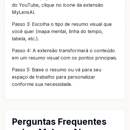
do YouTube, clique no ícone da extensão
MyLensAI.
Passo 3: Escolha o tipo de resumo visual que
você quer (mapa mental, linha do tempo,
tabela, etc.).
Passo 4: A extensão transformará o conteúdo
em um resumo visual com os pontos principais.
Passo 5: Baixe o resumo ou vá para seu
espaço de trabalho para personalizar
conforme sua necessidade.
Perguntas Frequentes