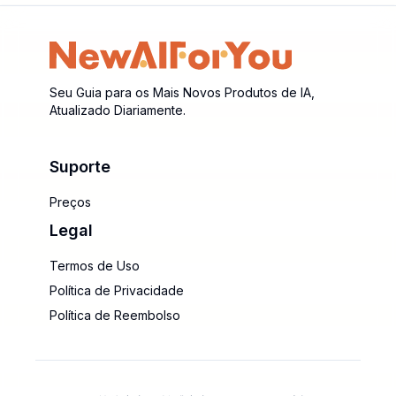
Seu Guia para os Mais Novos Produtos de IA,
Atualizado Diariamente.
Suporte
Preços
Legal
Termos de Uso
Política de Privacidade
Política de Reembolso