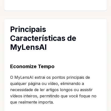
Principais
Características de
MyLensAI
Economize Tempo
O MyLensAI extrai os pontos principais de
qualquer página ou vídeo, eliminando a
necessidade de ler artigos longos ou assistir
vídeos inteiros, permitindo que você foque no
que realmente importa.