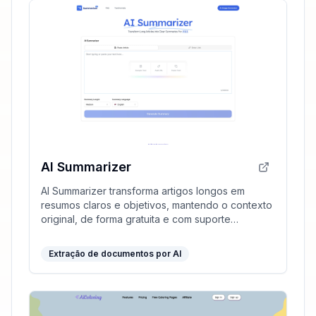
AI Summarizer
AI Summarizer transforma artigos longos em
resumos claros e objetivos, mantendo o contexto
original, de forma gratuita e com suporte
multilíngue.
Extração de documentos por AI