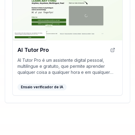
AI Tutor Pro
AI Tutor Pro é um assistente digital pessoal,
multilíngue e gratuito, que permite aprender
qualquer coisa a qualquer hora e em qualquer
lugar.
Ensaio verificador de IA