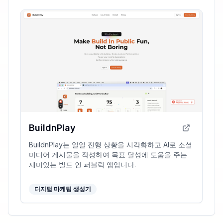
BuildnPlay
BuildnPlay는 일일 진행 상황을 시각화하고 AI로 소셜
미디어 게시물을 작성하여 목표 달성에 도움을 주는
재미있는 빌드 인 퍼블릭 앱입니다.
디지털 마케팅 생성기