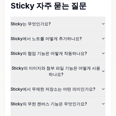
Sticky 자주 묻는 질문
Sticky는 무엇인가요?
Sticky에서 노트를 어떻게 추가하나요?
Sticky의 협업 기능은 어떻게 작동하나요?
Sticky의 이미지와 첨부 파일 기능은 어떻게 사용
하나요?
Sticky에서 무제한 저장소는 어떤 의미인가요?
Sticky의 무한 캔버스 기능은 무엇인가요?