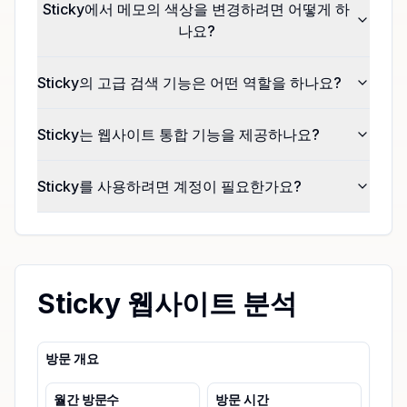
Sticky에서 메모의 색상을 변경하려면 어떻게 하
나요?
Sticky의 고급 검색 기능은 어떤 역할을 하나요?
Sticky는 웹사이트 통합 기능을 제공하나요?
Sticky를 사용하려면 계정이 필요한가요?
Sticky 웹사이트 분석
방문 개요
월간 방문수
방문 시간