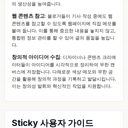
의 생산성을 높여줍니다.
웹 콘텐츠 참고
: 블로거들이 기사 작성 중에도 웹
콘텐츠를 참고할 수 있도록 웹페이지에 직접 메모를
붙여 둡니다. 이를 통해 중요한 내용을 놓치지 않고,
통합된 정보 관리를 할 수 있어 글의 품질을 높입니
다.
창의적 아이디어 수집
: 디자이너나 콘텐츠 크리에
이터들이 아이디어를 시각적으로 정리하여 무한 캔
버스에 저장합니다. 다채로운 색상 메모와 무한 공
간을 활용해 창의적 과정을 기록하고 발달시킵니다.
이는 창의성 발휘와 혁신적인 작업을 지원합니다.
Sticky 사용자 가이드