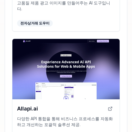
고품질 제품 광고 이미지를 만들어주는 AI 도구입니
다.
전자상거래 도우미
Allapi.ai
다양한 API 통합을 통해 비즈니스 프로세스를 자동화
하고 개선하는 포괄적 솔루션 제공.