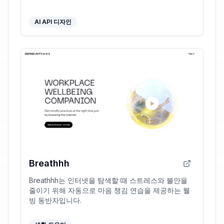
AI API 디자인
Breathhh
Breathhh는 인터넷을 탐색할 때 스트레스와 불안을
줄이기 위해 자동으로 마음 챙김 연습을 제공하는 웰
빙 동반자입니다.