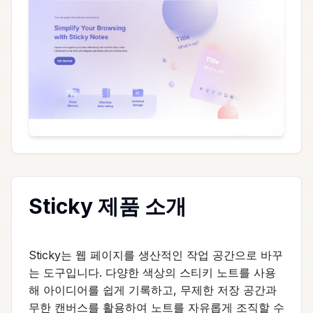
Sticky 제품 소개
Sticky는 웹 페이지를 생산적인 작업 공간으로 바꾸
는 도구입니다. 다양한 색상의 스티키 노트를 사용
해 아이디어를 쉽게 기록하고, 무제한 저장 공간과
무한 캔버스를 활용하여 노트를 자유롭게 조직할 수