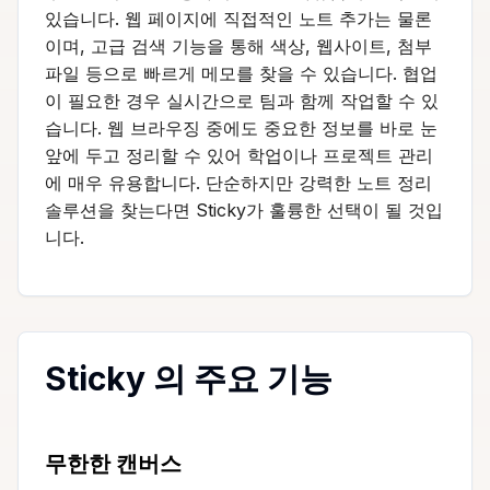
있습니다. 웹 페이지에 직접적인 노트 추가는 물론
이며, 고급 검색 기능을 통해 색상, 웹사이트, 첨부
파일 등으로 빠르게 메모를 찾을 수 있습니다. 협업
이 필요한 경우 실시간으로 팀과 함께 작업할 수 있
습니다. 웹 브라우징 중에도 중요한 정보를 바로 눈
앞에 두고 정리할 수 있어 학업이나 프로젝트 관리
에 매우 유용합니다. 단순하지만 강력한 노트 정리
솔루션을 찾는다면 Sticky가 훌륭한 선택이 될 것입
니다.
Sticky 의 주요 기능
무한한 캔버스