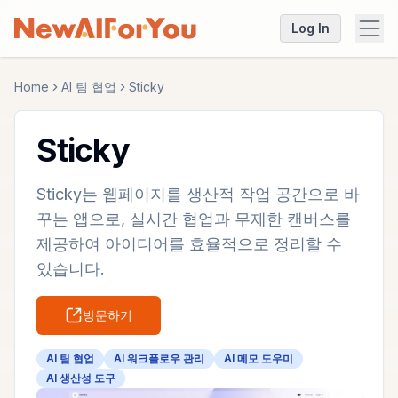
Log In
Home
AI 팀 협업
Sticky
Sticky
Sticky는 웹페이지를 생산적 작업 공간으로 바
꾸는 앱으로, 실시간 협업과 무제한 캔버스를
제공하여 아이디어를 효율적으로 정리할 수
있습니다.
방문하기
AI 팀 협업
AI 워크플로우 관리
AI 메모 도우미
AI 생산성 도구