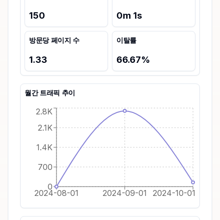
150
0
m
1
s
방문당 페이지 수
이탈률
1.33
66.67
%
월간 트래픽 추이
2.8K
2.1K
1.4K
700
0
2024-08-01
2024-09-01
2024-10-01