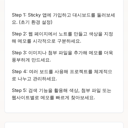
Step 1: Sticky 앱에 가입하고 대시보드를 둘러보세
요. (초기 환경 설정)
Step 2: 웹 페이지에서 노트를 만들고 색상을 지정
해 메모를 시각적으로 구분하세요.
Step 3: 이미지나 첨부 파일을 추가해 메모를 더욱
풍부하게 만드세요.
Step 4: 여러 보드를 사용해 프로젝트를 체계적으
로 나누고 관리하세요.
Step 5: 검색 기능을 활용해 색상, 첨부 파일 또는
웹사이트별로 메모를 빠르게 찾아보세요.