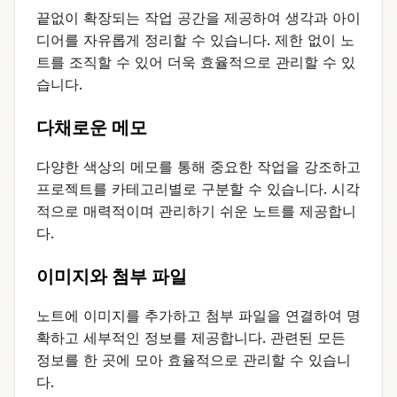
끝없이 확장되는 작업 공간을 제공하여 생각과 아이
디어를 자유롭게 정리할 수 있습니다. 제한 없이 노
트를 조직할 수 있어 더욱 효율적으로 관리할 수 있
습니다.
다채로운 메모
다양한 색상의 메모를 통해 중요한 작업을 강조하고
프로젝트를 카테고리별로 구분할 수 있습니다. 시각
적으로 매력적이며 관리하기 쉬운 노트를 제공합니
다.
이미지와 첨부 파일
노트에 이미지를 추가하고 첨부 파일을 연결하여 명
확하고 세부적인 정보를 제공합니다. 관련된 모든
정보를 한 곳에 모아 효율적으로 관리할 수 있습니
다.