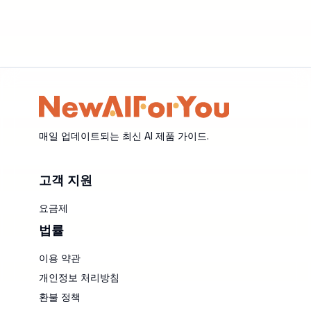
매일 업데이트되는 최신 AI 제품 가이드.
고객 지원
요금제
법률
이용 약관
개인정보 처리방침
환불 정책