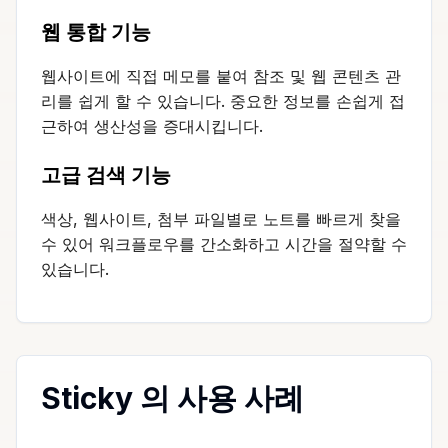
웹 통합 기능
웹사이트에 직접 메모를 붙여 참조 및 웹 콘텐츠 관
리를 쉽게 할 수 있습니다. 중요한 정보를 손쉽게 접
근하여 생산성을 증대시킵니다.
고급 검색 기능
색상, 웹사이트, 첨부 파일별로 노트를 빠르게 찾을
수 있어 워크플로우를 간소화하고 시간을 절약할 수
있습니다.
Sticky 의 사용 사례