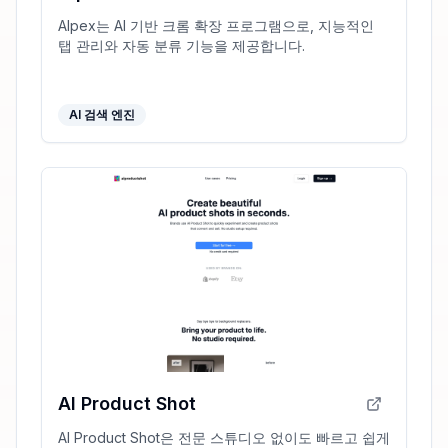
AIpex는 AI 기반 크롬 확장 프로그램으로, 지능적인
탭 관리와 자동 분류 기능을 제공합니다.
AI 검색 엔진
AI Product Shot
AI Product Shot은 전문 스튜디오 없이도 빠르고 쉽게