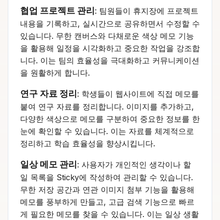
협업 프로젝트 관리
: 팀원들이 휴지장에 프로젝트
내용을 기록하고, 실시간으로 공유하면서 수정할 수
있습니다. 무한 캔버스와 다채로운 색상 메모 기능
을 활용해 일정을 시각화하고 중요한 작업을 강조합
니다. 이는 팀의 효율성을 극대화하고 커뮤니케이션
을 원활하게 합니다.
연구 자료 정리
: 학생들이 웹사이트에 직접 메모를
붙여 연구 자료를 정리합니다. 이미지를 추가하고,
다양한 색상으로 메모를 구분하여 중요한 정보를 한
눈에 확인할 수 있습니다. 이는 자료를 체계적으로
정리하고 학습 효율성을 향상시킵니다.
일상 메모 관리
: 사용자가 개인적인 생각이나 할
일 목록을 Sticky에 작성하여 관리할 수 있습니다.
무한 저장 공간과 연관 이미지 첨부 기능을 활용해
메모를 풍부하게 만들고, 고급 검색 기능으로 빠르
게 필요한 메모를 찾을 수 있습니다. 이는 일상 생활