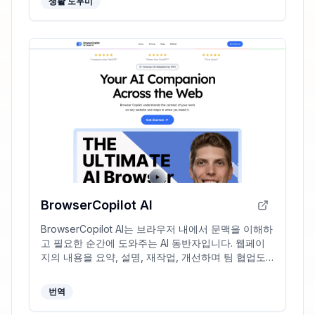
생활 도우미
BrowserCopilot AI
BrowserCopilot AI는 브라우저 내에서 문맥을 이해하
고 필요한 순간에 도와주는 AI 동반자입니다. 웹페이
지의 내용을 요약, 설명, 재작업, 개선하며 팀 협업도
지원합니다.
번역