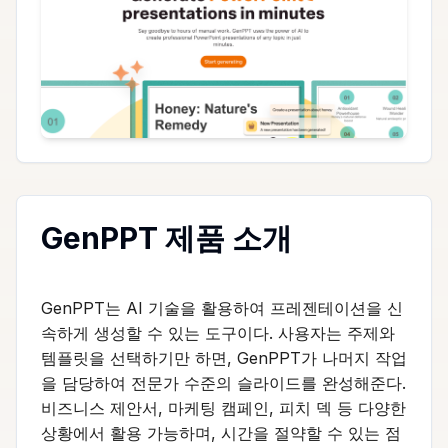
GenPPT 제품 소개
GenPPT는 AI 기술을 활용하여 프레젠테이션을 신
속하게 생성할 수 있는 도구이다. 사용자는 주제와
템플릿을 선택하기만 하면, GenPPT가 나머지 작업
을 담당하여 전문가 수준의 슬라이드를 완성해준다.
비즈니스 제안서, 마케팅 캠페인, 피치 덱 등 다양한
상황에서 활용 가능하며, 시간을 절약할 수 있는 점