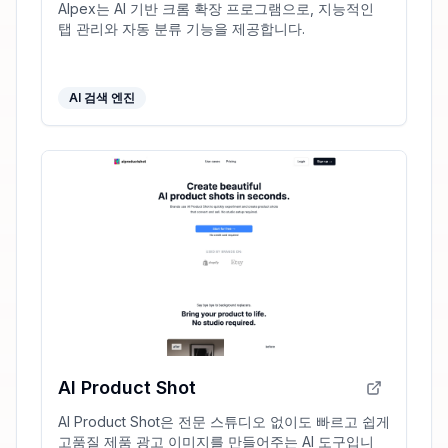
AIpex는 AI 기반 크롬 확장 프로그램으로, 지능적인
탭 관리와 자동 분류 기능을 제공합니다.
AI 검색 엔진
AI Product Shot
AI Product Shot은 전문 스튜디오 없이도 빠르고 쉽게
고품질 제품 광고 이미지를 만들어주는 AI 도구입니