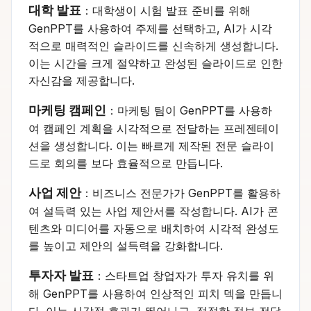
대학 발표
：대학생이 시험 발표 준비를 위해
GenPPT를 사용하여 주제를 선택하고, AI가 시각
적으로 매력적인 슬라이드를 신속하게 생성합니다.
이는 시간을 크게 절약하고 완성된 슬라이드로 인한
자신감을 제공합니다.
마케팅 캠페인
：마케팅 팀이 GenPPT를 사용하
여 캠페인 계획을 시각적으로 전달하는 프레젠테이
션을 생성합니다. 이는 빠르게 제작된 전문 슬라이
드로 회의를 보다 효율적으로 만듭니다.
사업 제안
：비즈니스 전문가가 GenPPT를 활용하
여 설득력 있는 사업 제안서를 작성합니다. AI가 콘
텐츠와 미디어를 자동으로 배치하여 시각적 완성도
를 높이고 제안의 설득력을 강화합니다.
투자자 발표
：스타트업 창업자가 투자 유치를 위
해 GenPPT를 사용하여 인상적인 피치 덱을 만듭니