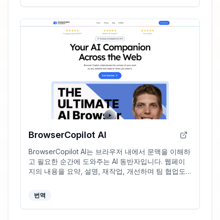
BrowserCopilot AI
BrowserCopilot AI는 브라우저 내에서 문맥을 이해하
고 필요한 순간에 도와주는 AI 동반자입니다. 웹페이
지의 내용을 요약, 설명, 재작업, 개선하며 팀 협업도
지원합니다.
번역