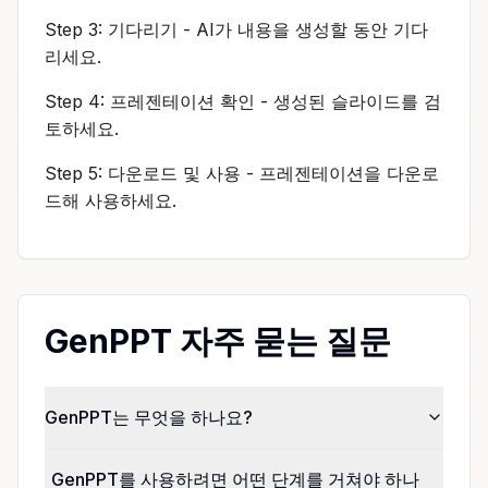
Step 3: 기다리기 - AI가 내용을 생성할 동안 기다
리세요.
Step 4: 프레젠테이션 확인 - 생성된 슬라이드를 검
토하세요.
Step 5: 다운로드 및 사용 - 프레젠테이션을 다운로
드해 사용하세요.
GenPPT 자주 묻는 질문
GenPPT는 무엇을 하나요?
GenPPT를 사용하려면 어떤 단계를 거쳐야 하나