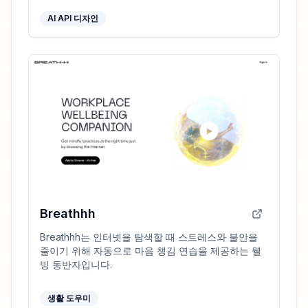
AI API 디자인
Breathhh
Breathhh는 인터넷을 탐색할 때 스트레스와 불안을
줄이기 위해 자동으로 마음 챙김 연습을 제공하는 웰
빙 동반자입니다.
생활 도우미