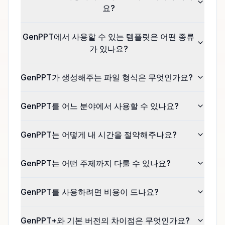
요?
GenPPT에서 사용할 수 있는 템플릿은 어떤 종류
가 있나요?
GenPPT가 생성해주는 파일 형식은 무엇인가요?
GenPPT를 어느 분야에서 사용할 수 있나요?
GenPPT는 어떻게 내 시간을 절약해주나요?
GenPPT는 어떤 주제까지 다룰 수 있나요?
GenPPT를 사용하려면 비용이 드나요?
GenPPT+와 기본 버전의 차이점은 무엇인가요?