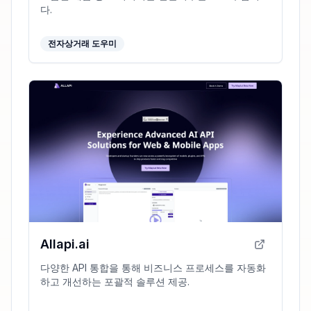
다.
전자상거래 도우미
Allapi.ai
다양한 API 통합을 통해 비즈니스 프로세스를 자동화
하고 개선하는 포괄적 솔루션 제공.