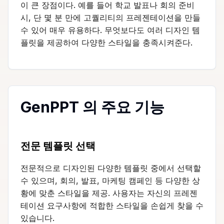
이 큰 장점이다. 예를 들어 학교 발표나 회의 준비
시, 단 몇 분 만에 고퀄리티의 프레젠테이션을 만들
수 있어 매우 유용하다. 무엇보다도 여러 디자인 템
플릿을 제공하여 다양한 스타일을 충족시켜준다.
GenPPT 의 주요 기능
전문 템플릿 선택
전문적으로 디자인된 다양한 템플릿 중에서 선택할
수 있으며, 회의, 발표, 마케팅 캠페인 등 다양한 상
황에 맞춘 스타일을 제공. 사용자는 자신의 프레젠
테이션 요구사항에 적합한 스타일을 손쉽게 찾을 수
있습니다.