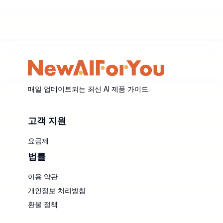
매일 업데이트되는 최신 AI 제품 가이드.
고객 지원
요금제
법률
이용 약관
개인정보 처리방침
환불 정책