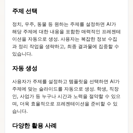
주제 선택
정치, 우주, 동물 등 원하는 주제를 설정하면 AI가
해당 주제에 대한 내용을 포함한 매력적인 프레젠테
이션을 자동으로 생성. 사용자는 복잡한 정보 수집
과 정리 작업을 생략하고, 최종 결과물에 집중할 수
있습니다.
자동 생성
사용자가 주제를 설정하고 템플릿을 선택하면 AI가
주제에 맞는 슬라이드를 자동으로 생성. 학생, 직장
인, 사업가 등 누구나 시간과 노력을 절약할 수 있으
며, 더욱 효율적으로 프레젠테이션을 준비할 수 있
습니다.
다양한 활용 사례