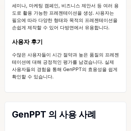
세미나, 마케팅 캠페인, 비즈니스 제안서 등 여러 용
도로 활용 가능한 프레젠테이션을 생성. 사용자는
필요에 따라 다양한 형태와 목적의 프레젠테이션을
손쉽게 제작할 수 있어 다방면에서 유용합니다.
사용자 후기
수많은 사용자들이 시간 절약과 높은 품질의 프레젠
테이션에 대해 긍정적인 평가를 남겼습니다. 실제
사용자들의 경험을 통해 GenPPT의 효용성을 쉽게
확인할 수 있습니다.
GenPPT 의 사용 사례