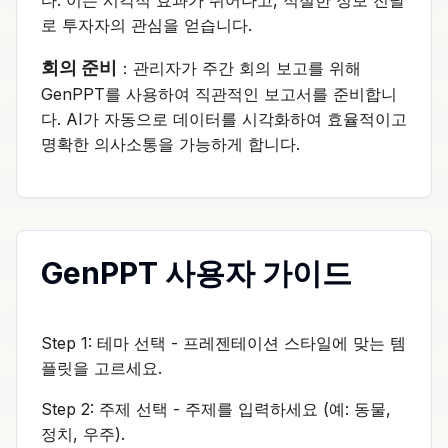
다. 이는 시각적 효과가 뛰어나고, 적절한 정보 전달
로 투자자의 관심을 얻습니다.
회의 준비
：관리자가 주간 회의 보고를 위해
GenPPT를 사용하여 직관적인 보고서를 준비합니
다. AI가 자동으로 데이터를 시각화하여 효율적이고
명확한 의사소통을 가능하게 합니다.
GenPPT 사용자 가이드
Step 1: 테마 선택 - 프레젠테이션 스타일에 맞는 템
플릿을 고르세요.
Step 2: 주제 선택 - 주제를 입력하세요 (예: 동물,
정치, 우주).