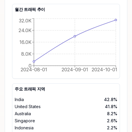
월간 트래픽 추이
32.0K
24.0K
16.0K
8.0K
0
2024-08-01
2024-09-01
2024-10-01
주요 트래픽 지역
India
42.8%
United States
41.8%
Australia
8.2%
Singapore
2.6%
Indonesia
2.2%