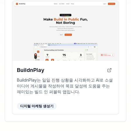
BuildnPlay
BuildnPlay는 일일 진행 상황을 시각화하고 AI로 소셜
미디어 게시물을 작성하여 목표 달성에 도움을 주는
재미있는 빌드 인 퍼블릭 앱입니다.
디지털 마케팅 생성기