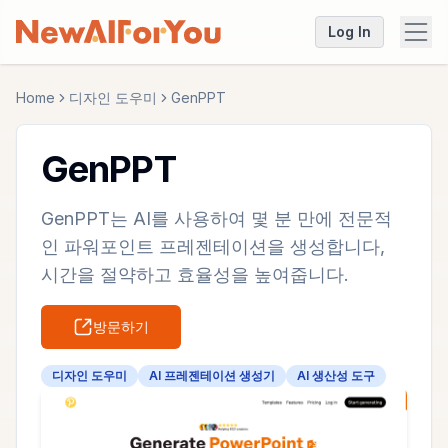
Log In
Home
디자인 도우미
GenPPT
GenPPT
GenPPT는 AI를 사용하여 몇 분 만에 전문적
인 파워포인트 프레젠테이션을 생성합니다,
시간을 절약하고 효율성을 높여줍니다.
방문하기
디자인 도우미
AI 프레젠테이션 생성기
AI 생산성 도구