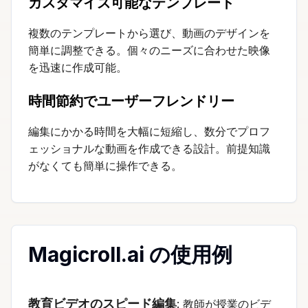
カスタマイズ可能なテンプレート
複数のテンプレートから選び、動画のデザインを
簡単に調整できる。個々のニーズに合わせた映像
を迅速に作成可能。
時間節約でユーザーフレンドリー
編集にかかる時間を大幅に短縮し、数分でプロフ
ェッショナルな動画を作成できる設計。前提知識
がなくても簡単に操作できる。
Magicroll.ai の使用例
教育ビデオのスピード編集
: 教師が授業のビデ