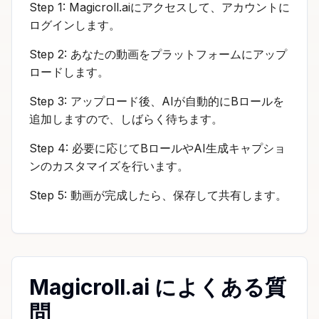
Step 1: Magicroll.aiにアクセスして、アカウントに
ログインします。
Step 2: あなたの動画をプラットフォームにアップ
ロードします。
Step 3: アップロード後、AIが自動的にBロールを
追加しますので、しばらく待ちます。
Step 4: 必要に応じてBロールやAI生成キャプショ
ンのカスタマイズを行います。
Step 5: 動画が完成したら、保存して共有します。
Magicroll.ai によくある質
問