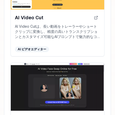
AI Video Cut
AI Video Cutは、長い動画をトレーラーやショート
クリップに変換し、精度の高いトランスクリプショ
ンとカスタマイズ可能なAIプロンプトで魅力的なコ
ンテンツを簡単に作成できます。
AI ビデオエディター