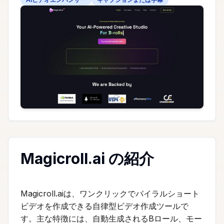
Magicroll.ai の紹介
Magicroll.aiは、ワンクリックでバイラルショート
ビデオを作成できる自律型ビデオ作成ツールで
す。主な特徴には、自動生成されるBロール、モー