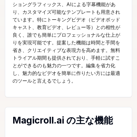
ショングラフィックス、AIによる字幕機能があ
り、カスタマイズ可能なテンプレートも用意され
ています。特にトーキングビデオ（ビデオポッド
キャスト、教育ビデオ、レビュー等）との相性が
良く、誰でも簡単にプロフェッショナルな仕上が
りを実現可能です。提案した機能は時間と手間を
省き、クリエイティブな表現力を高めます。無料
トライアル期間も提供されており、手軽に試すこ
とができるのも魅力の一つです。編集を省力化
し、魅力的なビデオを簡単に作りたい方には最適
のツールと言えるでしょう。
Magicroll.ai の主な機能