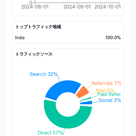
0
2024-08-01
2024-09-01
2024-10-01
トップトラフィック地域
India
100.0%
トラフィックソース
Search 32%
Referrals 7%
Mail 0%
Paid Referrals 1
Social 3%
Direct 57%