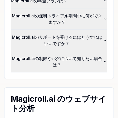
Magicroll.aiの料金プランは？
Magicroll.aiの無料トライアル期間中に何ができ
ますか？
Magicroll.aiのサポートを受けるにはどうすれば
いいですか？
Magicroll.aiの制限やバグについて知りたい場合
は？
Magicroll.ai のウェブサイ
ト分析