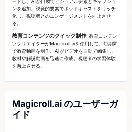
ードし、AIが自動でビジュアル要素とキャプショ
ンを追加。視覚的要素でポッドキャストをリッチ
化し、視聴者とのエンゲージメントを向上させ
る。
教育コンテンツのクイック制作
: 教育コンテン
ツクリエイターがMagicroll.aiを使用して、短期間
で教育動画を制作。AIがビデオを自動で編集し、
教材や解説動画を迅速に作成。視聴者の学習体験
を向上させる。
Magicroll.ai のユーザーガ
イド