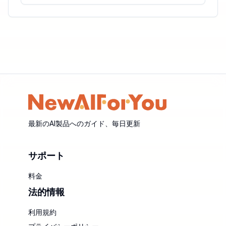
最新のAI製品へのガイド、毎日更新
サポート
料金
法的情報
利用規約