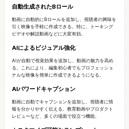
自動生成されたBロール
動画に自動的にBロールを追加し、視聴者の興味を
引く映像を手軽に作成できる。特に、トーキング
ビデオや解説動画などに大変有効。
AIによるビジュアル強化
AIが自動で視覚効果を追加し、動画の魅力を高め
る。これにより、編集初心者でもプロフェッショ
ナルな映像を簡単に作成できるようになる。
AIパワードキャプション
動画に自動でキャプションを追加し、視聴者に情
報を分かりやすく伝える。教育動画やプロダクト
レビューなど、多くの場面で役立つ機能。