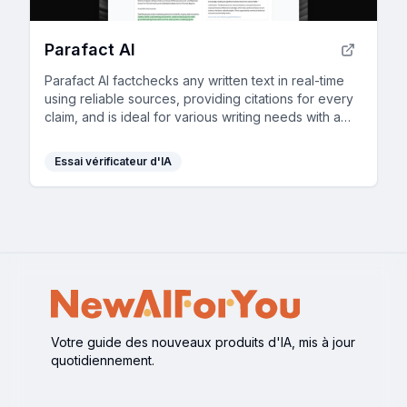
Parafact AI
Parafact AI factchecks any written text in real-time
using reliable sources, providing citations for every
claim, and is ideal for various writing needs with a
fully automated, highly accurate AI system.
Essai vérificateur d'IA
Votre guide des nouveaux produits d'IA, mis à jour
quotidiennement.