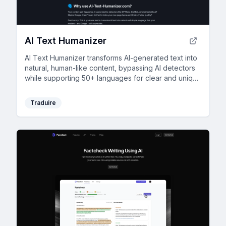
AI Text Humanizer
AI Text Humanizer transforms AI-generated text into
natural, human-like content, bypassing AI detectors
while supporting 50+ languages for clear and unique
writing.
Traduire