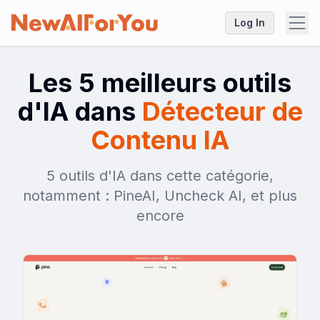
Log In
Les 5 meilleurs outils
d'IA dans
Détecteur de
Contenu IA
5 outils d'IA dans cette catégorie,
notamment : PineAI, Uncheck AI, et plus
encore