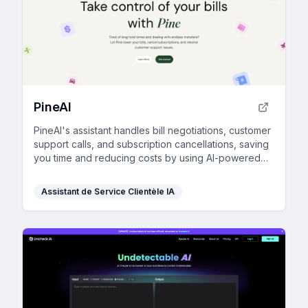
PineAI
PineAI's assistant handles bill negotiations, customer
support calls, and subscription cancellations, saving
you time and reducing costs by using AI-powered
strategies.
Assistant de Service Clientèle IA