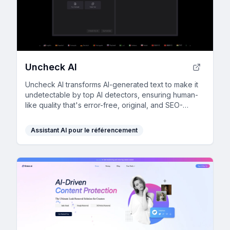
Uncheck AI
Uncheck AI transforms AI-generated text to make it
undetectable by top AI detectors, ensuring human-
like quality that's error-free, original, and SEO-
friendly.
Assistant AI pour le référencement