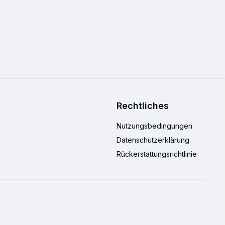
Rechtliches
Nutzungsbedingungen
Datenschutzerklärung
Rückerstattungsrichtlinie