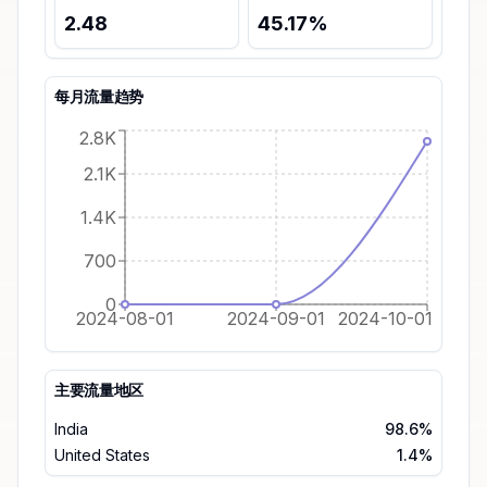
2.48
45.17
%
每月流量趋势
2.8K
2.1K
1.4K
700
0
2024-08-01
2024-09-01
2024-10-01
主要流量地区
India
98.6%
United States
1.4%