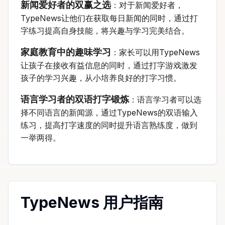
新闻爱好者的双赢之选
：对于新闻爱好者，
TypeNews让他们在获取每日新闻的同时，通过打
字练习提高自身技能，将兴趣与学习完美结合。
家庭教育中的趣味学习
：家长可以用TypeNews
让孩子在接收有益信息的同时，通过打字游戏激发
孩子的学习兴趣，从小培养良好的打字习惯。
语言学习者的双语打字锻炼
：语言学习者可以选
择不同语言的新闻源，通过TypeNews的双语输入
练习，提高打字速度的同时提升语言熟练度，做到
一举两得。
TypeNews 用户指南