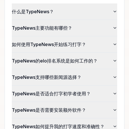
什么是TypeNews？
TypeNews主要功能有哪些？
如何使用TypeNews开始练习打字？
TypeNews的elo排名系统是如何工作的？
TypeNews支持哪些新闻源选择？
TypeNews是否适合打字初学者使用？
TypeNews是否需要安装额外软件？
TypeNews如何提升我的打字速度和准确性？