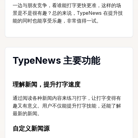
一边与朋友竞争，看谁能打字更快更准，这样的场
景是不是很有趣？总的来说，TypeNews 在提升技
能的同时也能享受乐趣，非常值得一试。
TypeNews 主要功能
理解新闻，提升打字速度
通过阅读各种新闻内容来练习打字，让打字变得有
趣又有意义。用户不仅能提升打字技能，还能了解
最新的新闻。
自定义新闻源