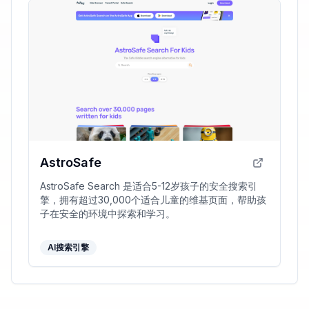
AstroSafe
AstroSafe Search 是适合5-12岁孩子的安全搜索引
擎，拥有超过30,000个适合儿童的维基页面，帮助孩
子在安全的环境中探索和学习。
AI搜索引擎