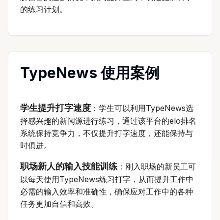
的练习计划。
TypeNews 使用案例
学生提升打字速度
：学生可以利用TypeNews选
择感兴趣的新闻源进行练习，通过该平台的elo排名
系统保持竞争力，不仅提升打字速度，还能保持与
时俱进。
职场新人的输入技能训练
：刚入职场的新员工可
以每天使用TypeNews练习打字，从而提升工作中
必需的输入效率和准确性，确保应对工作中的各种
任务更加自信和高效。