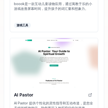
boook是一款互动儿童读物应用，通过寓教于乐的小
游戏改善屏幕时间，提升孩子的词汇量和想象力。
游戏工具
AI Pastor
AI Pastor 提供个性化的灵性指导和互动布道，是您全
天候的精神伴侣，助您更深入地探究信仰与道德。