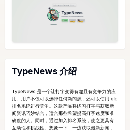
TypeNews 介绍
TypeNews 是一个让打字变得有趣且有竞争力的应
用。用户不仅可以选择任何新闻源，还可以使用 elo
排名系统进行竞争。这款产品将练习打字与获取新
闻资讯巧妙结合，适合那些希望提高打字速度和准
确度的人。同时，通过加入排名系统，使之更具有
互动性和挑战性。想象一下，一边获取最新新闻，