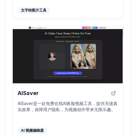
文字转图片工具
AISaver
AISaver是一款免费在线AI换脸视频工具，提供无缝真
实效果，保障用户隐私，为视频创作带来无限乐趣。
AI 视频编辑器