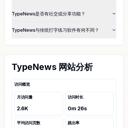
TypeNews是否有社交或分享功能？
TypeNews与传统打字练习软件有何不同？
TypeNews 网站分析
访问概览
月访问量
访问时长
2.6K
0
m
26
s
平均访问页数
跳出率