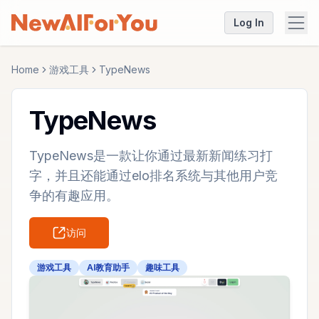
Log In
Home
游戏工具
TypeNews
TypeNews
TypeNews是一款让你通过最新新闻练习打
字，并且还能通过elo排名系统与其他用户竞
争的有趣应用。
访问
游戏工具
AI教育助手
趣味工具