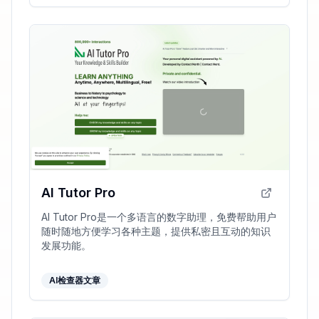
AI Tutor Pro
AI Tutor Pro是一个多语言的数字助理，免费帮助用户
随时随地方便学习各种主题，提供私密且互动的知识
发展功能。
AI检查器文章