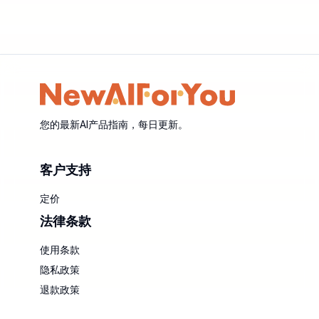
您的最新AI产品指南，每日更新。
客户支持
定价
法律条款
使用条款
隐私政策
退款政策