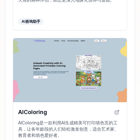
AI咨询助手
AIColoring
AIColoring是一款利用AI生成精美可打印填色页的工
具，让各年龄段的人们轻松激发创意，适合艺术家、
教育者和填色爱好者。