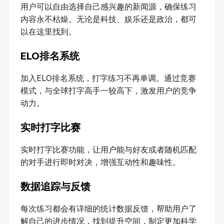
用户可以自由选择自己感兴趣的新闻源，确保练习
内容永不枯燥。无论是科技、娱乐还是政治，都可
以在这里找到。
ELO排名系统
加入ELO排名系统，打字练习不再单调。通过竞赛
模式，与全球打字高手一较高下，激发用户的竞争
动力。
实时打字比赛
实时打字比赛功能，让用户能与好友或者随机匹配
的对手进行即时对决，增强互动性和趣味性。
数据追踪与反馈
每次练习都会有详细的统计数据反馈，帮助用户了
解自己的进步情况，找到提升空间，制定更加科学