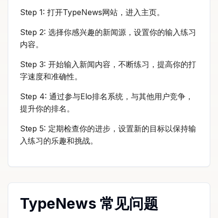
Step 1: 打开TypeNews网站，进入主页。
Step 2: 选择你感兴趣的新闻源，设置你的输入练习
内容。
Step 3: 开始输入新闻内容，不断练习，提高你的打
字速度和准确性。
Step 4: 通过参与Elo排名系统，与其他用户竞争，
提升你的排名。
Step 5: 定期检查你的进步，设置新的目标以保持输
入练习的乐趣和挑战。
TypeNews 常见问题