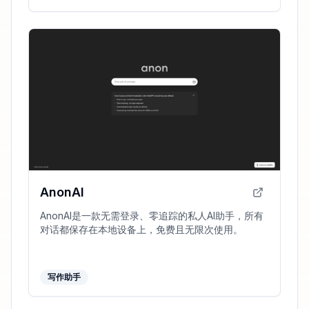
AnonAI
AnonAI是一款无需登录、零追踪的私人AI助手，所有
对话都保存在本地设备上，免费且无限次使用。
写作助手