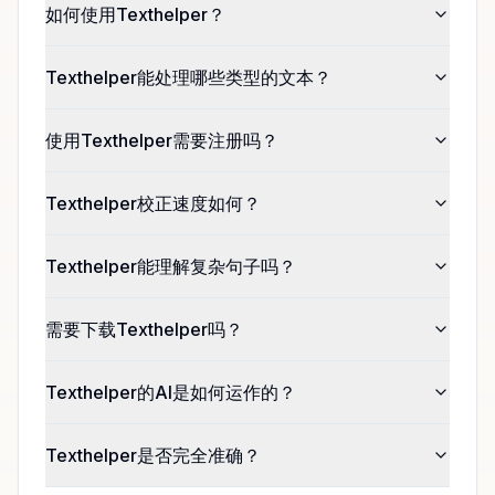
如何使用Texthelper？
Texthelper能处理哪些类型的文本？
使用Texthelper需要注册吗？
Texthelper校正速度如何？
Texthelper能理解复杂句子吗？
需要下载Texthelper吗？
Texthelper的AI是如何运作的？
Texthelper是否完全准确？