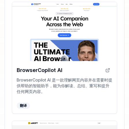
BrowserCopilot AI
BrowserCopilot AI 是一款理解网页内容并在需要时提
供帮助的智能助手，能为你解读、总结、重写和提升
任何网页内容。
翻译