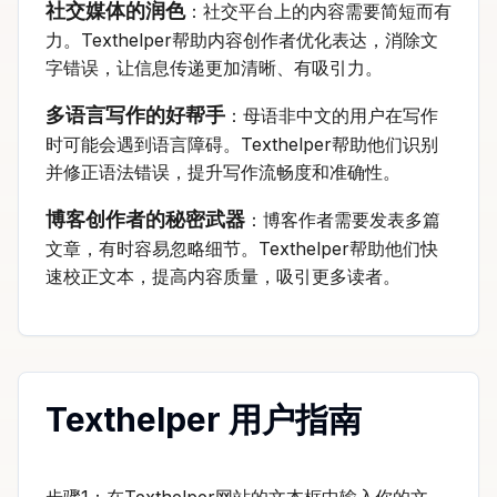
社交媒体的润色
：社交平台上的内容需要简短而有
力。Texthelper帮助内容创作者优化表达，消除文
字错误，让信息传递更加清晰、有吸引力。
多语言写作的好帮手
：母语非中文的用户在写作
时可能会遇到语言障碍。Texthelper帮助他们识别
并修正语法错误，提升写作流畅度和准确性。
博客创作者的秘密武器
：博客作者需要发表多篇
文章，有时容易忽略细节。Texthelper帮助他们快
速校正文本，提高内容质量，吸引更多读者。
Texthelper 用户指南
步骤1：在Texthelper网站的文本框中输入你的文