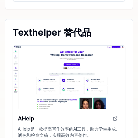
Texthelper 替代品
AHelp
AHelp是一款提高写作效率的AI工具，助力学生生成、
润色和检查文稿，实现高效内容创作。