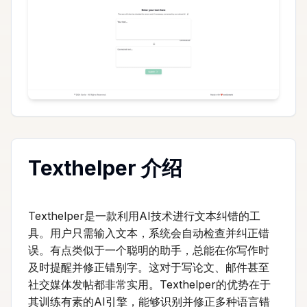
Texthelper 介绍
Texthelper是一款利用AI技术进行文本纠错的工
具。用户只需输入文本，系统会自动检查并纠正错
误。有点类似于一个聪明的助手，总能在你写作时
及时提醒并修正错别字。这对于写论文、邮件甚至
社交媒体发帖都非常实用。Texthelper的优势在于
其训练有素的AI引擎，能够识别并修正多种语言错