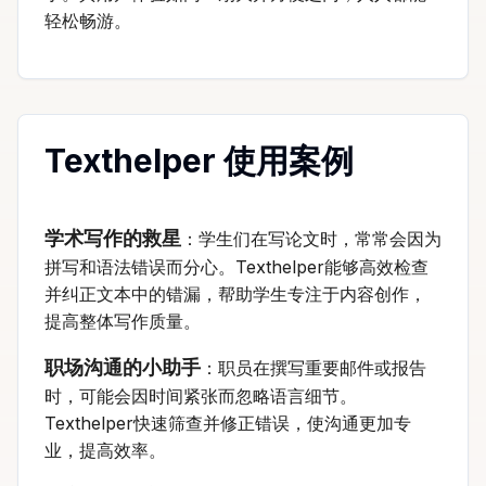
轻松畅游。
Texthelper 使用案例
学术写作的救星
：学生们在写论文时，常常会因为
拼写和语法错误而分心。Texthelper能够高效检查
并纠正文本中的错漏，帮助学生专注于内容创作，
提高整体写作质量。
职场沟通的小助手
：职员在撰写重要邮件或报告
时，可能会因时间紧张而忽略语言细节。
Texthelper快速筛查并修正错误，使沟通更加专
业，提高效率。