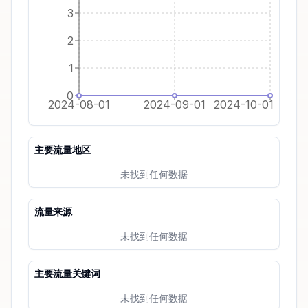
3
2
1
0
2024-08-01
2024-09-01
2024-10-01
主要流量地区
未找到任何数据
流量来源
未找到任何数据
主要流量关键词
未找到任何数据