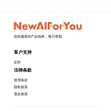
您的最新AI产品指南，每日更新。
客户支持
定价
法律条款
使用条款
隐私政策
退款政策