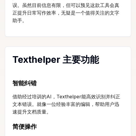
误。虽然目前信息有限，但可以预见这款工具会真
正提升日常写作效率，无疑是一个值得关注的文字
助手。
Texthelper 主要功能
智能纠错
借助经过培训的AI，Texthelper能高效识别并纠正
文本错误。就像一位经验丰富的编辑，帮助用户迅
速提升文档质量。
简便操作