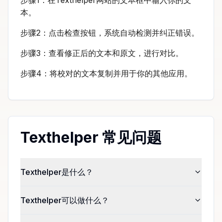
本。
步骤2：点击检查按钮，系统自动检测并纠正错误。
步骤3：查看修正后的文本和原文，进行对比。
步骤4：将校对的文本复制并用于你的其他应用。
Texthelper 常见问题
Texthelper是什么？
Texthelper可以做什么？