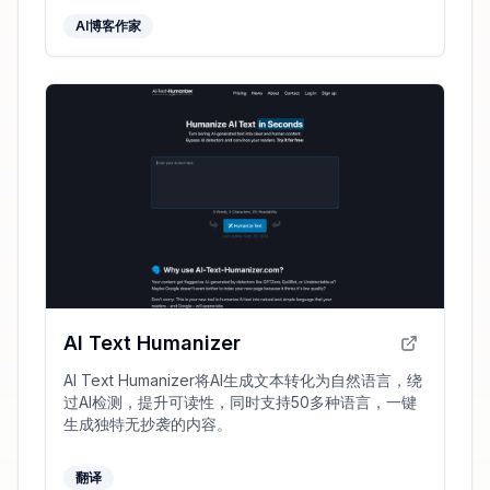
AI博客作家
AI Text Humanizer
AI Text Humanizer将AI生成文本转化为自然语言，绕
过AI检测，提升可读性，同时支持50多种语言，一键
生成独特无抄袭的内容。
翻译