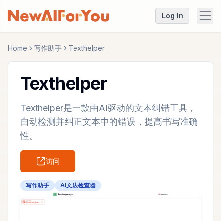
Log In
Home
写作助手
Texthelper
Texthelper
Texthelper是一款由AI驱动的文本纠错工具，
自动检测并纠正文本中的错误，提高书写准确
性。
访问
写作助手
AI文法检查器