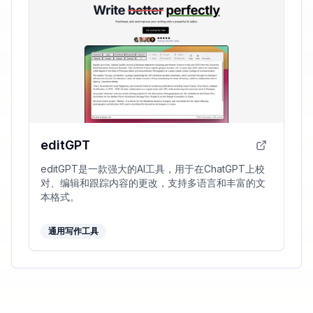
editGPT
editGPT是一款强大的AI工具，用于在ChatGPT上校
对、编辑和跟踪内容的更改，支持多语言和丰富的文
本格式。
通用写作工具