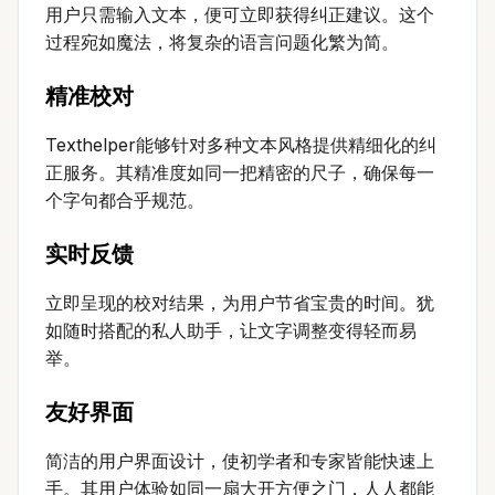
用户只需输入文本，便可立即获得纠正建议。这个
过程宛如魔法，将复杂的语言问题化繁为简。
精准校对
Texthelper能够针对多种文本风格提供精细化的纠
正服务。其精准度如同一把精密的尺子，确保每一
个字句都合乎规范。
实时反馈
立即呈现的校对结果，为用户节省宝贵的时间。犹
如随时搭配的私人助手，让文字调整变得轻而易
举。
友好界面
简洁的用户界面设计，使初学者和专家皆能快速上
手。其用户体验如同一扇大开方便之门，人人都能