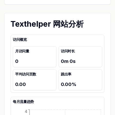
Texthelper 网站分析
访问概览
月访问量
访问时长
0
0
m
0
s
平均访问页数
跳出率
0.00
0.00
%
每月流量趋势
4