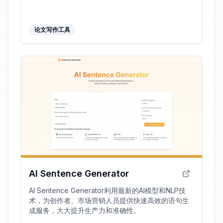
论文写作工具
AI Sentence Generator
AI Sentence Generator利用最新的AI模型和NLP技
术，为创作者、市场营销人员提供快速高效的语句生
成服务，大大提升生产力和准确性。