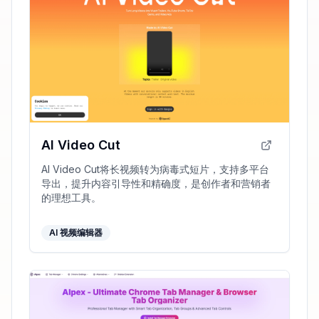
AI Video Cut
AI Video Cut将长视频转为病毒式短片，支持多平台
导出，提升内容引导性和精确度，是创作者和营销者
的理想工具。
AI 视频编辑器