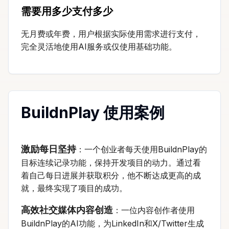
需要用多少支付多少
无月费或年费，用户根据实际使用需求进行支付，
完全灵活地使用AI服务或仅使用基础功能。
BuildnPlay 使用案例
激励每日坚持
：一个创业者每天使用BuildnPlay的
目标连续记录功能，保持开发项目的动力。通过看
着自己每日进展并获取积分，他不断达成更高的成
就，最终实现了项目的成功。
高效社交媒体内容创造
：一位内容创作者使用
BuildnPlay的AI功能，为LinkedIn和X/Twitter生成