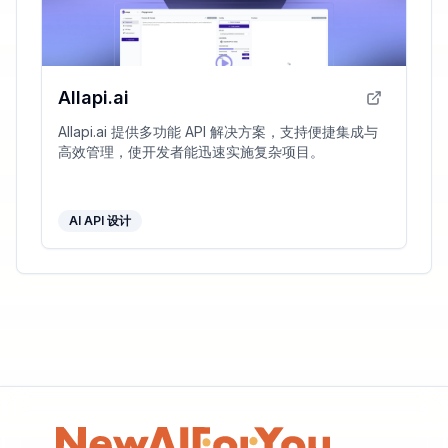
Allapi.ai
Allapi.ai 提供多功能 API 解决方案，支持便捷集成与
高效管理，使开发者能迅速实施复杂项目。
AI API 设计