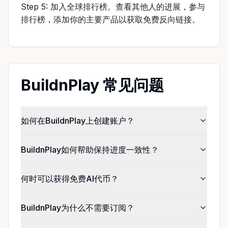
Step 5: 加入全球排行榜。查看其他人的进展，参与
排行榜，添加你的主要产品以获取免费反向链接。
BuildnPlay 常见问题
如何在BuildnPlay上创建账户？
BuildnPlay如何帮助保持进度一致性？
何时可以获得免费AI代币？
BuildnPlay为什么不需要订阅？