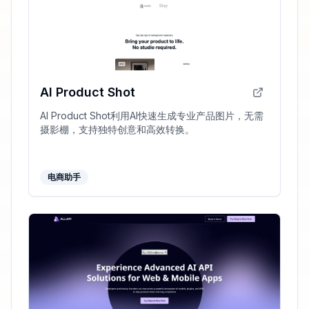
AI Product Shot
AI Product Shot利用AI快速生成专业产品图片，无需
摄影棚，支持独特创意和高效转换。
电商助手