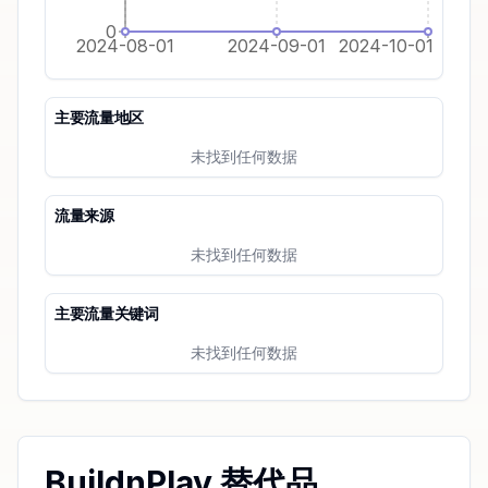
0
2024-08-01
2024-09-01
2024-10-01
主要流量地区
未找到任何数据
流量来源
未找到任何数据
主要流量关键词
未找到任何数据
BuildnPlay 替代品