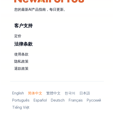
您的最新AI产品指南，每日更新。
客户支持
定价
法律条款
使用条款
隐私政策
退款政策
English
简体中文
繁體中文
한국어
日本語
Português
Español
Deutsch
Français
Русский
Tiếng Việt