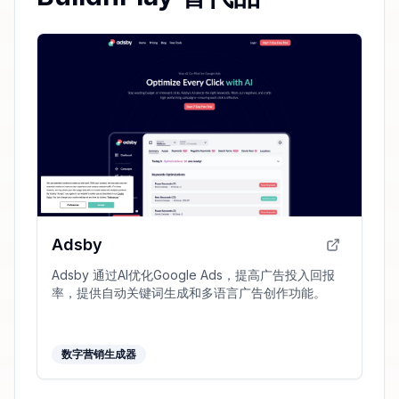
Adsby
Adsby 通过AI优化Google Ads，提高广告投入回报
率，提供自动关键词生成和多语言广告创作功能。
数字营销生成器