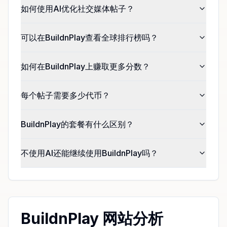
如何使用AI优化社交媒体帖子？
可以在BuildnPlay查看全球排行榜吗？
如何在BuildnPlay上赚取更多分数？
每个帖子需要多少代币？
BuildnPlay的套餐有什么区别？
不使用AI还能继续使用BuildnPlay吗？
BuildnPlay 网站分析