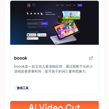
boook
boook是一款互动儿童读物应用，通过寓教于乐的小
游戏改善屏幕时间，提升孩子的词汇量和想象力。
游戏工具