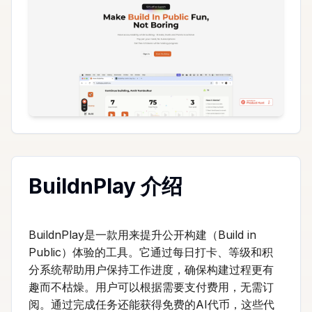
BuildnPlay 介绍
BuildnPlay是一款用来提升公开构建（Build in
Public）体验的工具。它通过每日打卡、等级和积
分系统帮助用户保持工作进度，确保构建过程更有
趣而不枯燥。用户可以根据需要支付费用，无需订
阅。通过完成任务还能获得免费的AI代币，这些代