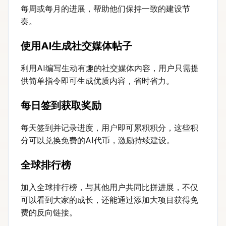
每周或每月的进展，帮助他们保持一致的建设节
奏。
使用AI生成社交媒体帖子
利用AI编写生动有趣的社交媒体内容，用户只需提
供简单指令即可生成优质内容，省时省力。
每日签到获取奖励
每天签到并记录进度，用户即可累积积分，这些积
分可以兑换免费的AI代币，激励持续建设。
全球排行榜
加入全球排行榜，与其他用户共同比拼进展，不仅
可以看到大家的成长，还能通过添加大项目获得免
费的反向链接。