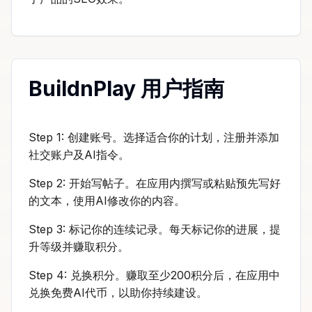
BuildnPlay 用户指南
Step 1: 创建账号。选择适合你的计划，注册并添加
社交账户及AI指令。
Step 2: 开始写帖子。在应用内撰写或粘贴预先写好
的文本，使用AI修改你的内容。
Step 3: 标记你的连续记录。每天标记你的进展，提
升等级并赚取积分。
Step 4: 兑换积分。赚取至少200积分后，在应用中
兑换免费AI代币，以助你持续建设。