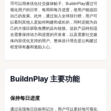
币可以用来优化社交媒体帖子。BuildnPlay通过可
视化用户的日常、每周和每月进度，使用户能追踪
自己的发展。此外，通过加入全球排行榜，用户可
以看到其他人是如何构建和成长的，同时还能为自
己的大项目获取免费的反向链接。这款产品特别适
合需要保持动力和进度的开发者，以及需要社交媒
体内容优化支持的用户。整体设计理念是让构建过
程变得有趣和激励人心。
BuildnPlay 主要功能
保持每日进度
通过实现每日目标和记分，用户可以更好地可视化