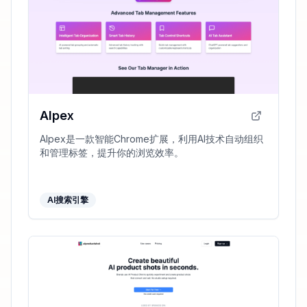
AIpex
AIpex是一款智能Chrome扩展，利用AI技术自动组织
和管理标签，提升你的浏览效率。
AI搜索引擎