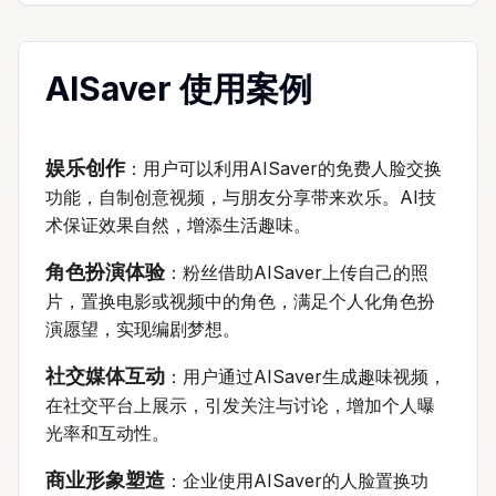
AISaver 使用案例
娱乐创作
：用户可以利用AISaver的免费人脸交换
功能，自制创意视频，与朋友分享带来欢乐。AI技
术保证效果自然，增添生活趣味。
角色扮演体验
：粉丝借助AISaver上传自己的照
片，置换电影或视频中的角色，满足个人化角色扮
演愿望，实现编剧梦想。
社交媒体互动
：用户通过AISaver生成趣味视频，
在社交平台上展示，引发关注与讨论，增加个人曝
光率和互动性。
商业形象塑造
：企业使用AISaver的人脸置换功