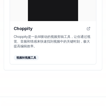
Choppity
Choppity是一款AI驱动的视频剪辑工具，让你通过视
觉、音频和情感来快速找到视频中的关键时刻，极大
提高编辑效率。
视频转视频工具