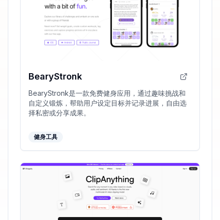
BearyStronk
BearyStronk是一款免费健身应用，通过趣味挑战和
自定义锻炼，帮助用户设定目标并记录进展，自由选
择私密或分享成果。
健身工具