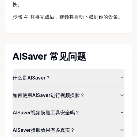
换。
步骤 4: 替换完成后，视频将自动下载到你的设备。
AISaver 常见问题
什么是AISaver？
如何使用AISaver进行视频换脸？
AISaver视频换脸工具安全吗？
AISaver换脸效果有多真实？