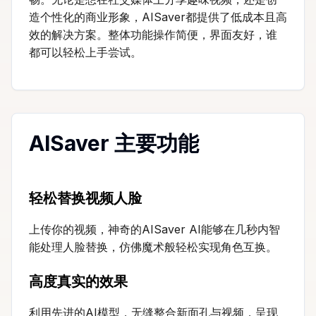
造个性化的商业形象，AISaver都提供了低成本且高
效的解决方案。整体功能操作简便，界面友好，谁
都可以轻松上手尝试。
AISaver 主要功能
轻松替换视频人脸
上传你的视频，神奇的AISaver AI能够在几秒内智
能处理人脸替换，仿佛魔术般轻松实现角色互换。
高度真实的效果
利用先进的AI模型，无缝整合新面孔与视频，呈现