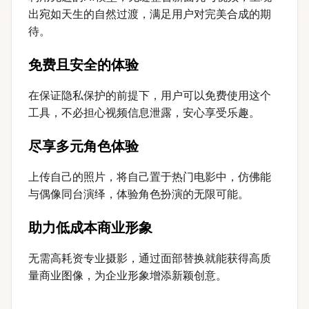
出宛如天生的自然过渡，满足用户对完美合成的期
待。
免费且安全的体验
在保证隐私保护的前提下，用户可以免费使用这个
工具，不必担心视频信息泄露，安心享受乐趣。
尽享多元角色体验
上传自己的照片，将自己置于热门电影中，仿佛能
与偶像同台演绎，体验角色扮演的无限可能。
助力低成本商业形象
无需高耗资专业摄影，通过面部替换就能获得高质
量商业图像，为企业形象增添新颖创意。