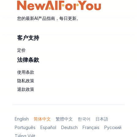
您的最新AI产品指南，每日更新。
客户支持
定价
法律条款
使用条款
隐私政策
退款政策
English
简体中文
繁體中文
한국어
日本語
Português
Español
Deutsch
Français
Русский
Tiếng Việt