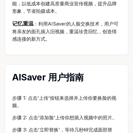
能，以低成本创建高质量商业宣传视频，提升品牌
形象，节省拍摄成本。
记忆重温
：利用AISaver的人脸交换技术，用户可
将亲友的面孔插入旧视频，重温珍贵回忆，创造情
感连接的新方式。
AISaver 用户指南
步骤 1: 点击'上传'按钮来选择并上传你要换脸的视
频。
步骤 2: 点击'添加脸'上传你想插入视频中的照片。
步骤 3: 点击'立即替换'，等待几秒钟完成面部替