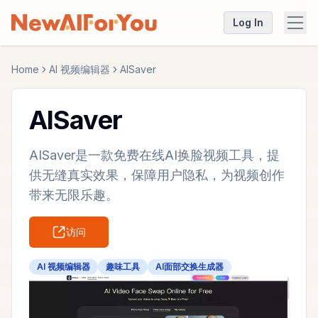
Log In
Home
AI 视频编辑器
AISaver
AISaver
AISaver是一款免费在线AI换脸视频工具，提
供无缝真实效果，保障用户隐私，为视频创作
带来无限乐趣。
访问
AI 视频编辑器
趣味工具
AI面部交换生成器