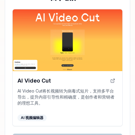
AI Video Cut
AI Video Cut将长视频转为病毒式短片，支持多平台
导出，提升内容引导性和精确度，是创作者和营销者
的理想工具。
AI 视频编辑器