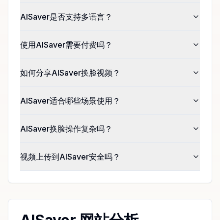
AISaver是否支持多语言？
使用AISaver需要付费吗？
如何分享AISaver换脸视频？
AISaver适合哪些场景使用？
AISaver换脸操作复杂吗？
视频上传到AISaver安全吗？