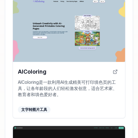
AIColoring
AIColoring是一款利用AI生成精美可打印填色页的工
具，让各年龄段的人们轻松激发创意，适合艺术家、
教育者和填色爱好者。
文字转图片工具