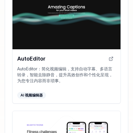
AutoEditor
AutoEditor：简化视频编辑，支持自动字幕、多语言
转录，智能去除静音，提升高效创作和个性化呈现，
为您专注内容而非琐事。
AI 视频编辑器