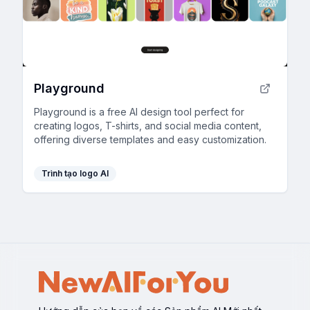
Playground
Playground is a free AI design tool perfect for
creating logos, T-shirts, and social media content,
offering diverse templates and easy customization.
Trình tạo logo AI