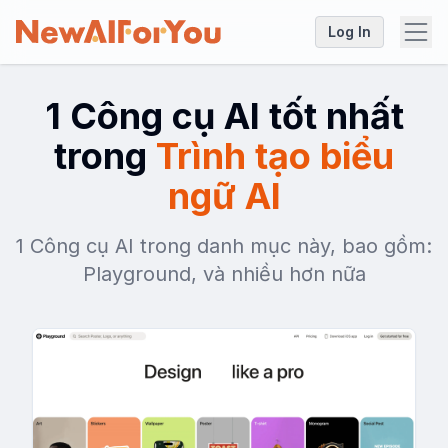
Log In
1 Công cụ AI tốt nhất
trong
Trình tạo biểu
ngữ AI
1 Công cụ AI trong danh mục này, bao gồm:
Playground, và nhiều hơn nữa