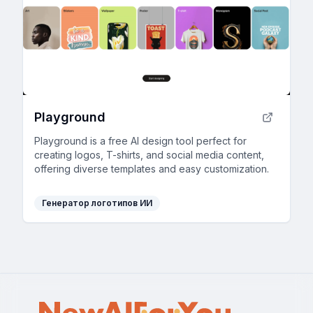
Playground
Playground is a free AI design tool perfect for
creating logos, T-shirts, and social media content,
offering diverse templates and easy customization.
Генератор логотипов ИИ