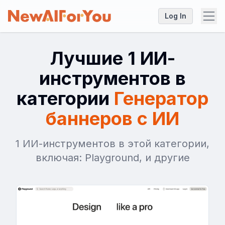
Log In
Лучшие 1 ИИ-
инструментов в
категории
Генератор
баннеров с ИИ
1 ИИ-инструментов в этой категории,
включая: Playground, и другие