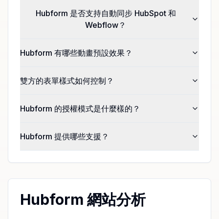
Hubform 是否支持自動同步 HubSpot 和
Webflow？
Hubform 有哪些動畫預設效果？
雙方的表單樣式如何控制？
Hubform 的授權模式是什麼樣的？
Hubform 提供哪些支援？
Hubform 網站分析