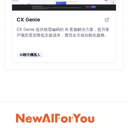
CX Genie
CX Genie 提供無需編碼的 AI 客服解決方案，提升客
戶滿意度並降低支援成本，實現全天候自動化服務。
AI聊天機器人