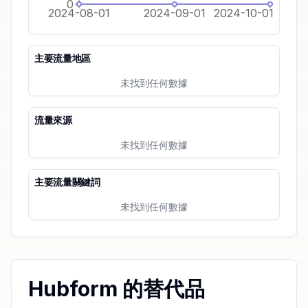
0
2024-08-01
2024-09-01
2024-10-01
主要流量地區
未找到任何數據
流量來源
未找到任何數據
主要流量關鍵詞
未找到任何數據
Hubform 的替代品