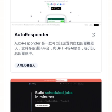
AutoResponder
AutoResponder 是一款可自訂設置的自動回覆機器
人，支持多個通訊平台，與GPT-4等AI整合，提升訊
息回覆效率。
AI聊天機器人