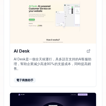
AI Desk
AI Desk是一個全天候運行，具多語言支持的AI客服助
理，幫助企業減少高達90%的支援成本，同時提高銷
售。
電子商務助手