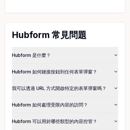
Hubform 常見問題
Hubform 是什麼？
Hubform 如何鏈接按鈕到任何表單彈窗？
我可以透過 URL 方式開啟特定的表單彈窗嗎？
Hubform 如何處理受限內容的訪問？
Hubform 可以用於哪些類型的內容控管？