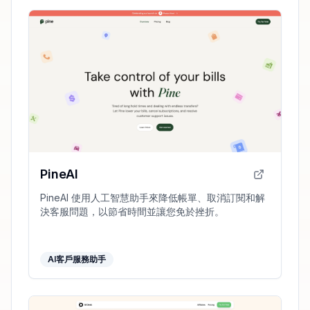
PineAI
PineAI 使用人工智慧助手來降低帳單、取消訂閱和解
決客服問題，以節省時間並讓您免於挫折。
AI客戶服務助手