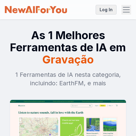
Log In
As 1 Melhores
Ferramentas de IA em
Gravação
1 Ferramentas de IA nesta categoria,
incluindo: EarthFM, e mais