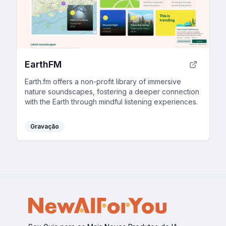
EarthFM
Earth.fm offers a non-profit library of immersive
nature soundscapes, fostering a deeper connection
with the Earth through mindful listening experiences.
Gravação