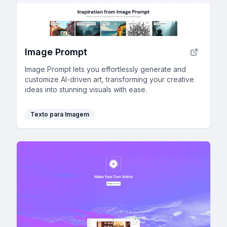
Image Prompt
Image Prompt lets you effortlessly generate and
customize AI-driven art, transforming your creative
ideas into stunning visuals with ease.
Texto para Imagem