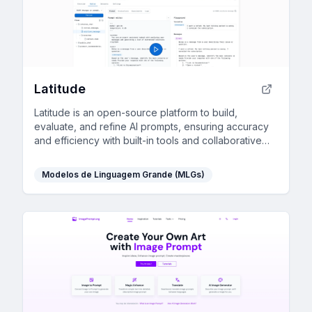
Latitude
Latitude is an open-source platform to build,
evaluate, and refine AI prompts, ensuring accuracy
and efficiency with built-in tools and collaborative
features.
Modelos de Linguagem Grande (MLGs)