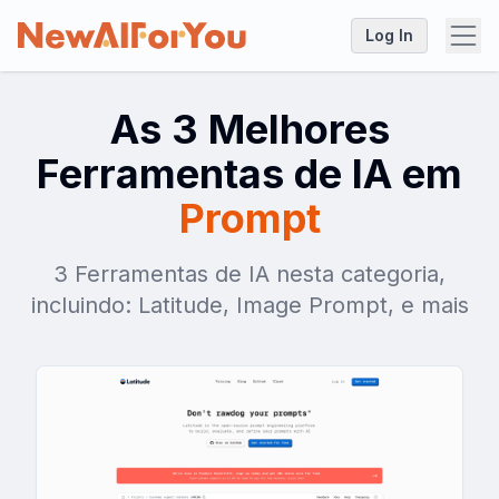
Log In
As 3 Melhores
Ferramentas de IA em
Prompt
3 Ferramentas de IA nesta categoria,
incluindo: Latitude, Image Prompt, e mais