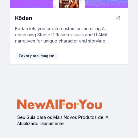
Kōdan
Kōdan lets you create custom anime using AI,
combining Stable Diffusion visuals and LLAMA
narratives for unique character and storyline
development.
Texto para Imagem
Seu Guia para os Mais Novos Produtos de IA,
Atualizado Diariamente.