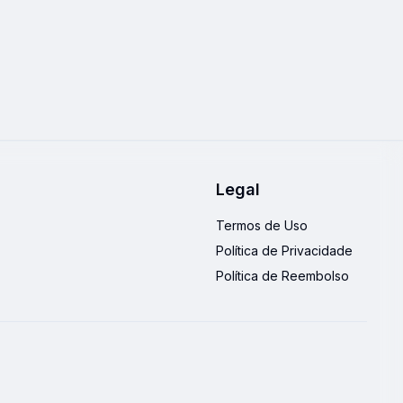
Legal
Termos de Uso
Política de Privacidade
Política de Reembolso