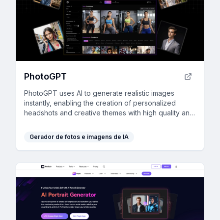
PhotoGPT
PhotoGPT uses AI to generate realistic images
instantly, enabling the creation of personalized
headshots and creative themes with high quality and
ease.
Gerador de fotos e imagens de IA