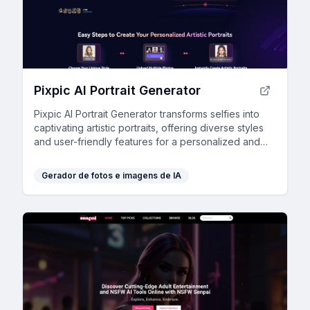
Pixpic AI Portrait Generator
Pixpic AI Portrait Generator transforms selfies into
captivating artistic portraits, offering diverse styles
and user-friendly features for a personalized and
engaging social media presence.
Gerador de fotos e imagens de IA