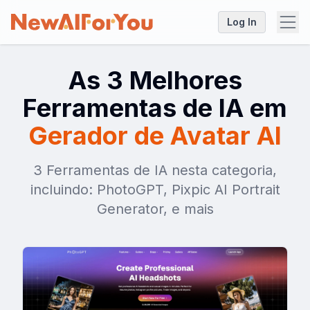
Log In
As 3 Melhores
Ferramentas de IA em
Gerador de Avatar AI
3 Ferramentas de IA nesta categoria,
incluindo: PhotoGPT, Pixpic AI Portrait
Generator, e mais