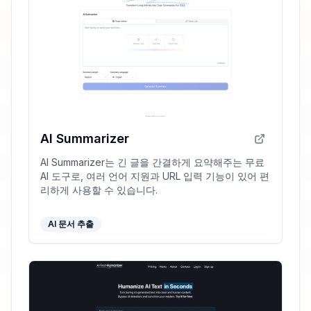
AI Summarizer
AI Summarizer는 긴 글을 간결하게 요약해주는 무료
AI 도구로, 여러 언어 지원과 URL 입력 기능이 있어 편
리하게 사용할 수 있습니다.
AI 문서 추출