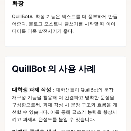
확장
QuillBot의 확장 기능은 텍스트를 더 풍부하게 만들
어준다. 블로그 포스트나 글쓰기를 시작할 때 아이
디어를 더욱 발전시키기 좋다.
QuillBot 의 사용 사례
대학생 과제 작성
：대학생들이 QuillBot의 문장
재구성 기능을 활용해 더 간결하고 명확한 문장을
구성함으로써, 과제 작성 시 문장 구조와 흐름을 개
선할 수 있습니다. 이를 통해 글쓰기 능력을 향상시
키고 과제의 완성도를 높일 수 있습니다.