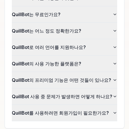
QuillBot는 무료인가요?
QuillBot는 어느 정도 정확한가요?
QuillBot로 여러 언어를 지원하나요?
QuillBot의 사용 가능한 플랫폼은?
QuillBot의 프리미엄 기능은 어떤 것들이 있나요?
QuillBot 사용 중 문제가 발생하면 어떻게 하나요?
QuillBot를 사용하려면 회원가입이 필요한가요?