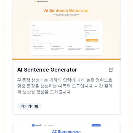
AI Sentence Generator
AI 문장 생성기는 귀하의 입력에 따라 높은 정확도로
맞춤 문장을 생성하는 다목적 도구입니다. 시간 절약
과 생산성 향상을 도와줍니다.
카피라이팅