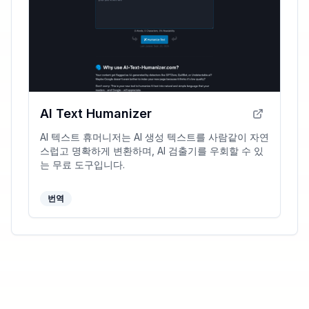
AI Text Humanizer
AI 텍스트 휴머니저는 AI 생성 텍스트를 사람같이 자연
스럽고 명확하게 변환하며, AI 검출기를 우회할 수 있
는 무료 도구입니다.
번역