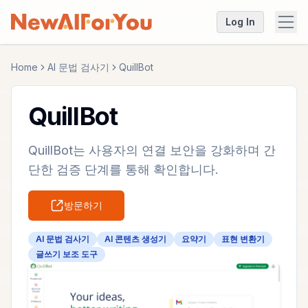
Log In
Home
AI 문법 검사기
QuillBot
QuillBot
QuillBot는 사용자의 연결 보안을 강화하며 간
단한 검증 단계를 통해 확인합니다.
방문하기
AI 문법 검사기
AI 콘텐츠 생성기
요약기
표현 변환기
글쓰기 보조 도구