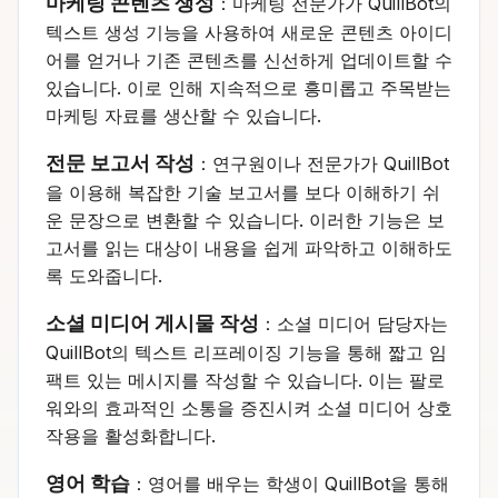
마케팅 콘텐츠 생성
：마케팅 전문가가 QuillBot의
텍스트 생성 기능을 사용하여 새로운 콘텐츠 아이디
어를 얻거나 기존 콘텐츠를 신선하게 업데이트할 수
있습니다. 이로 인해 지속적으로 흥미롭고 주목받는
마케팅 자료를 생산할 수 있습니다.
전문 보고서 작성
：연구원이나 전문가가 QuillBot
을 이용해 복잡한 기술 보고서를 보다 이해하기 쉬
운 문장으로 변환할 수 있습니다. 이러한 기능은 보
고서를 읽는 대상이 내용을 쉽게 파악하고 이해하도
록 도와줍니다.
소셜 미디어 게시물 작성
：소셜 미디어 담당자는
QuillBot의 텍스트 리프레이징 기능을 통해 짧고 임
팩트 있는 메시지를 작성할 수 있습니다. 이는 팔로
워와의 효과적인 소통을 증진시켜 소셜 미디어 상호
작용을 활성화합니다.
영어 학습
：영어를 배우는 학생이 QuillBot을 통해