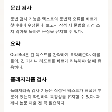
문법 검사
문법 검사 기능은 텍스트의 문법적 오류를 빠르게
찾아내어 수정한다. 보고서 작성 시 문법을 신경 쓰
지 않아도 올바른 문장을 유지할 수 있다.
요약
QuillBot은 긴 텍스트를 간략하게 요약해준다. 예를
들어, 긴 기사나 리포트를 빠르게 리뷰해야 할 때 유
용하다.
플래저리즘 검사
플래저리즘 검사 기능은 작성된 텍스트가 표절된 부
분이 있는지 확인하여 독창성을 유지할 수 있다. 과
제나 논문 제출 전 꼭 필요하다.