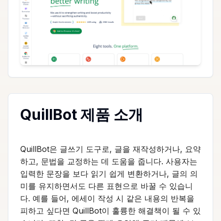
QuillBot 제품 소개
QuillBot은 글쓰기 도구로, 글을 재작성하거나, 요약
하고, 문법을 교정하는 데 도움을 줍니다. 사용자는
입력한 문장을 보다 읽기 쉽게 변환하거나, 글의 의
미를 유지하면서도 다른 표현으로 바꿀 수 있습니
다. 예를 들어, 에세이 작성 시 같은 내용의 반복을
피하고 싶다면 QuillBot이 훌륭한 해결책이 될 수 있