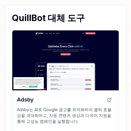
QuillBot 대체 도구
Adsby
Adsby는 AI로 Google 광고를 최적화하여 클릭 효율
성을 극대화하고, 자동 콘텐츠 생성과 다국어 지원을
통해 고성능 캠페인을 실행합니다.