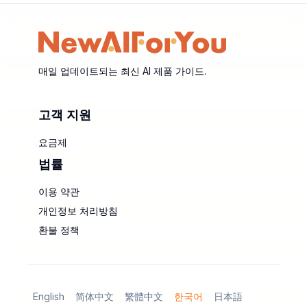
매일 업데이트되는 최신 AI 제품 가이드.
고객 지원
요금제
법률
이용 약관
개인정보 처리방침
환불 정책
English
简体中文
繁體中文
한국어
日本語