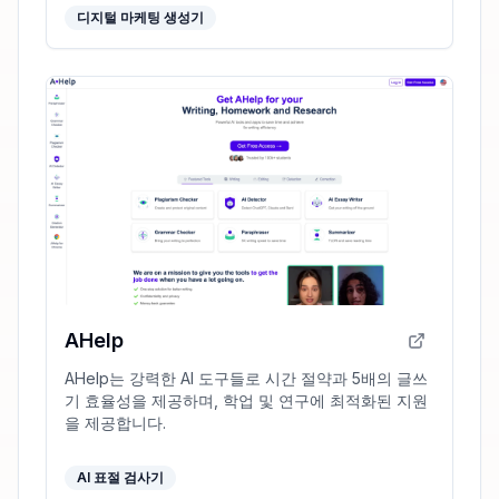
디지털 마케팅 생성기
AHelp
AHelp는 강력한 AI 도구들로 시간 절약과 5배의 글쓰
기 효율성을 제공하며, 학업 및 연구에 최적화된 지원
을 제공합니다.
AI 표절 검사기