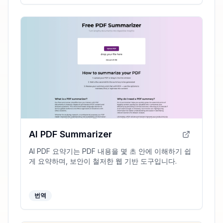
AI PDF Summarizer
AI PDF 요약기는 PDF 내용을 몇 초 안에 이해하기 쉽
게 요약하며, 보안이 철저한 웹 기반 도구입니다.
번역