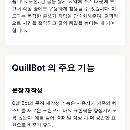
습니다. 또한, 긴 글을 짧게 요약해 주기 때문에 보
고서 작성 중에도 유용하게 활용될 수 있습니다. 이
도구는 복잡한 글쓰기 작업을 단순화해주며, 결과적
으로 시간을 절약하고 글의 품질을 높이는 데 기여
합니다.
QuillBot 의 주요 기능
문장 재작성
QuillBot의 문장 재작성 기능은 사용자가 기존의 텍
스트를 새로운 표현으로 바꿔 표현력을 향상시키도
록 돕는다. 예를 들어, 이메일 작성 시 더 공손한 표
현으로 바꾸기 좋다.