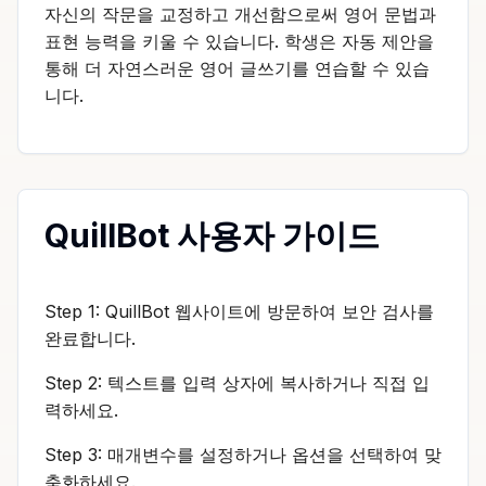
자신의 작문을 교정하고 개선함으로써 영어 문법과
표현 능력을 키울 수 있습니다. 학생은 자동 제안을
통해 더 자연스러운 영어 글쓰기를 연습할 수 있습
니다.
QuillBot 사용자 가이드
Step 1: QuillBot 웹사이트에 방문하여 보안 검사를
완료합니다.
Step 2: 텍스트를 입력 상자에 복사하거나 직접 입
력하세요.
Step 3: 매개변수를 설정하거나 옵션을 선택하여 맞
춤화하세요.