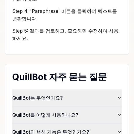
Step 4: 'Paraphrase' 버튼을 클릭하여 텍스트를
변환합니다.
Step 5: 결과를 검토하고, 필요하면 수정하여 사용
하세요.
QuillBot 자주 묻는 질문
QuillBot는 무엇인가요?
QuillBot를 어떻게 사용하나요?
QuillBot의 핵심 기능은 무엇인가요?