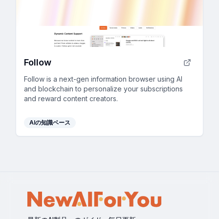
Follow
Follow is a next-gen information browser using AI
and blockchain to personalize your subscriptions
and reward content creators.
AIの知識ベース